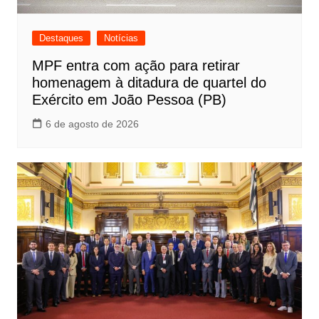
Destaques
Notícias
MPF entra com ação para retirar
homenagem à ditadura de quartel do
Exército em João Pessoa (PB)
6 de agosto de 2026