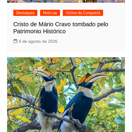
Destaques
Notícias
Vitória da Conquista
Cristo de Mário Cravo tombado pelo
Patrimonio Histórico
6 de agosto de 2026