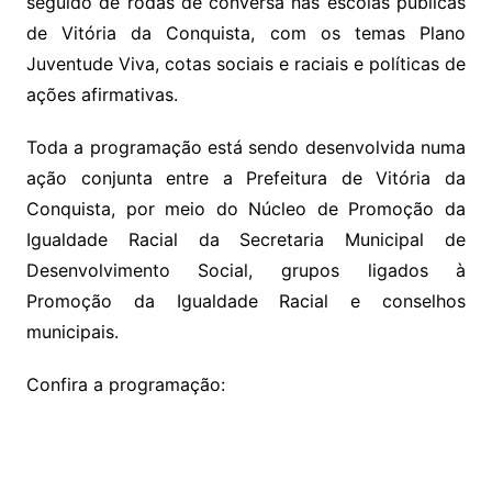
seguido de rodas de conversa nas escolas públicas
de Vitória da Conquista, com os temas Plano
Juventude Viva, cotas sociais e raciais e políticas de
ações afirmativas.
Toda a programação está sendo desenvolvida numa
ação conjunta entre a Prefeitura de Vitória da
Conquista, por meio do Núcleo de Promoção da
Igualdade Racial da Secretaria Municipal de
Desenvolvimento Social, grupos ligados à
Promoção da Igualdade Racial e conselhos
municipais.
Confira a programação: