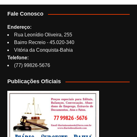
Fale Conosco
Endereço:
Rua Leonídio Oliveira, 255
Bairro Recreio - 45.020-340
Vitória da Conquista-Bahia
Telefone:
(77) 99826-5676
Publicações Oficiais