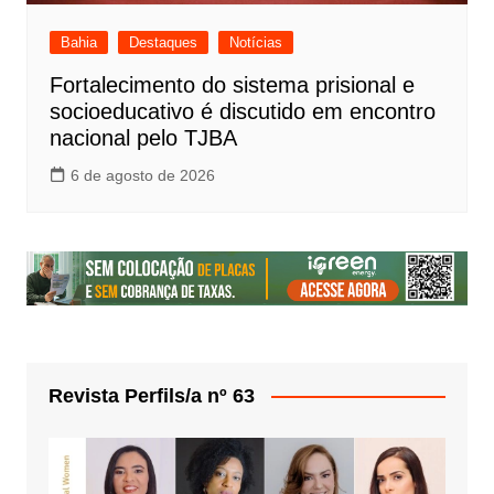
Bahia
Destaques
Notícias
Fortalecimento do sistema prisional e
socioeducativo é discutido em encontro
nacional pelo TJBA
6 de agosto de 2026
Revista Perfils/a nº 63