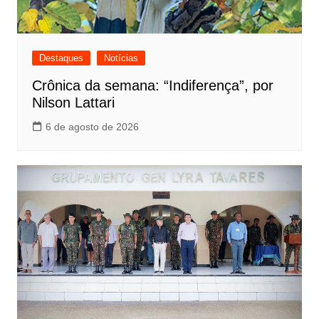
Destaques
Notícias
Crônica da semana: “Indiferença”, por
Nilson Lattari
6 de agosto de 2026