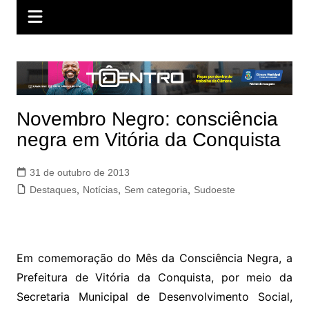
Novembro Negro: consciência
negra em Vitória da Conquista
31 de outubro de 2013
Destaques
,
Notícias
,
Sem categoria
,
Sudoeste
Em comemoração do Mês da Consciência Negra, a
Prefeitura de Vitória da Conquista, por meio da
Secretaria Municipal de Desenvolvimento Social,