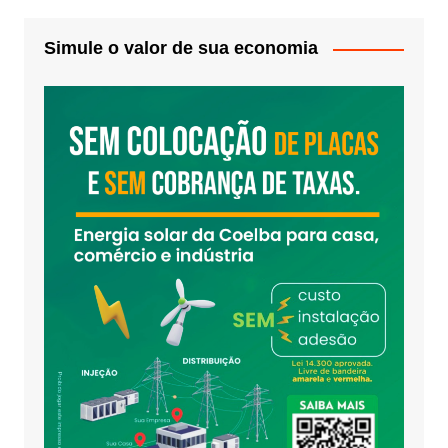
Simule o valor de sua economia