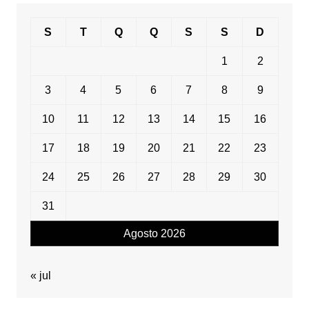
S
T
Q
Q
S
S
D
1
2
3
4
5
6
7
8
9
10
11
12
13
14
15
16
17
18
19
20
21
22
23
24
25
26
27
28
29
30
31
Agosto 2026
« jul