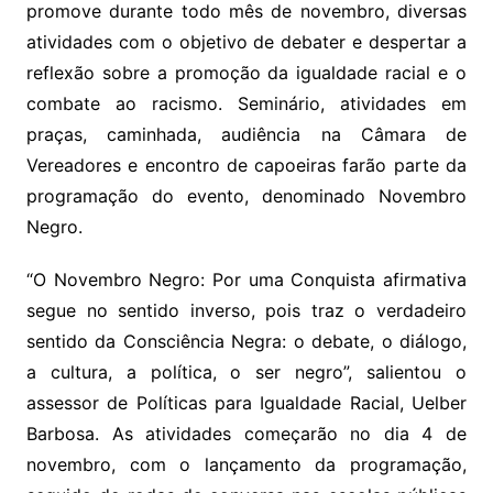
promove durante todo mês de novembro, diversas
atividades com o objetivo de debater e despertar a
reflexão sobre a promoção da igualdade racial e o
combate ao racismo. Seminário, atividades em
praças, caminhada, audiência na Câmara de
Vereadores e encontro de capoeiras farão parte da
programação do evento, denominado Novembro
Negro.
“O Novembro Negro: Por uma Conquista afirmativa
segue no sentido inverso, pois traz o verdadeiro
sentido da Consciência Negra: o debate, o diálogo,
a cultura, a política, o ser negro”, salientou o
assessor de Políticas para Igualdade Racial, Uelber
Barbosa. As atividades começarão no dia 4 de
novembro, com o lançamento da programação,