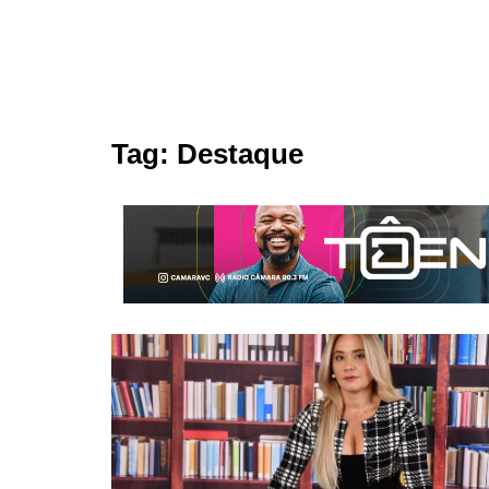
Tag:
Destaque