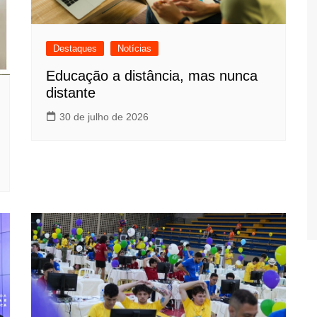
Destaques
Notícias
Educação a distância, mas nunca
distante
30 de julho de 2026