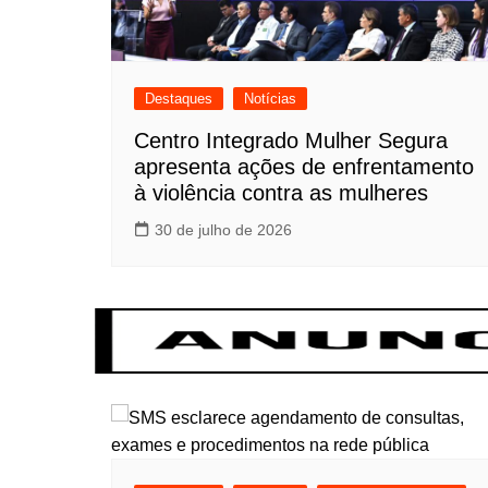
Destaques
Notícias
Centro Integrado Mulher Segura
apresenta ações de enfrentamento
à violência contra as mulheres
30 de julho de 2026