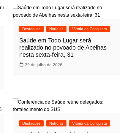
Destaques
Notícias
Vitória da Conquista
Saúde em Todo Lugar será
realizado no povoado de Abelhas
nesta sexta-feira, 31
29 de julho de 2026
Destaques
Notícias
Vitória da Conquista