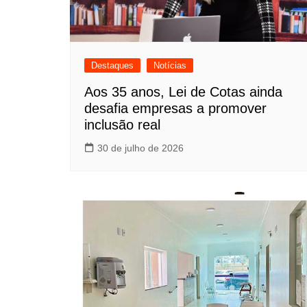
Destaques
Notícias
Aos 35 anos, Lei de Cotas ainda
desafia empresas a promover
inclusão real
30 de julho de 2026