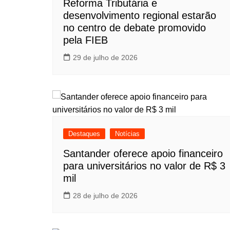
Reforma Tributária e
desenvolvimento regional estarão
no centro de debate promovido
pela FIEB
29 de julho de 2026
Destaques
Notícias
Santander oferece apoio financeiro
para universitários no valor de R$ 3
mil
28 de julho de 2026