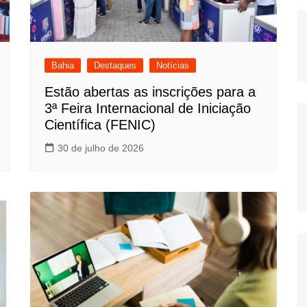
Bahia
Destaques
Notícias
Estão abertas as inscrições para a
3ª Feira Internacional de Iniciação
Científica (FENIC)
30 de julho de 2026