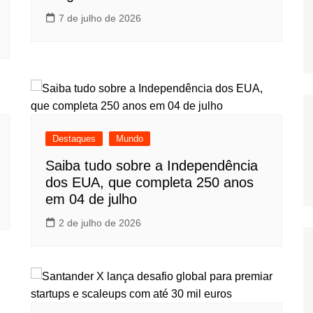
7 de julho de 2026
Destaques
Mundo
Saiba tudo sobre a Independência
dos EUA, que completa 250 anos
em 04 de julho
2 de julho de 2026