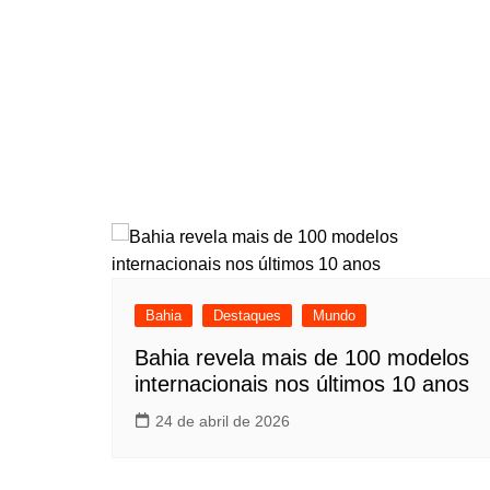
Bahia
Destaques
Mundo
Bahia revela mais de 100 modelos
internacionais nos últimos 10 anos
24 de abril de 2026