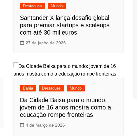
Destaques
Mundo
Santander X lança desafio global
para premiar startups e scaleups
com até 30 mil euros
27 de junho de 2026
Bahia
Destaques
Mundo
Da Cidade Baixa para o mundo:
jovem de 16 anos mostra como a
educação rompe fronteiras
4 de março de 2026