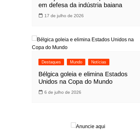
em defesa da indústria baiana
17 de julho de 2026
Destaques
Mundo
Notícias
Bélgica goleia e elimina Estados
Unidos na Copa do Mundo
6 de julho de 2026