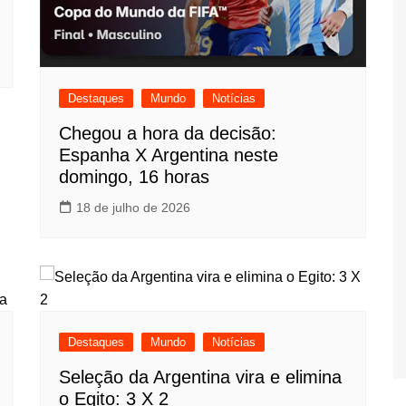
Destaques
Mundo
Notícias
Chegou a hora da decisão:
Espanha X Argentina neste
domingo, 16 horas
18 de julho de 2026
Destaques
Mundo
Notícias
Seleção da Argentina vira e elimina
o Egito: 3 X 2