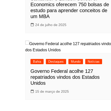
Economics oferecem 750 bolsas de
estudo para aprender conceitos de
um MBA
24 de julho de 2025
Bahia
Destaques
Mundo
Notícias
Governo Federal acolhe 127
repatriados vindos dos Estados
Unidos
15 de março de 2025