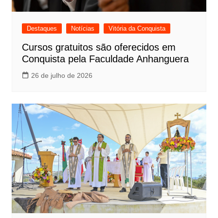
Destaques
Notícias
Vitória da Conquista
Cursos gratuitos são oferecidos em
Conquista pela Faculdade Anhanguera
26 de julho de 2026