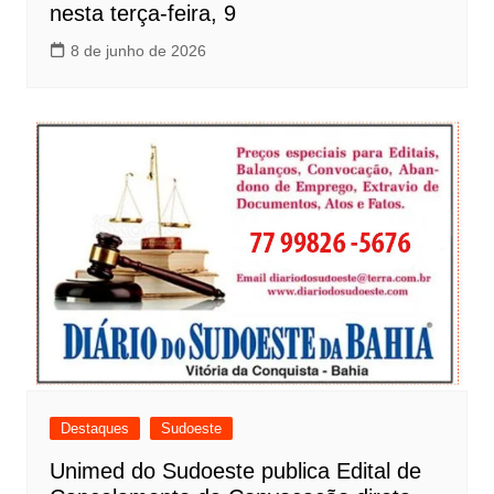
nesta terça-feira, 9
8 de junho de 2026
Destaques
Sudoeste
Unimed do Sudoeste publica Edital de