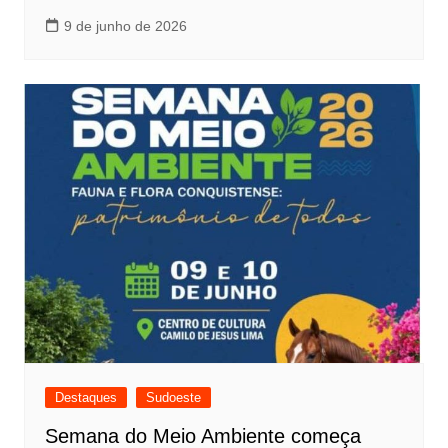
9 de junho de 2026
Destaques
Sudoeste
Semana do Meio Ambiente começa