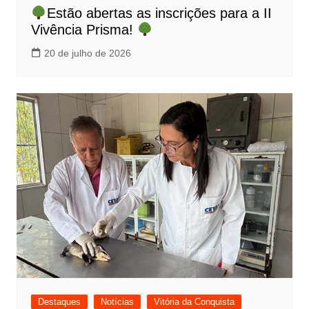
Estão abertas as inscrições para a II
Vivência Prisma!
20 de julho de 2026
Destaques
Notícias
Vitória da Conquista