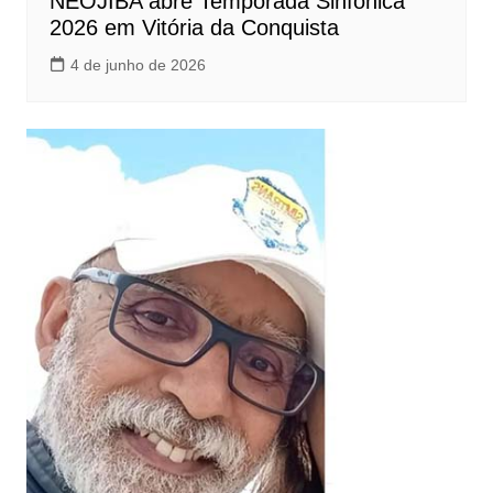
NEOJIBA abre Temporada Sinfônica
2026 em Vitória da Conquista
4 de junho de 2026