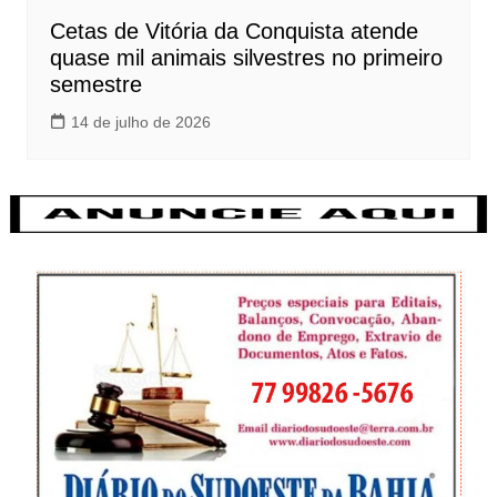
Cetas de Vitória da Conquista atende
quase mil animais silvestres no primeiro
semestre
14 de julho de 2026