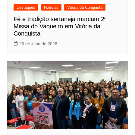
Destaques
Notícias
Vitória da Conquista
Fé e tradição sertaneja marcam 2ª
Missa do Vaqueiro em Vitória da
Conquista
26 de julho de 2026