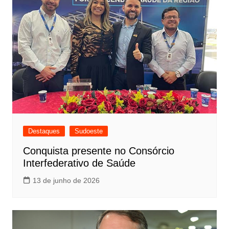
Destaques
Sudoeste
Conquista presente no Consórcio
Interfederativo de Saúde
13 de junho de 2026