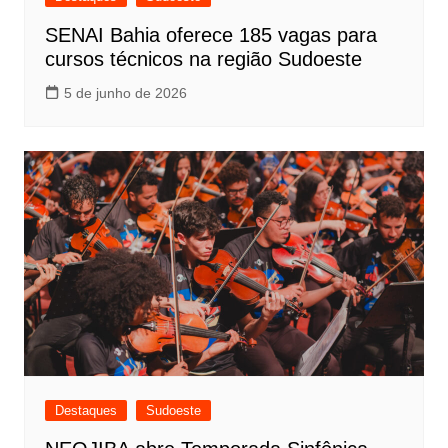
SENAI Bahia oferece 185 vagas para
cursos técnicos na região Sudoeste
5 de junho de 2026
Destaques
Sudoeste