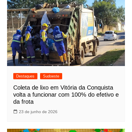
Destaques
Sudoeste
Coleta de lixo em Vitória da Conquista
volta a funcionar com 100% do efetivo e
da frota
23 de junho de 2026