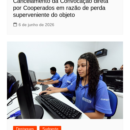
Cancelamento da Convocação direta
por Cooperados em razão de perda
superveniente do objeto
6 de junho de 2026
Destaques
Sudoeste