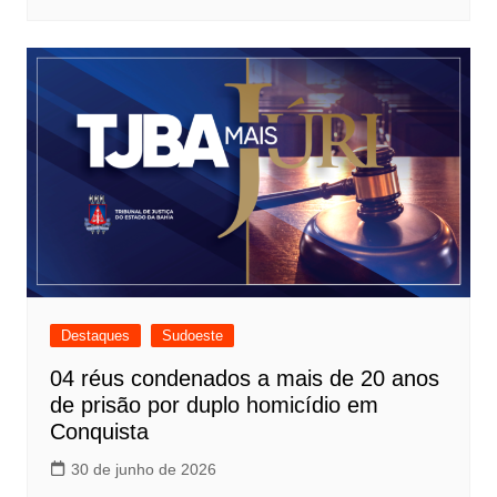
Destaques
Sudoeste
04 réus condenados a mais de 20 anos
de prisão por duplo homicídio em
Conquista
30 de junho de 2026