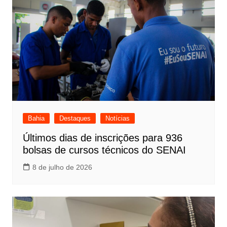
Bahia
Destaques
Notícias
Últimos dias de inscrições para 936
bolsas de cursos técnicos do SENAI
8 de julho de 2026