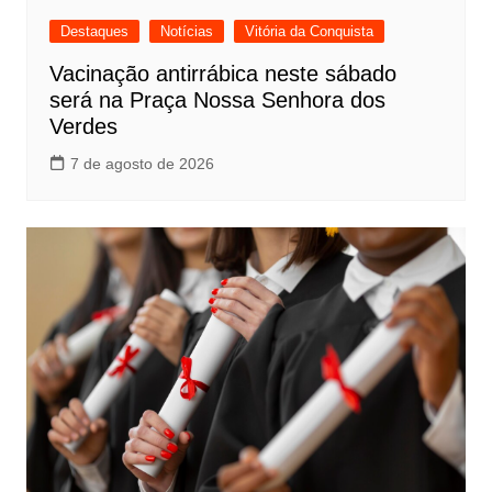
Destaques
Notícias
Vitória da Conquista
Vacinação antirrábica neste sábado
será na Praça Nossa Senhora dos
Verdes
7 de agosto de 2026