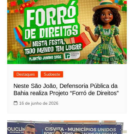
Destaques
Sudoeste
Neste São João, Defensoria Pública da
Bahia realiza Projeto “Forró de Direitos”
16 de junho de 2026