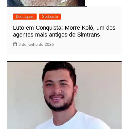
Destaques
Sudoeste
Luto em Conquista: Morre Koló, um dos
agentes mais antigos do Simtrans
3 de junho de 2026