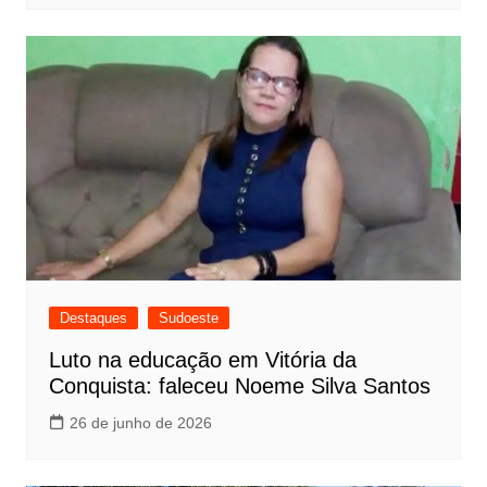
Destaques
Sudoeste
Luto na educação em Vitória da
Conquista: faleceu Noeme Silva Santos
26 de junho de 2026