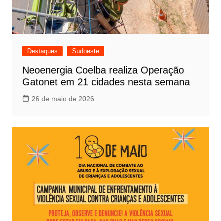
Destaques
Sudoeste
Neoenergia Coelba realiza Operação
Gatonet em 21 cidades nesta semana
26 de maio de 2026