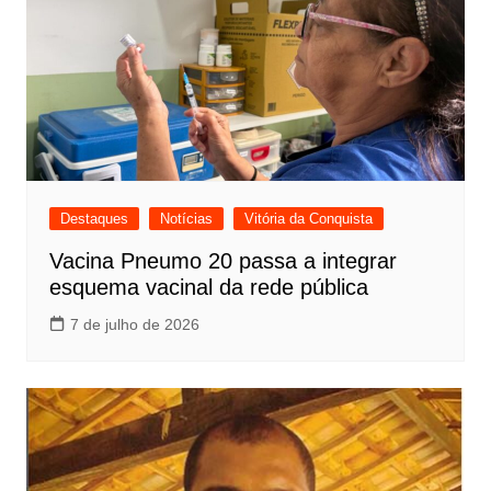
Destaques
Notícias
Vitória da Conquista
Vacina Pneumo 20 passa a integrar
esquema vacinal da rede pública
7 de julho de 2026