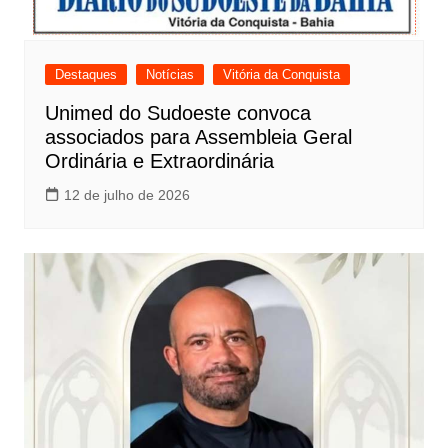
Destaques
Notícias
Vitória da Conquista
Unimed do Sudoeste convoca
associados para Assembleia Geral
Ordinária e Extraordinária
12 de julho de 2026