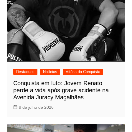
Destaques
Notícias
Vitória da Conquista
Conquista em luto: Jovem Renato
perde a vida após grave acidente na
Avenida Juracy Magalhães
9 de julho de 2026