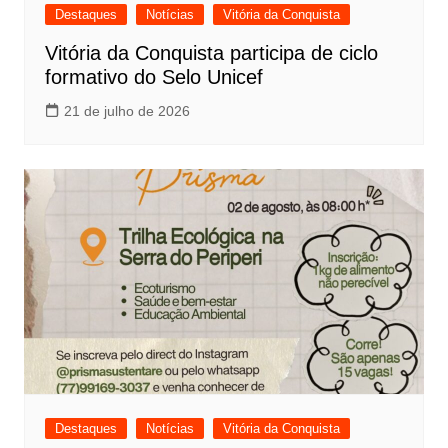
Destaques
Notícias
Vitória da Conquista
Vitória da Conquista participa de ciclo
formativo do Selo Unicef
21 de julho de 2026
Destaques
Notícias
Vitória da Conquista