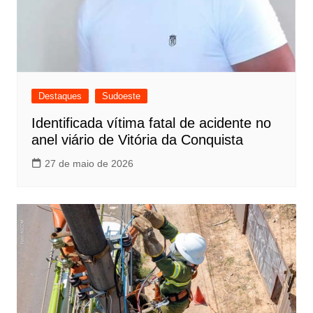
Destaques
Sudoeste
Identificada vítima fatal de acidente no
anel viário de Vitória da Conquista
27 de maio de 2026