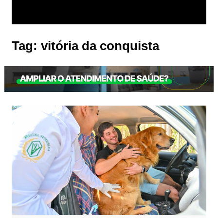
Tag:
vitória da conquista