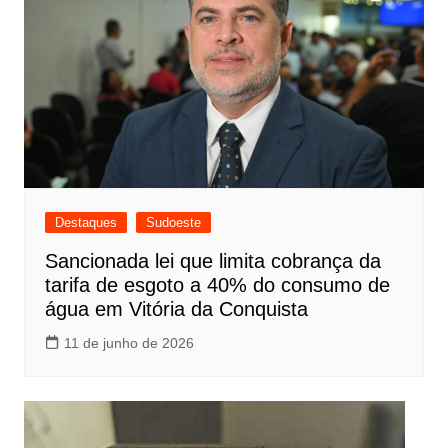
Destaques
Sudoeste
Sancionada lei que limita cobrança da
tarifa de esgoto a 40% do consumo de
água em Vitória da Conquista
11 de junho de 2026