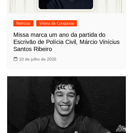
Notícias
Vitória da Conquista
Missa marca um ano da partida do
Escrivão de Polícia Civil, Márcio Vinícius
Santos Ribeiro
10 de julho de 2026