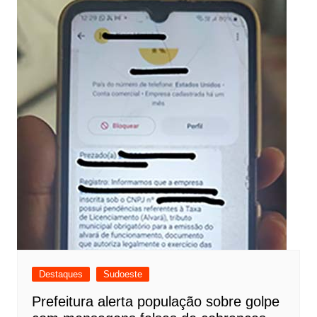
Destaques
Sudoeste
Prefeitura alerta população sobre golpe