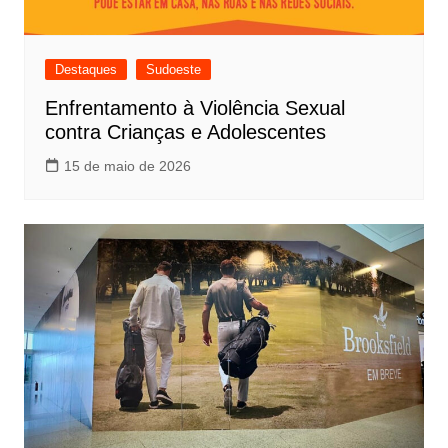
Destaques
Sudoeste
Enfrentamento à Violência Sexual
contra Crianças e Adolescentes
15 de maio de 2026