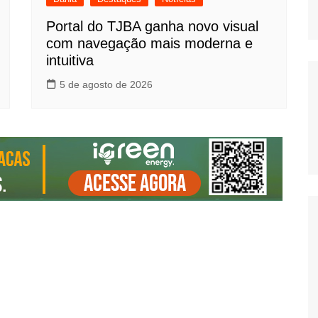
Portal do TJBA ganha novo visual
com navegação mais moderna e
intuitiva
5 de agosto de 2026