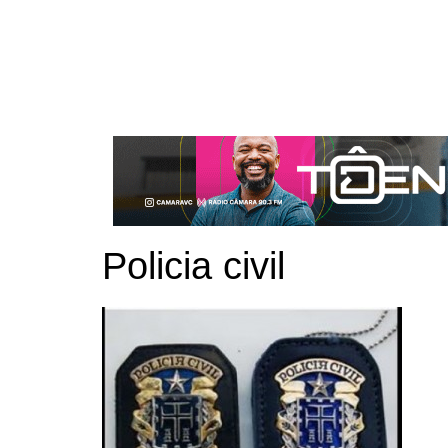
Policia civil