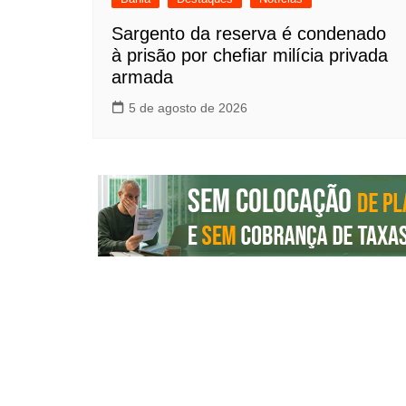
Sargento da reserva é condenado
à prisão por chefiar milícia privada
armada
5 de agosto de 2026