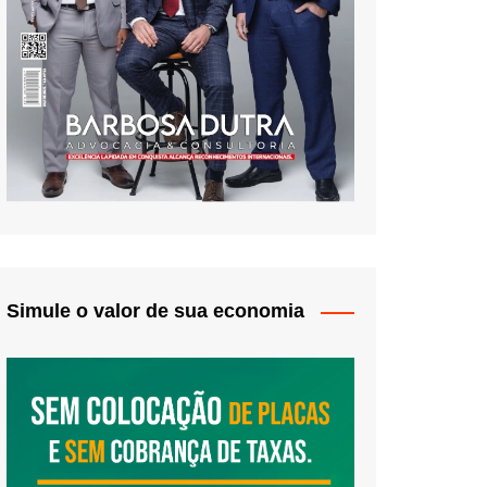
Simule o valor de sua economia