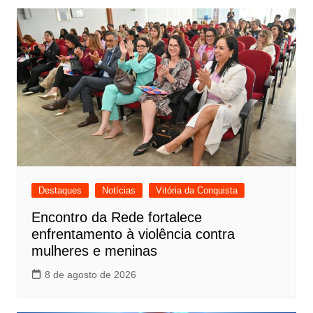
Destaques
Notícias
Vitória da Conquista
Encontro da Rede fortalece
enfrentamento à violência contra
mulheres e meninas
8 de agosto de 2026