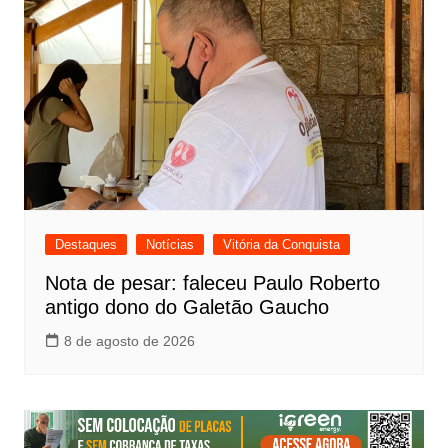
Destaques
Notícias
Vitória da Conquista
Nota de pesar: faleceu Paulo Roberto
antigo dono do Galetão Gaucho
8 de agosto de 2026