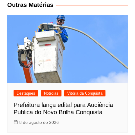
Post
Outras Matérias
Destaques
Notícias
Vitória da Conquista
Prefeitura lança edital para Audiência
Pública do Novo Brilha Conquista
8 de agosto de 2026