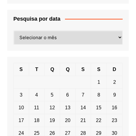
Pesquisa por data
Pesquisa
por
data
S
T
Q
Q
S
S
D
1
2
3
4
5
6
7
8
9
10
11
12
13
14
15
16
17
18
19
20
21
22
23
24
25
26
27
28
29
30