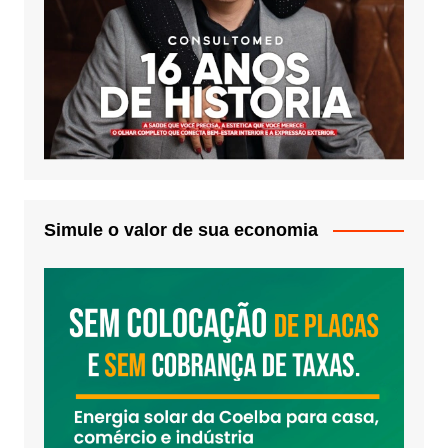
Simule o valor de sua economia