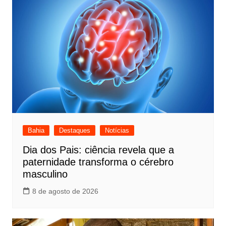
Bahia
Destaques
Notícias
Dia dos Pais: ciência revela que a
paternidade transforma o cérebro
masculino
8 de agosto de 2026