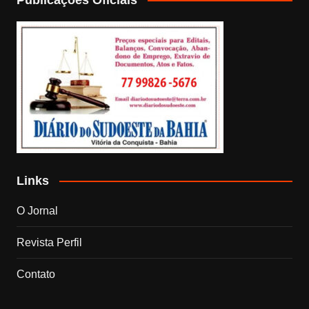
Links
O Jornal
Revista Perfil
Contato