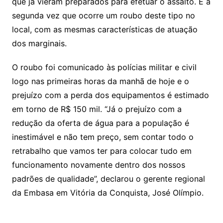
que já vieram preparados para efetuar o assalto. É a
segunda vez que ocorre um roubo deste tipo no
local, com as mesmas características de atuação
dos marginais.
O roubo foi comunicado às polícias militar e civil
logo nas primeiras horas da manhã de hoje e o
prejuízo com a perda dos equipamentos é estimado
em torno de R$ 150 mil. “Já o prejuízo com a
redução da oferta de água para a população é
inestimável e não tem preço, sem contar todo o
retrabalho que vamos ter para colocar tudo em
funcionamento novamente dentro dos nossos
padrões de qualidade”, declarou o gerente regional
da Embasa em Vitória da Conquista, José Olímpio.