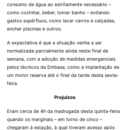
consumo de água ao estritamente necessário –
como cozinhar, beber, tomar banho – evitando
gastos supérfluos, como lavar carros e calçadas,
encher piscinas e outros.
A expectativa é que a situação venha a ser
normalizada parcialmente ainda neste final de
semana, com a adoção de medidas emergenciais
pelos técnicos da Embasa, como a implantação de
um motor reserva até o final da tarde desta sexta-
feira.
Prejuízos
Eram cerca de 4h da madrugada desta quinta-feira
quando os marginais – em torno de cinco –
chegaram à estação, à qual tiveram acesso após