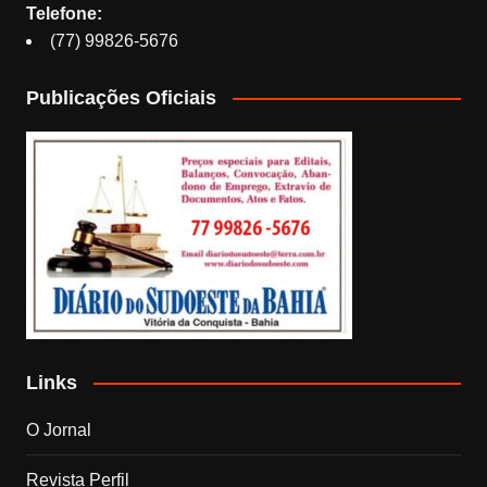
Telefone:
(77) 99826-5676
Publicações Oficiais
Links
O Jornal
Revista Perfil