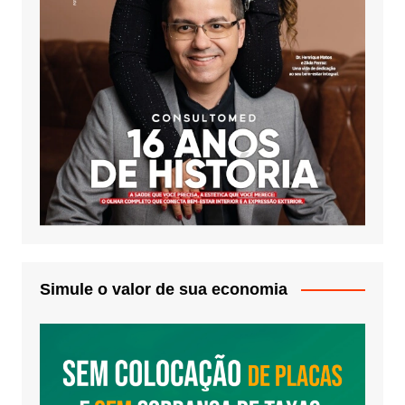
Simule o valor de sua economia