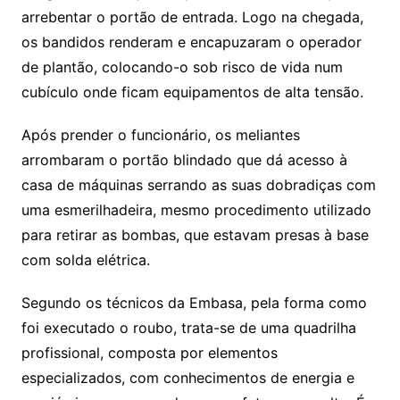
arrebentar o portão de entrada. Logo na chegada,
os bandidos renderam e encapuzaram o operador
de plantão, colocando-o sob risco de vida num
cubículo onde ficam equipamentos de alta tensão.
Após prender o funcionário, os meliantes
arrombaram o portão blindado que dá acesso à
casa de máquinas serrando as suas dobradiças com
uma esmerilhadeira, mesmo procedimento utilizado
para retirar as bombas, que estavam presas à base
com solda elétrica.
Segundo os técnicos da Embasa, pela forma como
foi executado o roubo, trata-se de uma quadrilha
profissional, composta por elementos
especializados, com conhecimentos de energia e