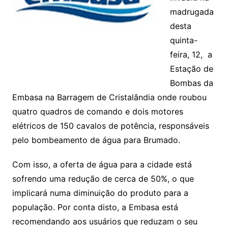
madrugada
desta
quinta-
feira, 12, a
Estação de
Bombas da
Embasa na Barragem de Cristalândia onde roubou
quatro quadros de comando e dois motores
elétricos de 150 cavalos de potência, responsáveis
pelo bombeamento de água para Brumado.
Com isso, a oferta de água para a cidade está
sofrendo uma redução de cerca de 50%, o que
implicará numa diminuição do produto para a
população. Por conta disto, a Embasa está
recomendando aos usuários que reduzam o seu