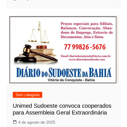
Sem categoria
Unimed Sudoeste convoca cooperados
para Assembleia Geral Extraordinária
4 de agosto de 2025