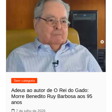
Sem categoria
Adeus ao autor de O Rei do Gado:
Morre Benedito Ruy Barbosa aos 95
anos
7 de julho de 2026