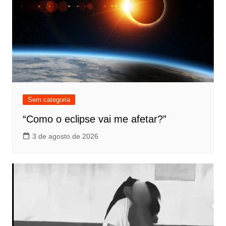
Sem categoria
“Como o eclipse vai me afetar?”
3 de agosto de 2026