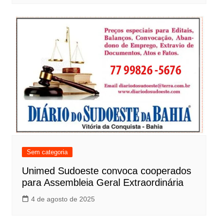
Sem categoria
Unimed Sudoeste convoca cooperados
para Assembleia Geral Extraordinária
4 de agosto de 2025