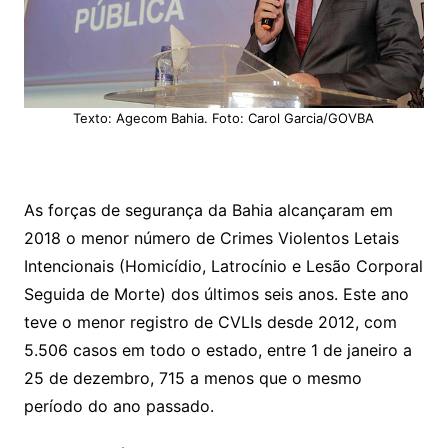
Texto: Agecom Bahia. Foto: Carol Garcia/GOVBA
As forças de segurança da Bahia alcançaram em
2018 o menor número de Crimes Violentos Letais
Intencionais (Homicídio, Latrocínio e Lesão Corporal
Seguida de Morte) dos últimos seis anos. Este ano
teve o menor registro de CVLIs desde 2012, com
5.506 casos em todo o estado, entre 1 de janeiro a
25 de dezembro, 715 a menos que o mesmo
período do ano passado.