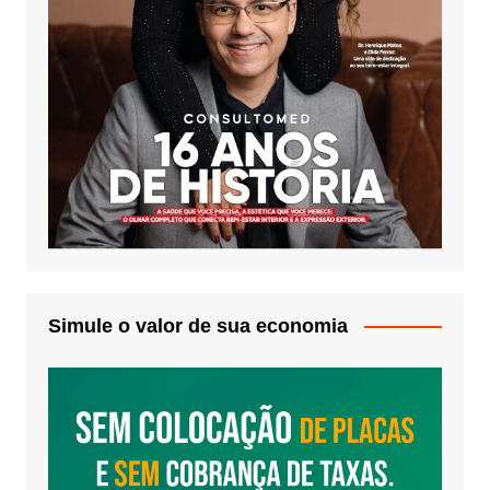
Simule o valor de sua economia