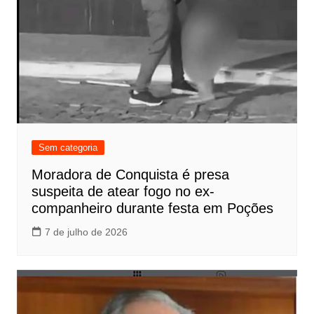
Sem categoria
Moradora de Conquista é presa
suspeita de atear fogo no ex-
companheiro durante festa em Poções
7 de julho de 2026