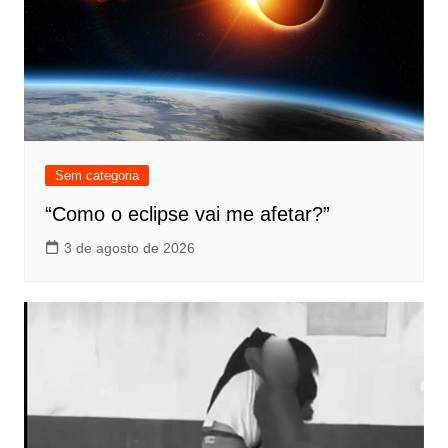
Sem categoria
“Como o eclipse vai me afetar?”
3 de agosto de 2026