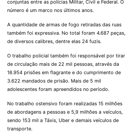
conjuntas entre as polícias Militar, Civil e Federal. O
número é um marco nos últimos anos.
A quantidade de armas de fogo retiradas das ruas
também foi expressiva. No total foram 4.687 peças,
de diversos calibres, dentre elas 24 fuzis.
O trabalho policial também foi responsável por tirar
de circulação mais de 22 mil pessoas, através da
18.954 prisões em flagrante e do cumprimento de
3.622 mandados de prisão. Mais de 5 mil
adolescentes foram apreendidos no período.
No trabalho ostensivo foram realizadas 15 milhões
de abordagens a pessoas e 5,9 milhões a veículos,
sendo 153 mil a Táxis, Uber e demais veículos de
transporte.