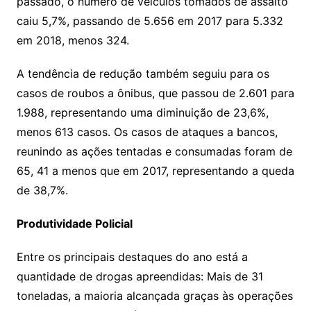
passado, o número de veículos tomados de assalto
caiu 5,7%, passando de 5.656 em 2017 para 5.332
em 2018, menos 324.
A tendência de redução também seguiu para os
casos de roubos a ônibus, que passou de 2.601 para
1.988, representando uma diminuição de 23,6%,
menos 613 casos. Os casos de ataques a bancos,
reunindo as ações tentadas e consumadas foram de
65, 41 a menos que em 2017, representando a queda
de 38,7%.
Produtividade Policial
Entre os principais destaques do ano está a
quantidade de drogas apreendidas: Mais de 31
toneladas, a maioria alcançada graças às operações