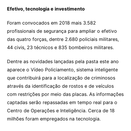
Efetivo, tecnologia e investimento
Foram convocados em 2018 mais 3.582
profissionais de segurança para ampliar o efetivo
das quatro forças, dentre 2.680 policiais militares,
44 civis, 23 técnicos e 835 bombeiros militares.
Dentre as novidades lançadas pela pasta este ano
aparece o Vídeo Policiamento, sistema inteligente
que contribuirá para a localização de criminosos
através da identificação de rostos e de veículos
com restrições por meio das placas. As informações
captadas serão repassadas em tempo real para o
Centro de Operações e Inteligência. Cerca de 18
milhões foram empregados na tecnologia.