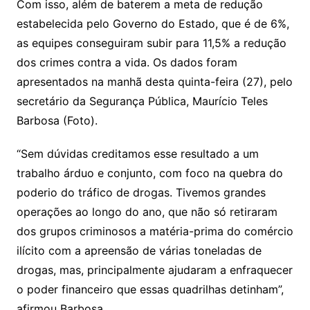
Com isso, além de baterem a meta de redução
estabelecida pelo Governo do Estado, que é de 6%,
as equipes conseguiram subir para 11,5% a redução
dos crimes contra a vida. Os dados foram
apresentados na manhã desta quinta-feira (27), pelo
secretário da Segurança Pública, Maurício Teles
Barbosa (Foto).
“Sem dúvidas creditamos esse resultado a um
trabalho árduo e conjunto, com foco na quebra do
poderio do tráfico de drogas. Tivemos grandes
operações ao longo do ano, que não só retiraram
dos grupos criminosos a matéria-prima do comércio
ilícito com a apreensão de várias toneladas de
drogas, mas, principalmente ajudaram a enfraquecer
o poder financeiro que essas quadrilhas detinham”,
afirmou Barbosa.