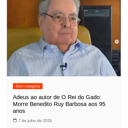
Sem categoria
Adeus ao autor de O Rei do Gado:
Morre Benedito Ruy Barbosa aos 95
anos
7 de julho de 2026