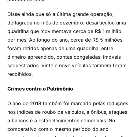
Disse ainda que só a última grande operação,
deflagrada no mês de dezembro, desarticulou uma
quadrilha que movimentava cerca de R$ 1 milhão
por mês. Ao longo do ano, cerca de R$ 5 milhões
foram retidos apenas de uma quadrilha, entre
dinheiro apreendido, contas congeladas, imóveis
sequestrados. Vinte e nove veículos também foram
recolhidos.
Crimes contra o Patrimônio
O ano de 2018 também foi marcado pelas reduções
nos índices de roubo de veículos, a ônibus, ataques
a bancos e a estabelecimentos comerciais. No
comparativo com o mesmo período do ano