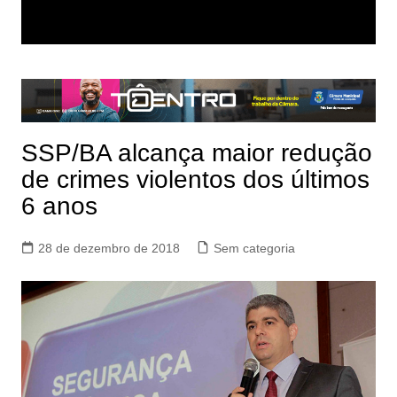
SSP/BA alcança maior redução
de crimes violentos dos últimos
6 anos
28 de dezembro de 2018
Sem categoria