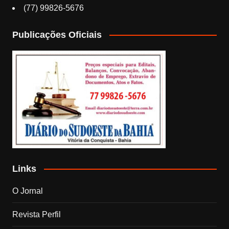
(77) 99826-5676
Publicações Oficiais
Links
O Jornal
Revista Perfil