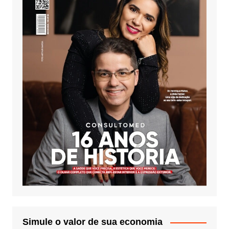
Simule o valor de sua economia