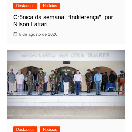
Destaques
Notícias
Crônica da semana: “Indiferença”, por
Nilson Lattari
6 de agosto de 2026
Destaques
Notícias