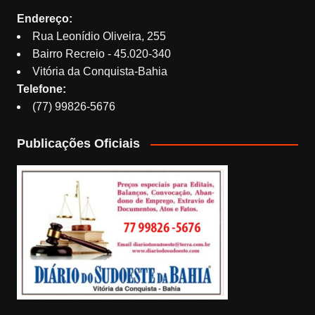
Endereço:
Rua Leonídio Oliveira, 255
Bairro Recreio - 45.020-340
Vitória da Conquista-Bahia
Telefone:
(77) 99826-5676
Publicações Oficiais