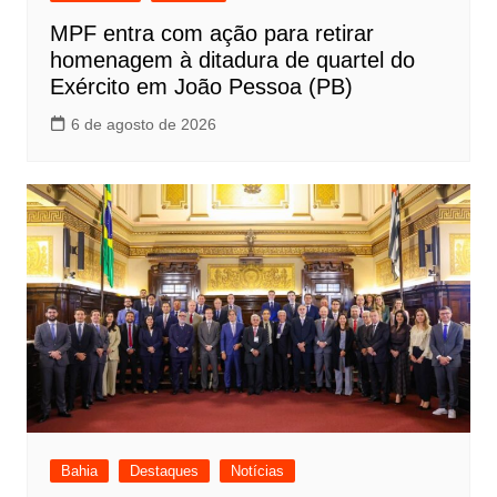
MPF entra com ação para retirar
homenagem à ditadura de quartel do
Exército em João Pessoa (PB)
6 de agosto de 2026
Bahia
Destaques
Notícias