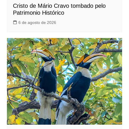
Cristo de Mário Cravo tombado pelo
Patrimonio Histórico
6 de agosto de 2026