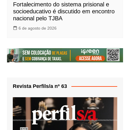
Fortalecimento do sistema prisional e
socioeducativo é discutido em encontro
nacional pelo TJBA
6 de agosto de 2026
Revista Perfils/a nº 63