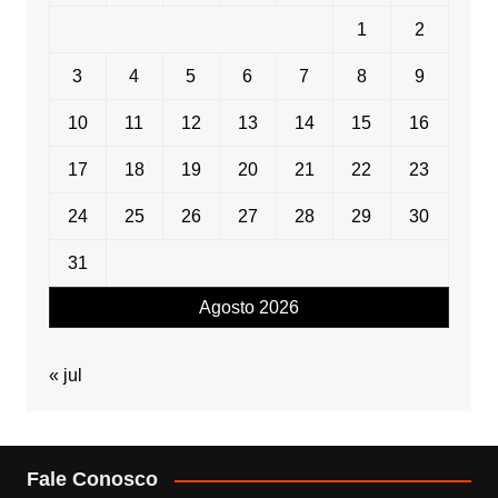
1
2
3
4
5
6
7
8
9
10
11
12
13
14
15
16
17
18
19
20
21
22
23
24
25
26
27
28
29
30
31
Agosto 2026
« jul
Fale Conosco