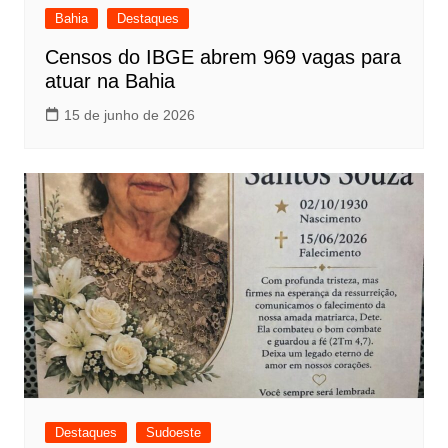
Bahia
Destaques
Censos do IBGE abrem 969 vagas para
atuar na Bahia
15 de junho de 2026
Destaques
Sudoeste