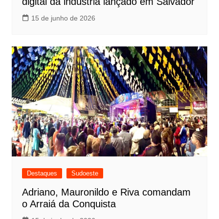
digital da indústria lançado em Salvador
15 de junho de 2026
Destaques
Sudoeste
Adriano, Mauronildo e Riva comandam
o Arraiá da Conquista