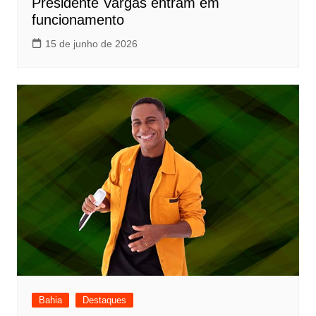
Presidente Vargas entram em
funcionamento
15 de junho de 2026
Bahia
Destaques