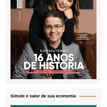
Simule o valor de sua economia