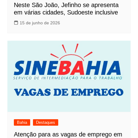
Neste São João, Jefinho se apresenta
em várias cidades, Sudoeste inclusive
15 de junho de 2026
Bahia
Destaques
Atenção para as vagas de emprego em