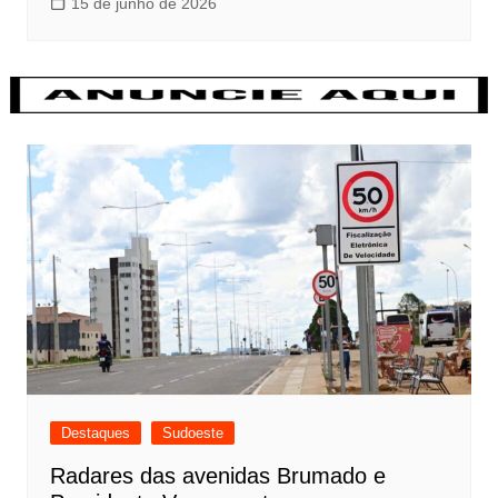
15 de junho de 2026
Destaques
Sudoeste
Radares das avenidas Brumado e