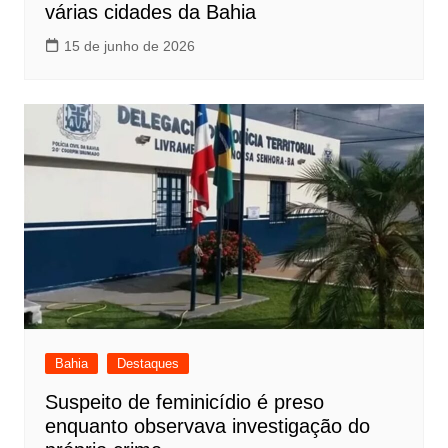
várias cidades da Bahia
15 de junho de 2026
Bahia
Destaques
Suspeito de feminicídio é preso
enquanto observava investigação do