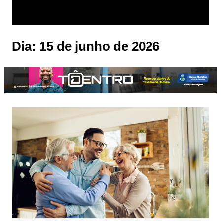
Dia:
15 de junho de 2026