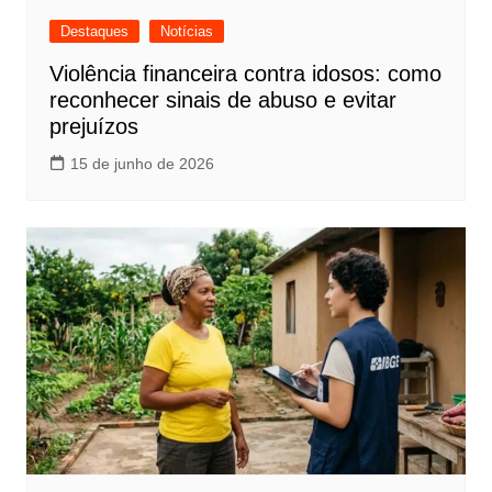
Destaques
Notícias
Violência financeira contra idosos: como
reconhecer sinais de abuso e evitar
prejuízos
15 de junho de 2026