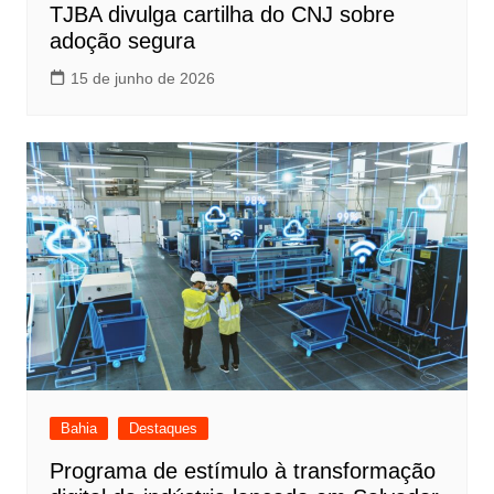
TJBA divulga cartilha do CNJ sobre
adoção segura
15 de junho de 2026
Bahia
Destaques
Programa de estímulo à transformação