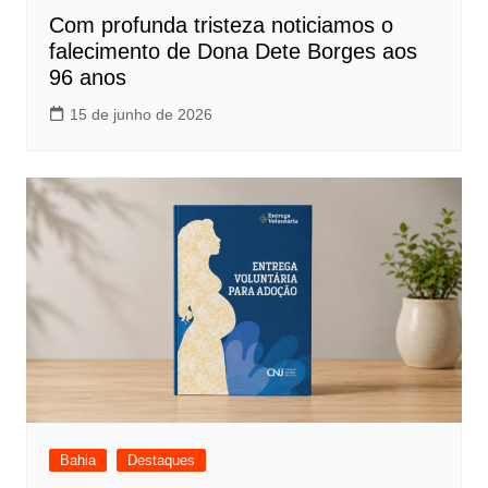
Com profunda tristeza noticiamos o
falecimento de Dona Dete Borges aos
96 anos
15 de junho de 2026
Bahia
Destaques