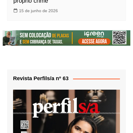
próprio crime
15 de junho de 2026
Revista Perfils/a nº 63