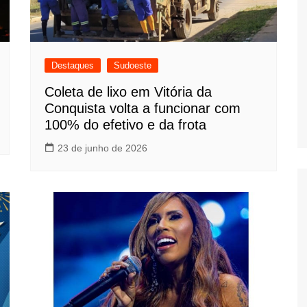
Destaques
Sudoeste
Coleta de lixo em Vitória da
Conquista volta a funcionar com
100% do efetivo e da frota
23 de junho de 2026