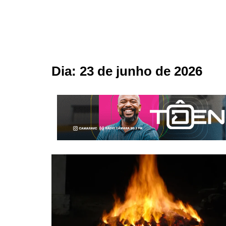
Dia:
23 de junho de 2026