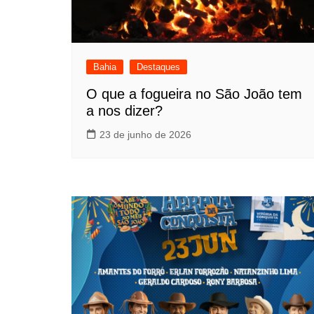
Bahia
Destaques
O que a fogueira no São João tem
a nos dizer?
23 de junho de 2026