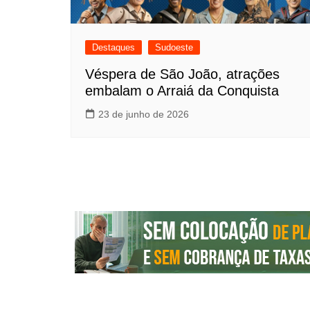
Destaques
Sudoeste
Véspera de São João, atrações
embalam o Arraiá da Conquista
23 de junho de 2026