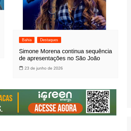
Bahia
Destaques
Simone Morena continua sequência
de apresentações no São João
23 de junho de 2026