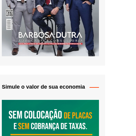
Simule o valor de sua economia