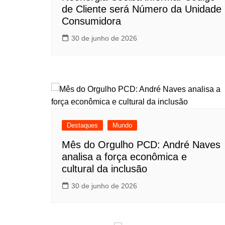
de Cliente será Número da Unidade
Consumidora
30 de junho de 2026
Destaques
Mundo
Mês do Orgulho PCD: André Naves
analisa a força econômica e
cultural da inclusão
30 de junho de 2026