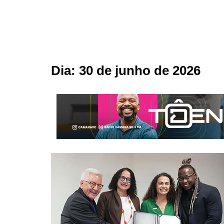
Dia:
30 de junho de 2026