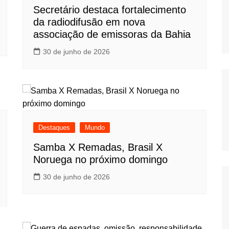
Secretário destaca fortalecimento
da radiodifusão em nova
associação de emissoras da Bahia
30 de junho de 2026
Destaques
Mundo
Samba X Remadas, Brasil X
Noruega no próximo domingo
30 de junho de 2026