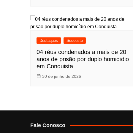
Destaques
Sudoeste
04 réus condenados a mais de 20
anos de prisão por duplo homicídio
em Conquista
30 de junho de 2026
Fale Conosco