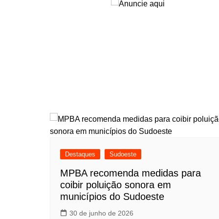
Destaques
Sudoeste
MPBA recomenda medidas para
coibir poluição sonora em
municípios do Sudoeste
30 de junho de 2026