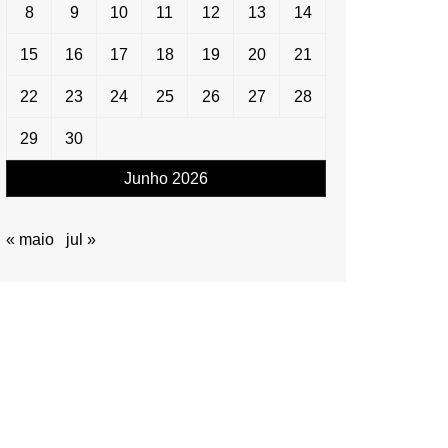
8
9
10
11
12
13
14
15
16
17
18
19
20
21
22
23
24
25
26
27
28
29
30
Junho 2026
« maio
jul »