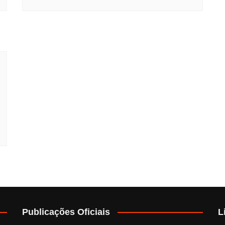
Publicações Oficiais
L