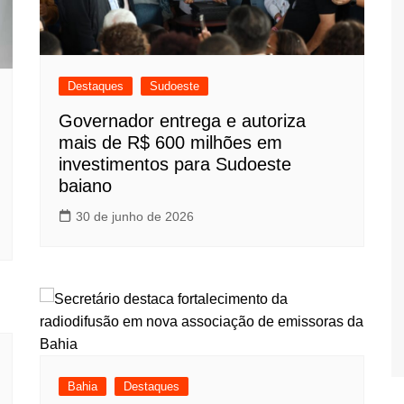
Destaques
Sudoeste
Governador entrega e autoriza
mais de R$ 600 milhões em
investimentos para Sudoeste
baiano
30 de junho de 2026
Bahia
Destaques