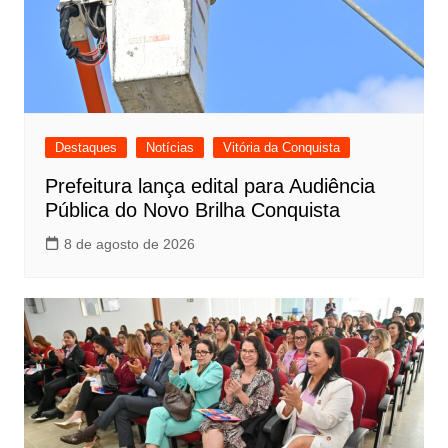
Destaques
Notícias
Vitória da Conquista
Prefeitura lança edital para Audiência
Pública do Novo Brilha Conquista
8 de agosto de 2026