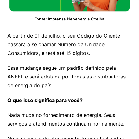
Fonte: Imprensa Neoenergia Coelba
A partir de 01 de julho, o seu Código do Cliente
passará a se chamar Número da Unidade
Consumidora, e terá até 15 dígitos.
Essa mudança segue um padrão definido pela
ANEEL e será adotada por todas as distribuidoras
de energia do país.
O que isso significa para você?
Nada muda no fornecimento de energia. Seus
serviços e atendimentos continuam normalmente.
Nossos canais de atendimento foram atualizados