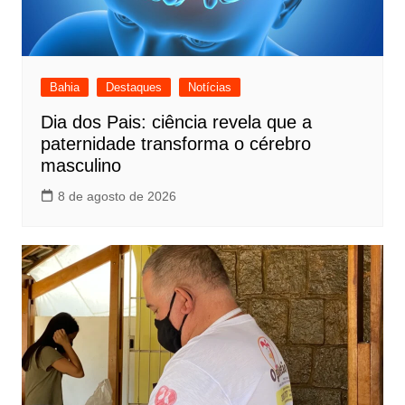
Bahia
Destaques
Notícias
Dia dos Pais: ciência revela que a
paternidade transforma o cérebro
masculino
8 de agosto de 2026