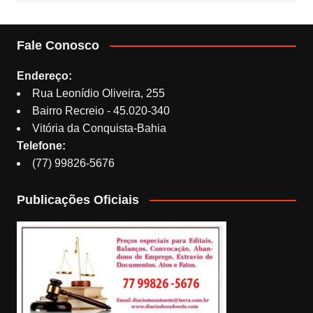
Fale Conosco
Endereço:
Rua Leonídio Oliveira, 255
Bairro Recreio - 45.020-340
Vitória da Conquista-Bahia
Telefone:
(77) 99826-5676
Publicações Oficiais