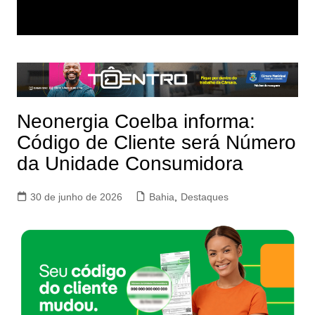
Neonergia Coelba informa:
Código de Cliente será Número
da Unidade Consumidora
30 de junho de 2026
Bahia
,
Destaques