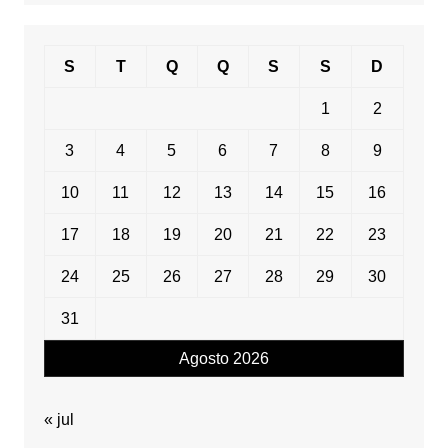
S
T
Q
Q
S
S
D
1
2
3
4
5
6
7
8
9
10
11
12
13
14
15
16
17
18
19
20
21
22
23
24
25
26
27
28
29
30
31
Agosto 2026
« jul