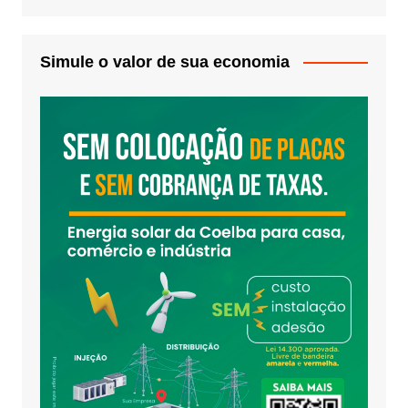
Simule o valor de sua economia