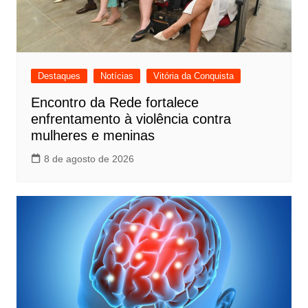
Destaques
Notícias
Vitória da Conquista
Encontro da Rede fortalece
enfrentamento à violência contra
mulheres e meninas
8 de agosto de 2026