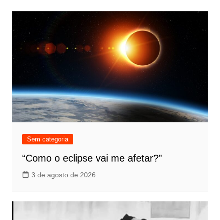
Sem categoria
“Como o eclipse vai me afetar?”
3 de agosto de 2026