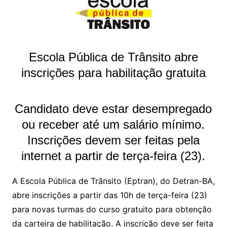
Escola Pública de Trânsito abre
inscrições para habilitação gratuita
Candidato deve estar desempregado
ou receber até um salário mínimo.
Inscrições devem ser feitas pela
internet a partir de terça-feira (23).
A Escola Pública de Trânsito (Eptran), do Detran-BA,
abre inscrições a partir das 10h de terça-feira (23)
para novas turmas do curso gratuito para obtenção
da carteira de habilitação. A inscrição deve ser feita