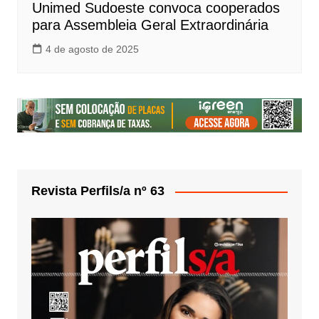
Unimed Sudoeste convoca cooperados
para Assembleia Geral Extraordinária
4 de agosto de 2025
Revista Perfils/a nº 63