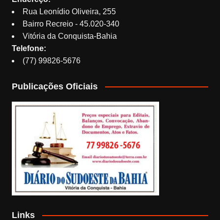
Rua Leonídio Oliveira, 255
Bairro Recreio - 45.020-340
Vitória da Conquista-Bahia
Telefone:
(77) 99826-5676
Publicações Oficiais
Links