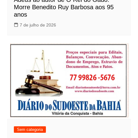
Morre Benedito Ruy Barbosa aos 95
anos
7 de julho de 2026
Sem categoria