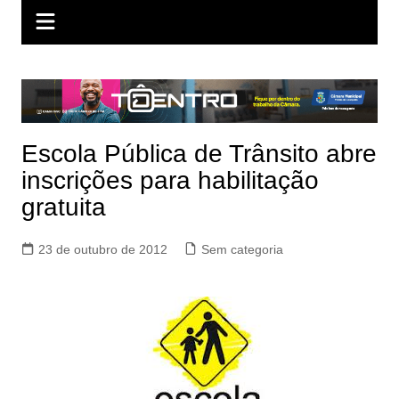
Escola Pública de Trânsito abre
inscrições para habilitação
gratuita
23 de outubro de 2012
Sem categoria