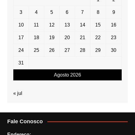
3
4
5
6
7
8
9
10
11
12
13
14
15
16
17
18
19
20
21
22
23
24
25
26
27
28
29
30
31
Agosto 2026
« jul
Fale Conosco
Endereço: