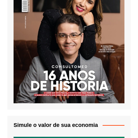
Simule o valor de sua economia