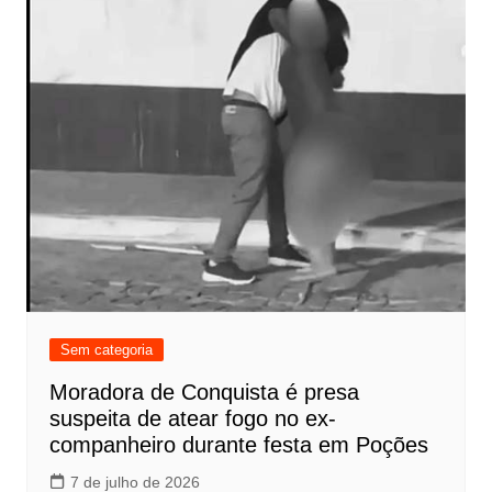
Sem categoria
Moradora de Conquista é presa
suspeita de atear fogo no ex-
companheiro durante festa em Poções
7 de julho de 2026