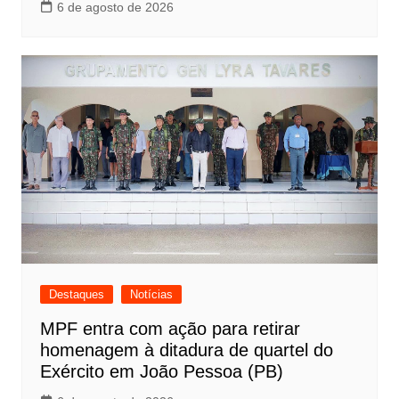
6 de agosto de 2026
Destaques
Notícias
MPF entra com ação para retirar
homenagem à ditadura de quartel do
Exército em João Pessoa (PB)