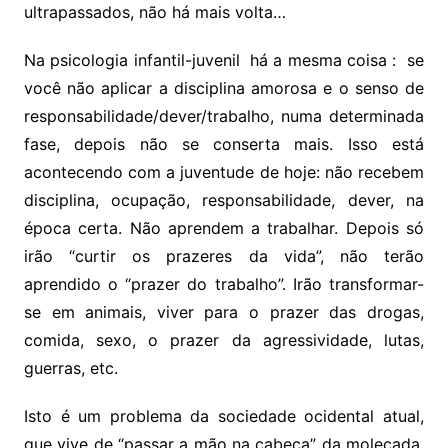
ultrapassados, não há mais volta…
Na psicologia infantil-juvenil há a mesma coisa : se
você não aplicar a disciplina amorosa e o senso de
responsabilidade/dever/trabalho, numa determinada
fase, depois não se conserta mais. Isso está
acontecendo com a juventude de hoje: não recebem
disciplina, ocupação, responsabilidade, dever, na
época certa. Não aprendem a trabalhar. Depois só
irão “curtir os prazeres da vida”, não terão
aprendido o “prazer do trabalho”. Irão transformar-
se em animais, viver para o prazer das drogas,
comida, sexo, o prazer da agressividade, lutas,
guerras, etc.
Isto é um problema da sociedade ocidental atual,
que vive de “passar a mão na cabeça” da molecada,