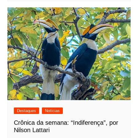
Destaques
Notícias
Crônica da semana: “Indiferença”, por
Nilson Lattari