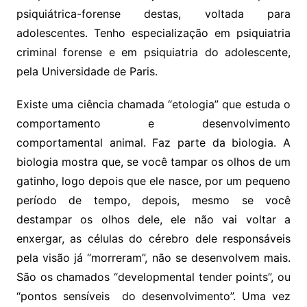
psiquiátrica-forense destas, voltada para
adolescentes. Tenho especialização em psiquiatria
criminal forense e em psiquiatria do adolescente,
pela Universidade de Paris.
Existe uma ciência chamada “etologia” que estuda o
comportamento e desenvolvimento
comportamental animal. Faz parte da biologia. A
biologia mostra que, se você tampar os olhos de um
gatinho, logo depois que ele nasce, por um pequeno
período de tempo, depois, mesmo se você
destampar os olhos dele, ele não vai voltar a
enxergar, as células do cérebro dele responsáveis
pela visão já “morreram”, não se desenvolvem mais.
São os chamados “developmental tender points”, ou
“pontos sensíveis do desenvolvimento”. Uma vez