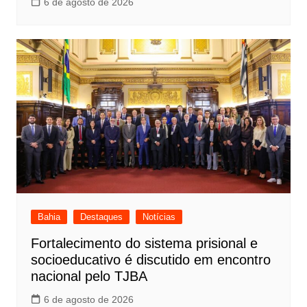
6 de agosto de 2026
Bahia
Destaques
Notícias
Fortalecimento do sistema prisional e
socioeducativo é discutido em encontro
nacional pelo TJBA
6 de agosto de 2026