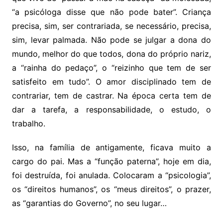
“a psicóloga disse que não pode bater”. Criança
precisa, sim, ser contrariada, se necessário, precisa,
sim, levar palmada. Não pode se julgar a dona do
mundo, melhor do que todos, dona do próprio nariz,
a “rainha do pedaço”, o “reizinho que tem de ser
satisfeito em tudo”. O amor disciplinado tem de
contrariar, tem de castrar. Na época certa tem de
dar a tarefa, a responsabilidade, o estudo, o
trabalho.
Isso, na família de antigamente, ficava muito a
cargo do pai. Mas a “função paterna”, hoje em dia,
foi destruída, foi anulada. Colocaram a “psicologia”,
os “direitos humanos”, os “meus direitos”, o prazer,
as “garantias do Governo”, no seu lugar…