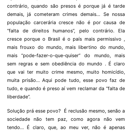
contrário, quando são presos é porque já é tarde
demais, já cometeram crimes demais… Se nossa
população carcerária cresce não é por causa de
“falta de direitos humanos”, pelo contrário. Ela
cresce porque o Brasil é o país mais permissivo ,
mais frouxo do mundo, mais libertino do mundo,
mais “pode-fazer-o-que-quiser” do mundo, mais
sem regras e sem obediência do mundo . É claro
que vai ter muito crime mesmo, muito homicídio,
muita prisão… Aqui pode tudo, esse povo faz de
tudo, e quando é preso aí vem reclamar da “falta de
liberdade”.
Solução prá esse povo? É reclusão mesmo, senão a
sociedade não tem paz, como agora não vem
tendo… É claro, que, ao meu ver, não é apenas