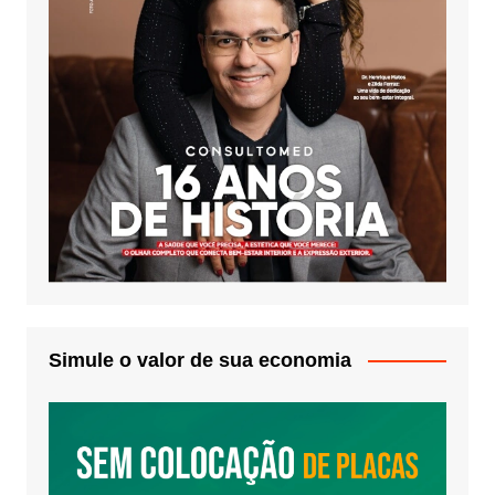
Simule o valor de sua economia