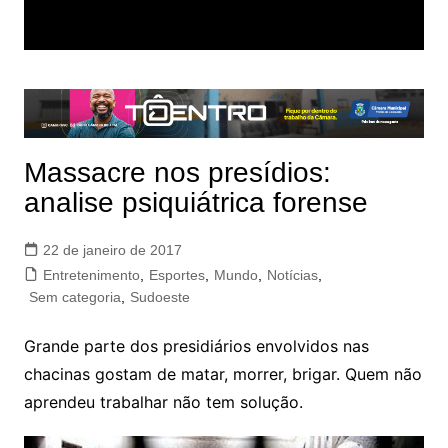
Massacre nos presídios:
analise psiquiátrica forense
22 de janeiro de 2017
Entretenimento
,
Esportes
,
Mundo
,
Notícias
,
Sem categoria
,
Sudoeste
Grande parte dos presidiários envolvidos nas
chacinas gostam de matar, morrer, brigar. Quem não
aprendeu trabalhar não tem solução.