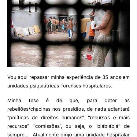
Vou aqui repassar minha experiência de 35 anos em
unidades psiquiátricas-forenses hospitalares.
Minha tese é de que, para deter as
rebeliões/chacinas nos presídios, de nada adiantará
“políticas de direitos humanos”, “recursos e mais
recursos”, “comissões”, ou seja, o “blábláblá” de
sempre… Atualmente dirijo uma unidade hospitalar