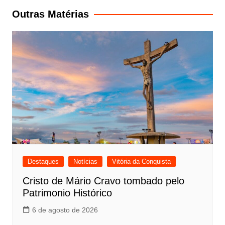
Post
Outras Matérias
Destaques
Notícias
Vitória da Conquista
Cristo de Mário Cravo tombado pelo
Patrimonio Histórico
6 de agosto de 2026