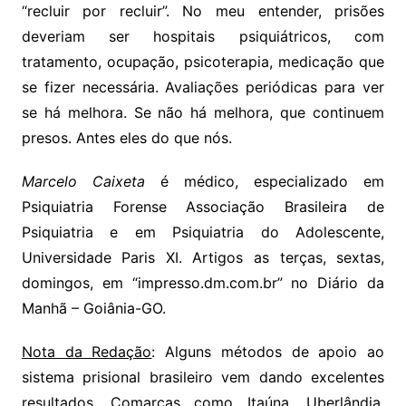
“recluir por recluir”. No meu entender, prisões
deveriam ser hospitais psiquiátricos, com
tratamento, ocupação, psicoterapia, medicação que
se fizer necessária. Avaliações periódicas para ver
se há melhora. Se não há melhora, que continuem
presos. Antes eles do que nós.
Marcelo Caixeta
é médico, especializado em
Psiquiatria Forense Associação Brasileira de
Psiquiatria e em Psiquiatria do Adolescente,
Universidade Paris XI. Artigos as terças, sextas,
domingos, em “impresso.dm.com.br” no Diário da
Manhã – Goiânia-GO.
Nota da Redação
: Alguns métodos de apoio ao
sistema prisional brasileiro vem dando excelentes
resultados. Comarcas como Itaúna, Uberlândia,