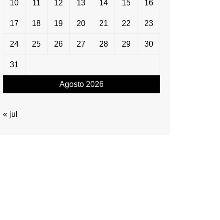
10
11
12
13
14
15
16
17
18
19
20
21
22
23
24
25
26
27
28
29
30
31
Agosto 2026
« jul