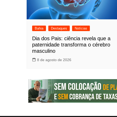
Bahia
Destaques
Notícias
Dia dos Pais: ciência revela que a
paternidade transforma o cérebro
masculino
8 de agosto de 2026