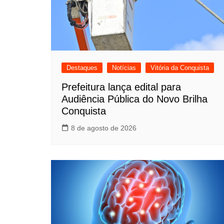
Destaques
Notícias
Vitória da Conquista
Prefeitura lança edital para
Audiência Pública do Novo Brilha
Conquista
8 de agosto de 2026