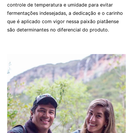
controle de temperatura e umidade para evitar
fermentações indesejadas, a dedicação e o carinho
que é aplicado com vigor nessa paixão piatãense
são determinantes no diferencial do produto.