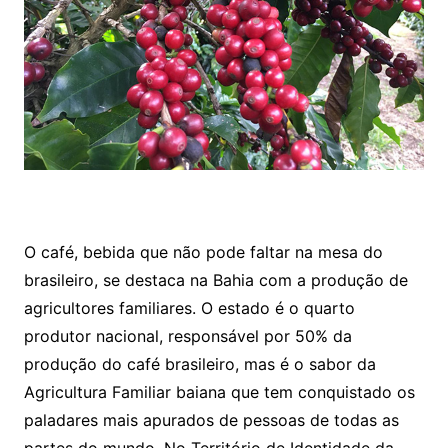
O café, bebida que não pode faltar na mesa do
brasileiro, se destaca na Bahia com a produção de
agricultores familiares. O estado é o quarto
produtor nacional, responsável por 50% da
produção do café brasileiro, mas é o sabor da
Agricultura Familiar baiana que tem conquistado os
paladares mais apurados de pessoas de todas as
partes do mundo. No Território de Identidade da