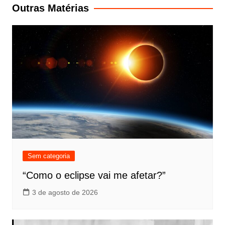
Post
Outras Matérias
Sem categoria
“Como o eclipse vai me afetar?”
3 de agosto de 2026