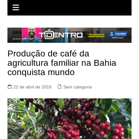
Produção de café da
agricultura familiar na Bahia
conquista mundo
22 de abril de 2018
Sem categoria