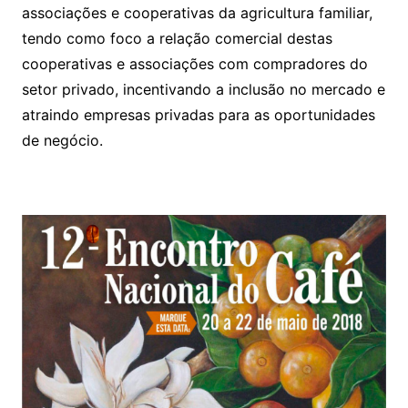
associações e cooperativas da agricultura familiar,
tendo como foco a relação comercial destas
cooperativas e associações com compradores do
setor privado, incentivando a inclusão no mercado e
atraindo empresas privadas para as oportunidades
de negócio.