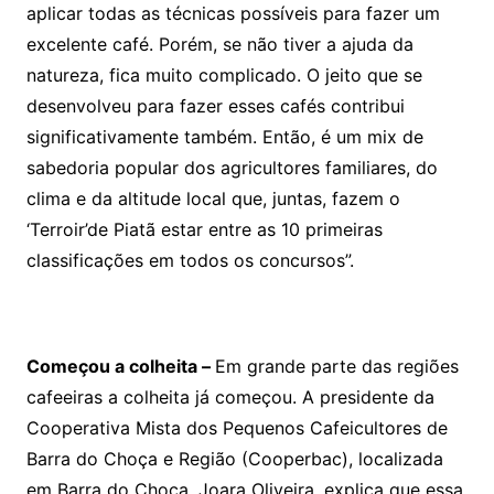
aplicar todas as técnicas possíveis para fazer um
excelente café. Porém, se não tiver a ajuda da
natureza, fica muito complicado. O jeito que se
desenvolveu para fazer esses cafés contribui
significativamente também. Então, é um mix de
sabedoria popular dos agricultores familiares, do
clima e da altitude local que, juntas, fazem o
‘Terroir’de Piatã estar entre as 10 primeiras
classificações em todos os concursos”.
Começou a colheita –
Em grande parte das regiões
cafeeiras a colheita já começou. A presidente da
Cooperativa Mista dos Pequenos Cafeicultores de
Barra do Choça e Região (Cooperbac), localizada
em Barra do Choça, Joara Oliveira, explica que essa