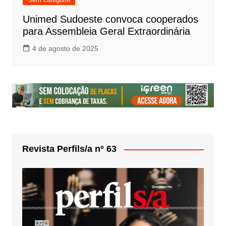
Unimed Sudoeste convoca cooperados
para Assembleia Geral Extraordinária
4 de agosto de 2025
Revista Perfils/a nº 63