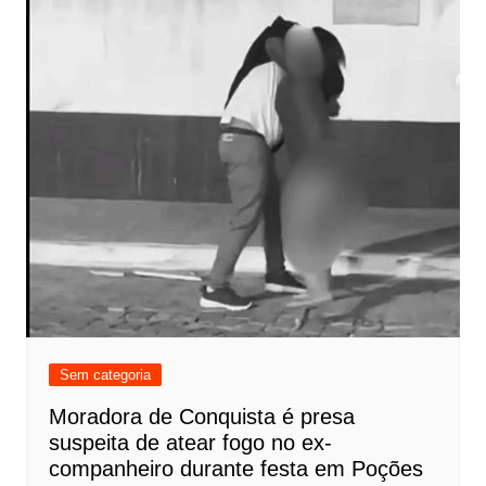
Sem categoria
Moradora de Conquista é presa
suspeita de atear fogo no ex-
companheiro durante festa em Poções