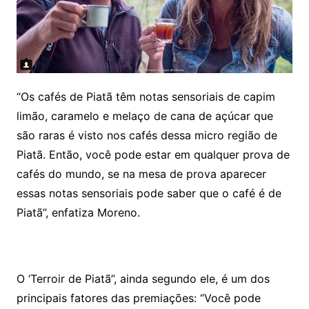
“Os cafés de Piatã têm notas sensoriais de capim
limão, caramelo e melaço de cana de açúcar que
são raras é visto nos cafés dessa micro região de
Piatã. Então, você pode estar em qualquer prova de
cafés do mundo, se na mesa de prova aparecer
essas notas sensoriais pode saber que o café é de
Piatã”, enfatiza Moreno.
O ‘Terroir de Piatã”, ainda segundo ele, é um dos
principais fatores das premiações: “Você pode