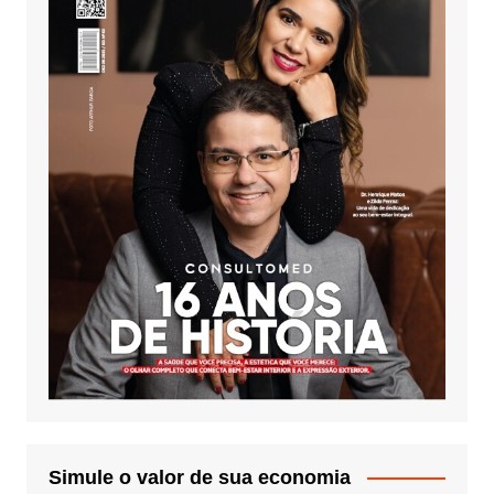
Simule o valor de sua economia