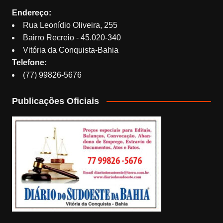
Endereço:
Rua Leonídio Oliveira, 255
Bairro Recreio - 45.020-340
Vitória da Conquista-Bahia
Telefone:
(77) 99826-5676
Publicações Oficiais