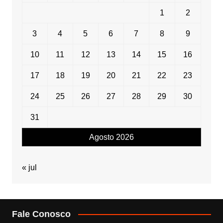
1
2
3
4
5
6
7
8
9
10
11
12
13
14
15
16
17
18
19
20
21
22
23
24
25
26
27
28
29
30
31
Agosto 2026
« jul
Fale Conosco