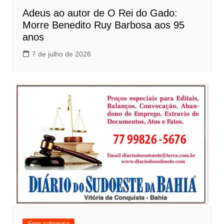
Adeus ao autor de O Rei do Gado:
Morre Benedito Ruy Barbosa aos 95
anos
7 de julho de 2026
Sem categoria