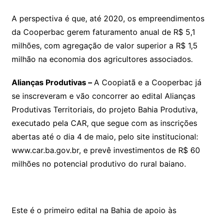
A perspectiva é que, até 2020, os empreendimentos
da Cooperbac gerem faturamento anual de R$ 5,1
milhões, com agregação de valor superior a R$ 1,5
milhão na economia dos agricultores associados.
Alianças Produtivas –
A Coopiatã e a Cooperbac já
se inscreveram e vão concorrer ao edital Alianças
Produtivas Territoriais, do projeto Bahia Produtiva,
executado pela CAR, que segue com as inscrições
abertas até o dia 4 de maio, pelo site institucional:
www.car.ba.gov.br, e prevê investimentos de R$ 60
milhões no potencial produtivo do rural baiano.
Este é o primeiro edital na Bahia de apoio às