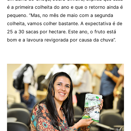
é a primeira colheita do ano e que o retorno ainda é
pequeno. “Mas, no mês de maio com a segunda
colheita, vamos colher bastante. A expectativa é de
25 a 30 sacas por hectare. Este ano, o fruto está
bom e a lavoura revigorada por causa da chuva”.