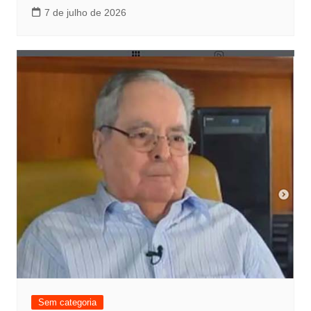
7 de julho de 2026
Sem categoria