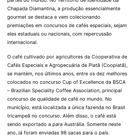
Chapada Diamantina, a produção essencialmente
gourmet se destaca e vem colecionando
premiações em concursos de cafés especiais, sejam
eles estaduais ou nacionais, com repercussão
internacional.
O café cultivado por agricultores da Cooperativa de
Cafés Especiais e Agropecuária de Piatã (Coopiatã),
se mantém, nos últimos anos, entre os dez melhores
colocados no concurso Cup of Excellence da BSCA
– Brazilian Speciality Coffee Association, principal
concurso de qualidade de café no mundo. No
município, está localizada a única fazenda no Brasil
tricampeã no concurso. Além disso, o café está
sendo exportado a para Austrália. Somente neste
ano, já foram enviadas 98 sacas para o país.