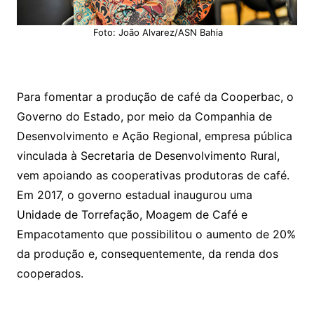
Foto: João Alvarez/ASN Bahia
Para fomentar a produção de café da Cooperbac, o
Governo do Estado, por meio da Companhia de
Desenvolvimento e Ação Regional, empresa pública
vinculada à Secretaria de Desenvolvimento Rural,
vem apoiando as cooperativas produtoras de café.
Em 2017, o governo estadual inaugurou uma
Unidade de Torrefação, Moagem de Café e
Empacotamento que possibilitou o aumento de 20%
da produção e, consequentemente, da renda dos
cooperados.