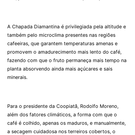
A Chapada Diamantina é privilegiada pela altitude e
também pelo microclima presentes nas regiões
cafeeiras, que garantem temperaturas amenas e
promovem o amadurecimento mais lento do café,
fazendo com que o fruto permaneça mais tempo na
planta absorvendo ainda mais açúcares e sais
minerais.
Para o presidente da Coopiatã, Rodolfo Moreno,
além dos fatores climáticos, a forma com que o
café é colhido, apenas os maduros, e manualmente,
a secagem cuidadosa nos terreiros cobertos, o