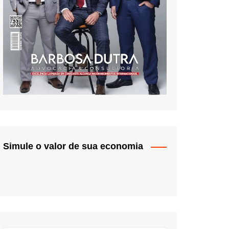
Simule o valor de sua economia