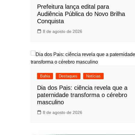
Prefeitura lança edital para
Audiência Pública do Novo Brilha
Conquista
8 de agosto de 2026
Bahia
Destaques
Notícias
Dia dos Pais: ciência revela que a
paternidade transforma o cérebro
masculino
8 de agosto de 2026