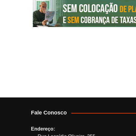
Fale Conosco
Endereço: