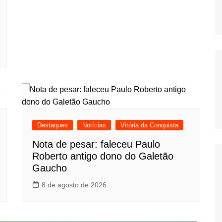
Destaques
Notícias
Vitória da Conquista
Nota de pesar: faleceu Paulo
Roberto antigo dono do Galetão
Gaucho
8 de agosto de 2026