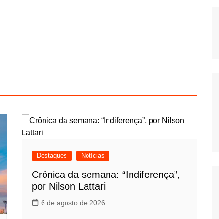
Destaques
Notícias
Crônica da semana: “Indiferença”,
por Nilson Lattari
6 de agosto de 2026