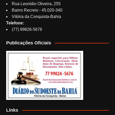
Rua Leonídio Oliveira, 255
Bairro Recreio - 45.020-340
Vitória da Conquista-Bahia
Telefone:
(77) 99826-5676
Publicações Oficiais
Links