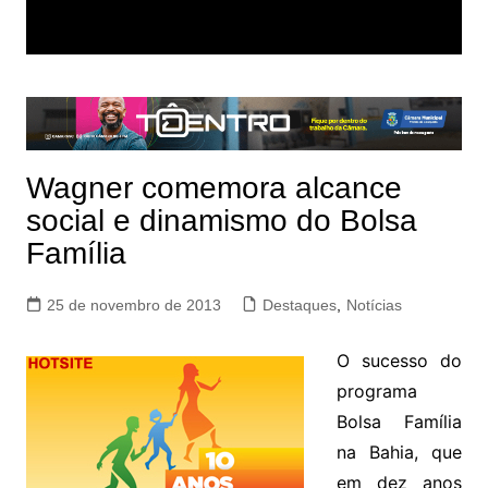
Wagner comemora alcance
social e dinamismo do Bolsa
Família
25 de novembro de 2013
Destaques
,
Notícias
O sucesso do
programa
Bolsa Família
na Bahia, que
em dez anos