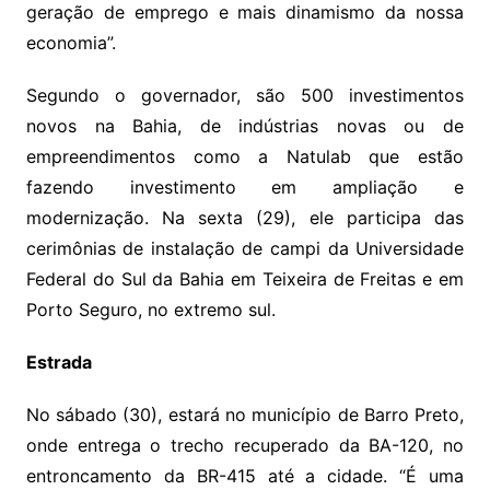
geração de emprego e mais dinamismo da nossa
economia”.
Segundo o governador, são 500 investimentos
novos na Bahia, de indústrias novas ou de
empreendimentos como a Natulab que estão
fazendo investimento em ampliação e
modernização. Na sexta (29), ele participa das
cerimônias de instalação de campi da Universidade
Federal do Sul da Bahia em Teixeira de Freitas e em
Porto Seguro, no extremo sul.
Estrada
No sábado (30), estará no município de Barro Preto,
onde entrega o trecho recuperado da BA-120, no
entroncamento da BR-415 até a cidade. “É uma