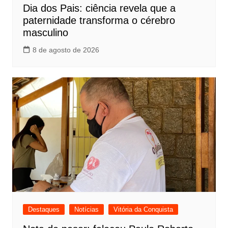
Dia dos Pais: ciência revela que a
paternidade transforma o cérebro
masculino
8 de agosto de 2026
Destaques
Notícias
Vitória da Conquista