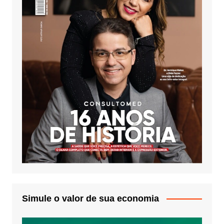
Simule o valor de sua economia