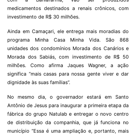
medicamentos destinados a renais crônicos, com
investimento de R$ 30 milhões.
Ainda em Camaçari, ele entrega mais moradias do
programa Minha Casa Minha Vida. São 868
unidades dos condomínios Morada dos Canários e
Morada dos Sabiás, com investimento de R$ 50
milhões. Como afirma Jaques Wagner, a ação
significa “mais casas para nossa gente viver e dar
dignidade às suas famílias”.
No mesmo dia, o governador estará em Santo
Antônio de Jesus para inaugurar a primeira etapa da
fábrica do grupo Natulab e entregar o novo centro
de distribuição da companhia, que já funciona no
município “Essa é uma ampliação e, portanto, mais