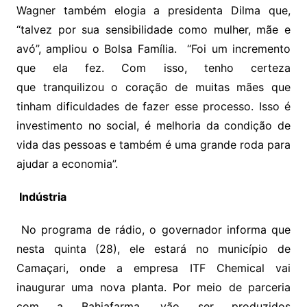
Wagner também elogia a presidenta Dilma que,
“talvez por sua sensibilidade como mulher, mãe e
avó”, ampliou o Bolsa Família. “Foi um incremento
que ela fez. Com isso, tenho certeza
que tranquilizou o coração de muitas mães que
tinham dificuldades de fazer esse processo. Isso é
investimento no social, é melhoria da condição de
vida das pessoas e também é uma grande roda para
ajudar a economia”.
Indústria
No programa de rádio, o governador informa que
nesta quinta (28), ele estará no município de
Camaçari, onde a empresa ITF Chemical vai
inaugurar uma nova planta. Por meio de parceria
com a Bahiafarma, vão ser produzidos