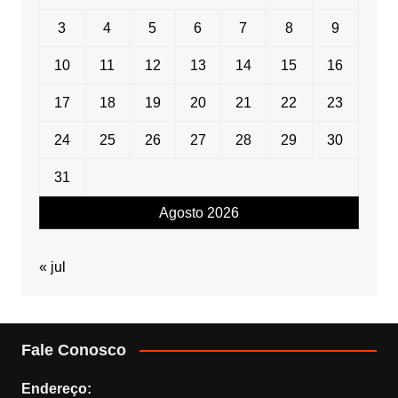
3
4
5
6
7
8
9
10
11
12
13
14
15
16
17
18
19
20
21
22
23
24
25
26
27
28
29
30
31
Agosto 2026
« jul
Fale Conosco
Endereço: