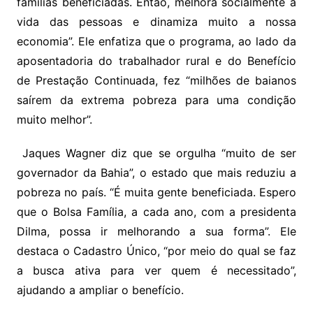
famílias beneficiadas. Então, melhora socialmente a
vida das pessoas e dinamiza muito a nossa
economia”. Ele enfatiza que o programa, ao lado da
aposentadoria do trabalhador rural e do Benefício
de Prestação Continuada, fez “milhões de baianos
saírem da extrema pobreza para uma condição
muito melhor”.
Jaques Wagner diz que se orgulha “muito de ser
governador da Bahia”, o estado que mais reduziu a
pobreza no país. “É muita gente beneficiada. Espero
que o Bolsa Família, a cada ano, com a presidenta
Dilma, possa ir melhorando a sua forma”. Ele
destaca o Cadastro Único, “por meio do qual se faz
a busca ativa para ver quem é necessitado”,
ajudando a ampliar o benefício.