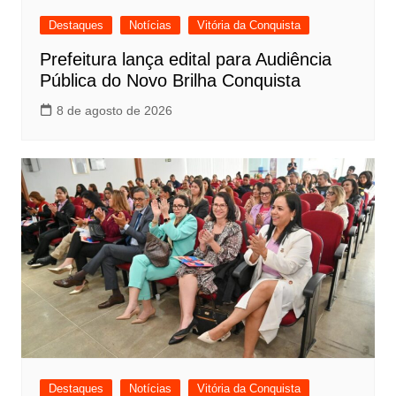
Destaques
Notícias
Vitória da Conquista
Prefeitura lança edital para Audiência
Pública do Novo Brilha Conquista
8 de agosto de 2026
Destaques
Notícias
Vitória da Conquista