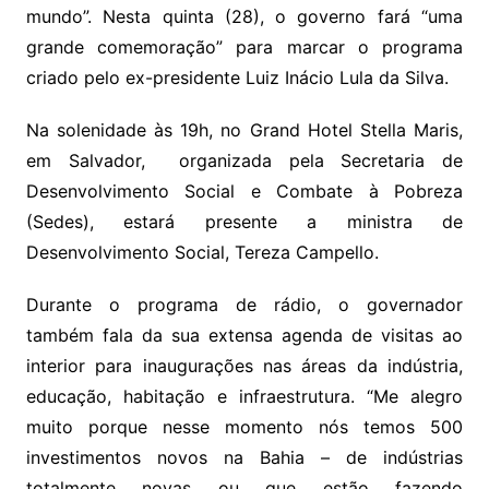
mundo”. Nesta quinta (28), o governo fará “uma
grande comemoração” para marcar o programa
criado pelo ex-presidente Luiz Inácio Lula da Silva.
Na solenidade às 19h, no Grand Hotel Stella Maris,
em Salvador, organizada pela Secretaria de
Desenvolvimento Social e Combate à Pobreza
(Sedes), estará presente a ministra de
Desenvolvimento Social, Tereza Campello.
Durante o programa de rádio, o governador
também fala da sua extensa agenda de visitas ao
interior para inaugurações nas áreas da indústria,
educação, habitação e infraestrutura. “Me alegro
muito porque nesse momento nós temos 500
investimentos novos na Bahia – de indústrias
totalmente novas ou que estão fazendo