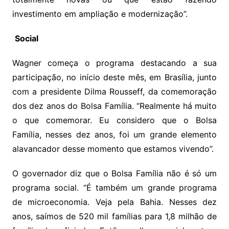
investimento em ampliação e modernização”.
Social
Wagner começa o programa destacando a sua
participação, no início deste mês, em Brasília, junto
com a presidente Dilma Rousseff, da comemoração
dos dez anos do Bolsa Família. “Realmente há muito
o que comemorar. Eu considero que o Bolsa
Família,
nesses dez anos, foi um grande elemento
alavancador desse momento que estamos vivendo”.
O governador diz que o Bolsa Família não é só um
programa social. “É também um grande programa
de microeconomia. Veja pela Bahia. Nesses dez
anos, saímos de 520 mil famílias para 1,8 milhão de