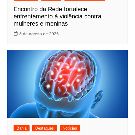
Encontro da Rede fortalece
enfrentamento à violência contra
mulheres e meninas
8 de agosto de 2026
Bahia
Destaques
Notícias