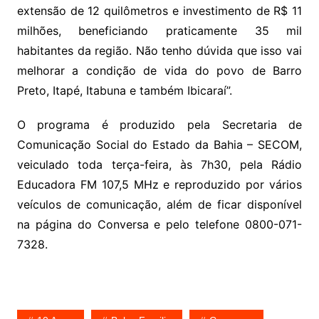
extensão de 12 quilômetros e investimento de R$ 11
milhões, beneficiando praticamente 35 mil
habitantes da região. Não tenho dúvida que isso vai
melhorar a condição de vida do povo de Barro
Preto, Itapé, Itabuna e também Ibicaraí”.
O programa é produzido pela Secretaria de
Comunicação Social do Estado da Bahia – SECOM,
veiculado toda terça-feira, às 7h30, pela Rádio
Educadora FM 107,5 MHz e reproduzido por vários
veículos de comunicação, além de ficar disponível
na página do Conversa e pelo telefone 0800-071-
7328.