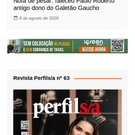
Nota de pesar: faleceu Paulo Roberto
antigo dono do Galetão Gaucho
8 de agosto de 2026
Revista Perfils/a nº 63