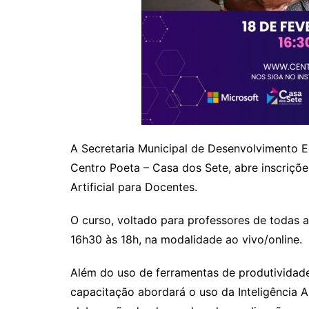
A Secretaria Municipal de Desenvolvimento 
Centro Poeta – Casa dos Sete, abre inscrições
Artificial para Docentes.
O curso, voltado para professores de todas a
16h30 às 18h, na modalidade ao vivo/online.
Além do uso de ferramentas de produtividade
capacitação abordará o uso da Inteligência Art