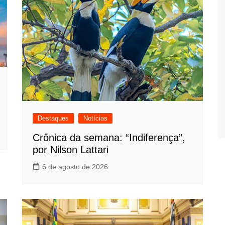
Destaques
Notícias
Crônica da semana: “Indiferença”,
por Nilson Lattari
6 de agosto de 2026