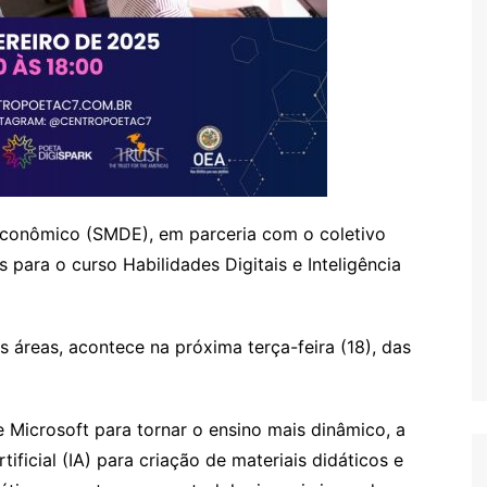
Econômico (SMDE), em parceria com o coletivo
 para o curso Habilidades Digitais e Inteligência
s áreas, acontece na próxima terça-feira (18), das
 Microsoft para tornar o ensino mais dinâmico, a
ificial (IA) para criação de materiais didáticos e