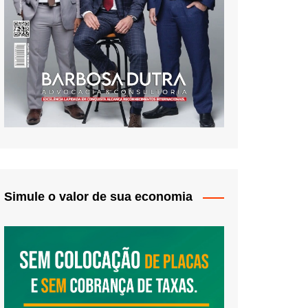
Simule o valor de sua economia