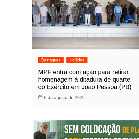
Destaques
Notícias
MPF entra com ação para retirar
homenagem à ditadura de quartel
do Exército em João Pessoa (PB)
6 de agosto de 2026