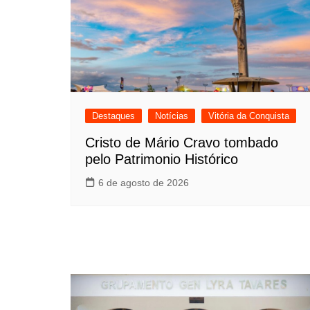
Destaques
Notícias
Vitória da Conquista
Cristo de Mário Cravo tombado
pelo Patrimonio Histórico
6 de agosto de 2026