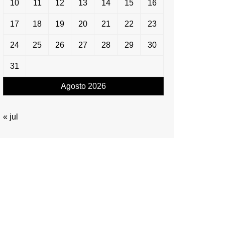
10
11
12
13
14
15
16
17
18
19
20
21
22
23
24
25
26
27
28
29
30
31
Agosto 2026
« jul