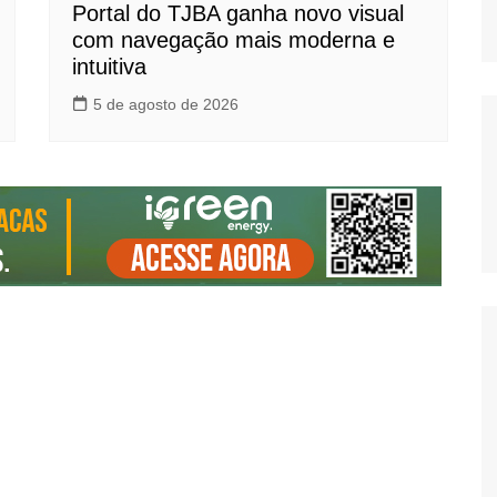
Portal do TJBA ganha novo visual
com navegação mais moderna e
intuitiva
5 de agosto de 2026