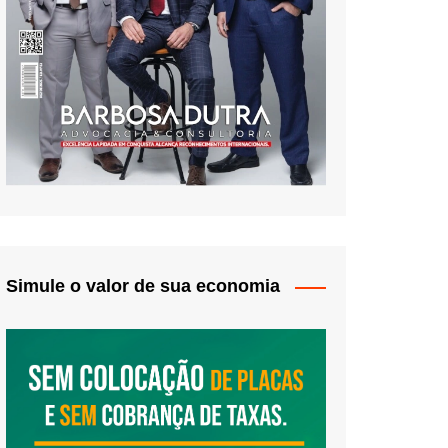
Simule o valor de sua economia