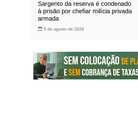
Sargento da reserva é condenado
à prisão por chefiar milícia privada
armada
5 de agosto de 2026