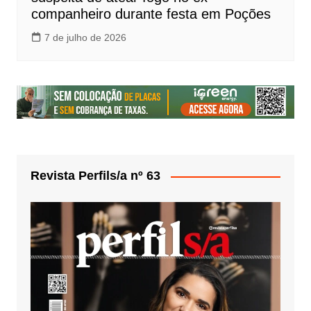
companheiro durante festa em Poções
7 de julho de 2026
Revista Perfils/a nº 63