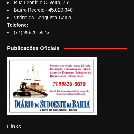
Rua Leonídio Oliveira, 255
Bairro Recreio - 45.020-340
Vitória da Conquista-Bahia
Telefone:
(77) 99826-5676
Publicações Oficiais
Links