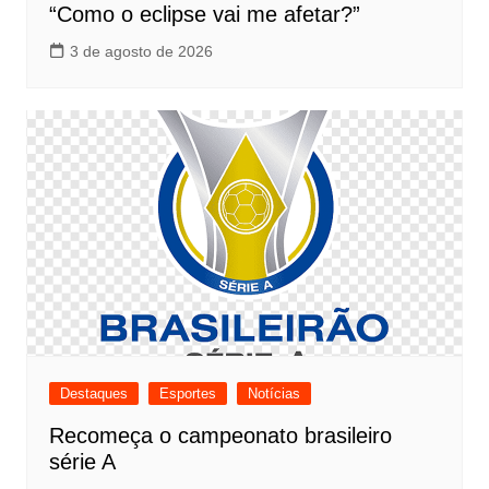
“Como o eclipse vai me afetar?”
3 de agosto de 2026
Destaques
Esportes
Notícias
Recomeça o campeonato brasileiro
série A