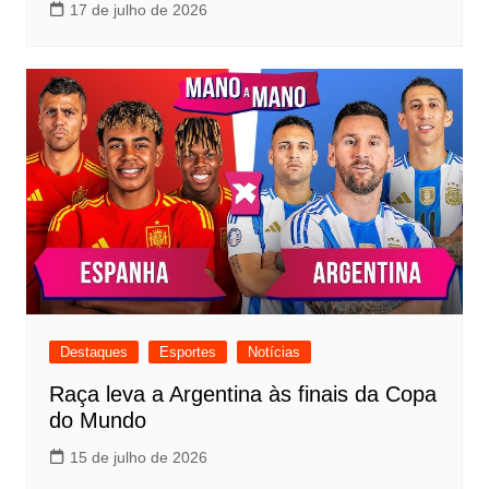
17 de julho de 2026
Destaques
Esportes
Notícias
Raça leva a Argentina às finais da Copa
do Mundo
15 de julho de 2026