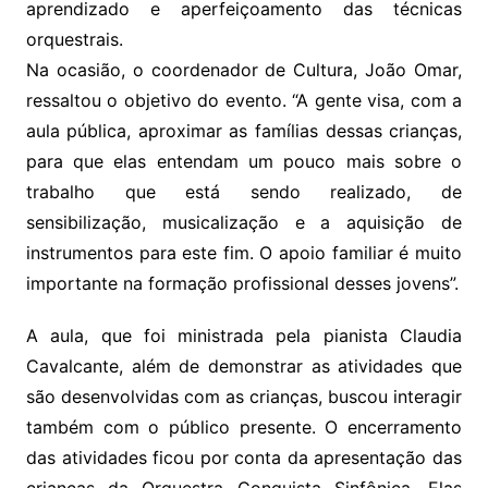
aprendizado e aperfeiçoamento das técnicas
orquestrais.
Na ocasião, o coordenador de Cultura, João Omar,
ressaltou o objetivo do evento. “A gente visa, com a
aula pública, aproximar as famílias dessas crianças,
para que elas entendam um pouco mais sobre o
trabalho que está sendo realizado, de
sensibilização, musicalização e a aquisição de
instrumentos para este fim. O apoio familiar é muito
importante na formação profissional desses jovens”.
A aula, que foi ministrada pela pianista Claudia
Cavalcante, além de demonstrar as atividades que
são desenvolvidas com as crianças, buscou interagir
também com o público presente. O encerramento
das atividades ficou por conta da apresentação das