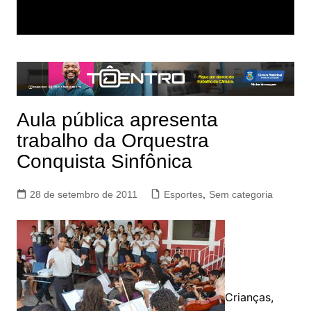
Aula pública apresenta
trabalho da Orquestra
Conquista Sinfônica
28 de setembro de 2011
Esportes
,
Sem categoria
Crianças,