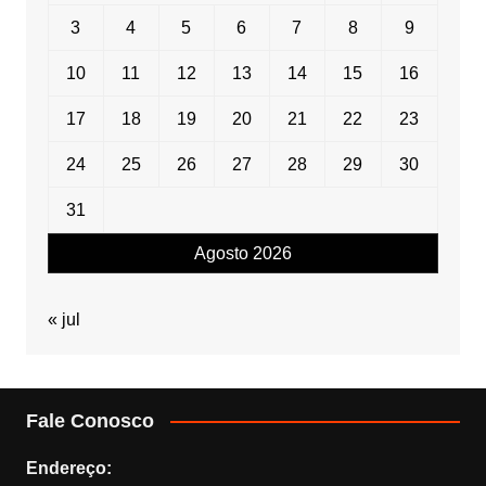
3
4
5
6
7
8
9
10
11
12
13
14
15
16
17
18
19
20
21
22
23
24
25
26
27
28
29
30
31
Agosto 2026
« jul
Fale Conosco
Endereço: