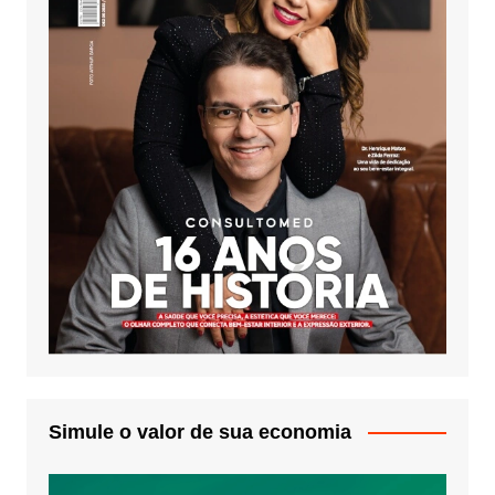
Simule o valor de sua economia