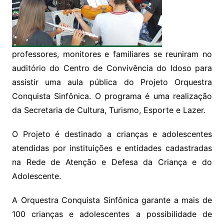
professores, monitores e familiares se reuniram no
auditório do Centro de Convivência do Idoso para
assistir uma aula pública do Projeto Orquestra
Conquista Sinfônica. O programa é uma realização
da Secretaria de Cultura, Turismo, Esporte e Lazer.
O Projeto é destinado a crianças e adolescentes
atendidas por instituições e entidades cadastradas
na Rede de Atenção e Defesa da Criança e do
Adolescente.
A Orquestra Conquista Sinfônica garante a mais de
100 crianças e adolescentes a possibilidade de