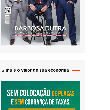
Simule o valor de sua economia