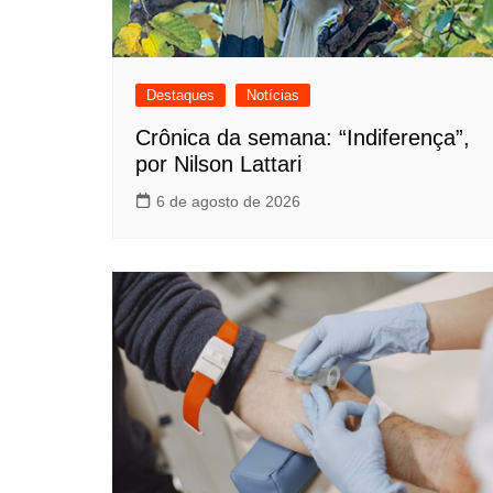
Destaques
Notícias
Crônica da semana: “Indiferença”,
por Nilson Lattari
6 de agosto de 2026