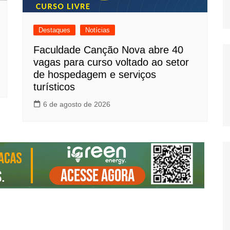
Destaques
Notícias
Faculdade Canção Nova abre 40
vagas para curso voltado ao setor
de hospedagem e serviços
turísticos
6 de agosto de 2026