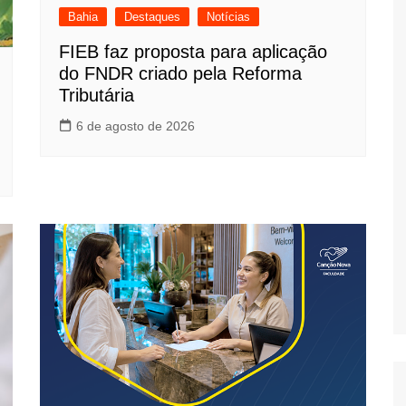
Bahia
Destaques
Notícias
FIEB faz proposta para aplicação
do FNDR criado pela Reforma
Tributária
6 de agosto de 2026