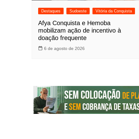
Destaques
Sudoeste
Vitória da Conquista
Afya Conquista e Hemoba
mobilizam ação de incentivo à
doação frequente
6 de agosto de 2026