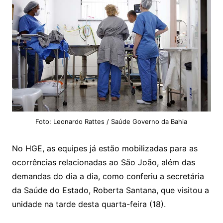
Foto: Leonardo Rattes / Saúde Governo da Bahia
No HGE, as equipes já estão mobilizadas para as
ocorrências relacionadas ao São João, além das
demandas do dia a dia, como conferiu a secretária
da Saúde do Estado, Roberta Santana, que visitou a
unidade na tarde desta quarta-feira (18).