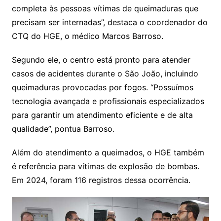
completa às pessoas vítimas de queimaduras que
precisam ser internadas”, destaca o coordenador do
CTQ do HGE, o médico Marcos Barroso.
Segundo ele, o centro está pronto para atender
casos de acidentes durante o São João, incluindo
queimaduras provocadas por fogos. “Possuímos
tecnologia avançada e profissionais especializados
para garantir um atendimento eficiente e de alta
qualidade”, pontua Barroso.
Além do atendimento a queimados, o HGE também
é referência para vítimas de explosão de bombas.
Em 2024, foram 116 registros dessa ocorrência.