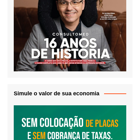
Simule o valor de sua economia