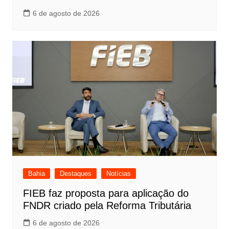
6 de agosto de 2026
Bahia
Destaques
Notícias
FIEB faz proposta para aplicação do
FNDR criado pela Reforma Tributária
6 de agosto de 2026