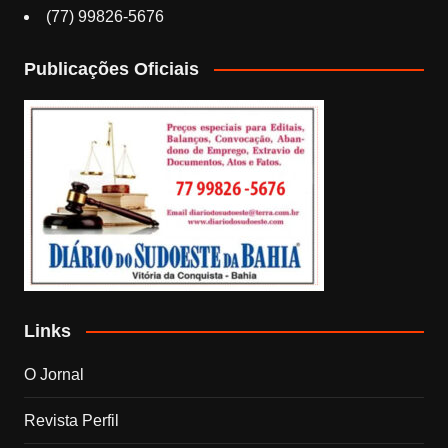
(77) 99826-5676
Publicações Oficiais
Links
O Jornal
Revista Perfil