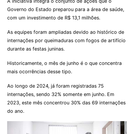
A iniciativa integra o conjunto de ações que o
Governo do Estado preparou para a área de saúde,
com um investimento de R$ 13,1 milhões.
As equipes foram ampliadas devido ao histórico de
internações por queimaduras com fogos de artifício
durante as festas juninas.
Historicamente, o mês de junho é o que concentra
mais ocorrências desse tipo.
Ao longo de 2024, já foram registradas 75
internações, sendo 32% somente em junho. Em
2023, este mês concentrou 30% das 69 internações
do ano.