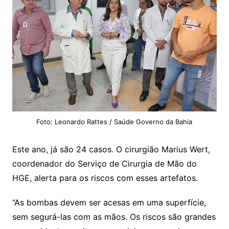
Foto: Leonardo Rattes / Saúde Governo da Bahia
Este ano, já são 24 casos. O cirurgião Marius Wert,
coordenador do Serviço de Cirurgia de Mão do
HGE, alerta para os riscos com esses artefatos.
“As bombas devem ser acesas em uma superfície,
sem segurá-las com as mãos. Os riscos são grandes