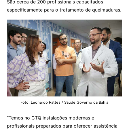
São cerca de 200 profissionais capacitados
especificamente para o tratamento de queimaduras.
Foto: Leonardo Rattes / Saúde Governo da Bahia
“Temos no CTQ instalações modernas e
profissionais preparados para oferecer assistência