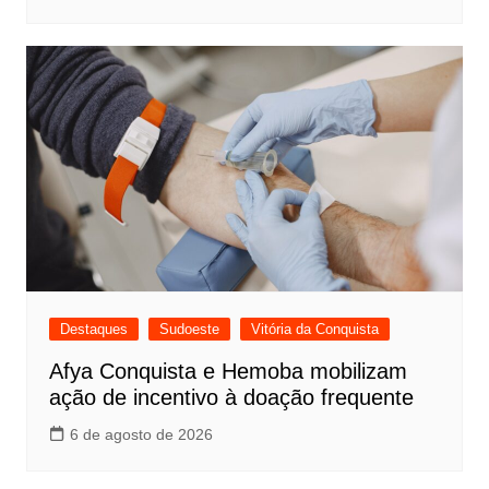
Destaques
Sudoeste
Vitória da Conquista
Afya Conquista e Hemoba mobilizam
ação de incentivo à doação frequente
6 de agosto de 2026