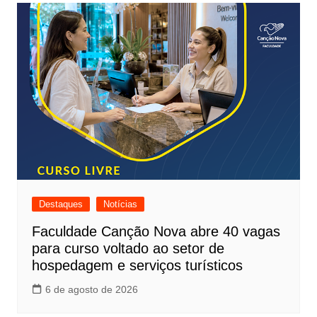
Destaques
Notícias
Faculdade Canção Nova abre 40 vagas
para curso voltado ao setor de
hospedagem e serviços turísticos
6 de agosto de 2026