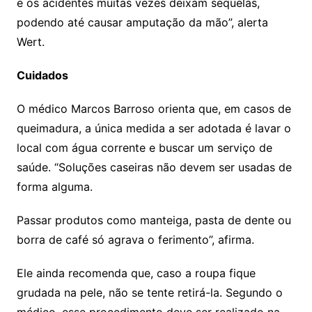
e os acidentes muitas vezes deixam sequelas,
podendo até causar amputação da mão”, alerta
Wert.
Cuidados
O médico Marcos Barroso orienta que, em casos de
queimadura, a única medida a ser adotada é lavar o
local com água corrente e buscar um serviço de
saúde. “Soluções caseiras não devem ser usadas de
forma alguma.
Passar produtos como manteiga, pasta de dente ou
borra de café só agrava o ferimento”, afirma.
Ele ainda recomenda que, caso a roupa fique
grudada na pele, não se tente retirá-la. Segundo o