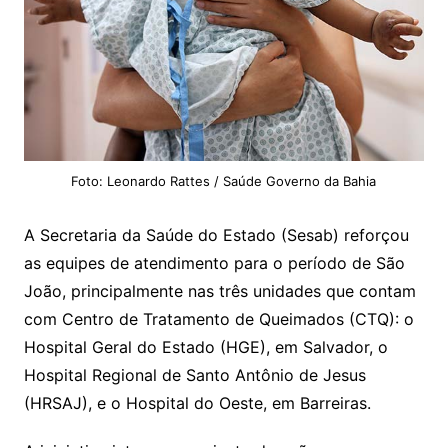
Foto: Leonardo Rattes / Saúde Governo da Bahia
A Secretaria da Saúde do Estado (Sesab) reforçou
as equipes de atendimento para o período de São
João, principalmente nas três unidades que contam
com Centro de Tratamento de Queimados (CTQ): o
Hospital Geral do Estado (HGE), em Salvador, o
Hospital Regional de Santo Antônio de Jesus
(HRSAJ), e o Hospital do Oeste, em Barreiras.