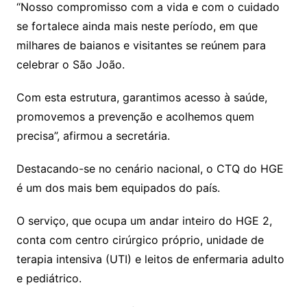
“Nosso compromisso com a vida e com o cuidado
se fortalece ainda mais neste período, em que
milhares de baianos e visitantes se reúnem para
celebrar o São João.
Com esta estrutura, garantimos acesso à saúde,
promovemos a prevenção e acolhemos quem
precisa”, afirmou a secretária.
Destacando-se no cenário nacional, o CTQ do HGE
é um dos mais bem equipados do país.
O serviço, que ocupa um andar inteiro do HGE 2,
conta com centro cirúrgico próprio, unidade de
terapia intensiva (UTI) e leitos de enfermaria adulto
e pediátrico.