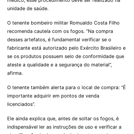
médico, esse procedimento deve ser realizado na
unidade de saúde.
O tenente bombeiro militar Romualdo Costa Filho
recomenda cautela com os fogos. “Na compra
desses artefatos, é fundamental verificar se o
fabricante está autorizado pelo Exército Brasileiro e
se os produtos possuem selo de conformidade que
ateste a qualidade e a segurança do material”,
afirma.
O tenente também alerta para o local de compra: “É
importante adquirir em pontos de venda
licenciados”.
Ele ainda explica que, antes de soltar os fogos, é
indispensável ler as instruções de uso e verificar a