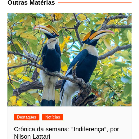
Outras Matérias
Destaques
Notícias
Crônica da semana: “Indiferença”, por
Nilson Lattari