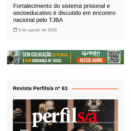
Fortalecimento do sistema prisional e
socioeducativo é discutido em encontro
nacional pelo TJBA
6 de agosto de 2026
Revista Perfils/a nº 63