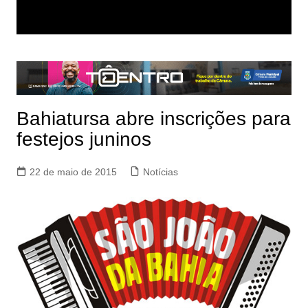
Bahiatursa abre inscrições para
festejos juninos
22 de maio de 2015
Notícias