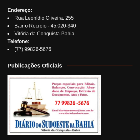
Endereço:
Rua Leonídio Oliveira, 255
Bairro Recreio - 45.020-340
Vitória da Conquista-Bahia
Telefone:
(77) 99826-5676
Publicações Oficiais