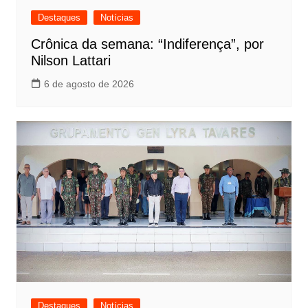
Destaques
Notícias
Crônica da semana: “Indiferença”, por
Nilson Lattari
6 de agosto de 2026
Destaques
Notícias