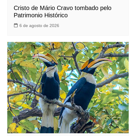
Cristo de Mário Cravo tombado pelo
Patrimonio Histórico
6 de agosto de 2026