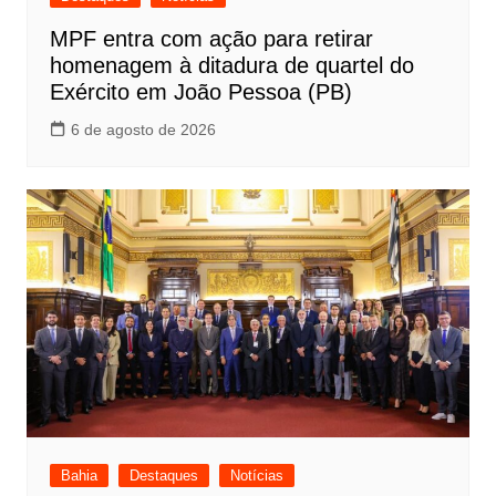
MPF entra com ação para retirar
homenagem à ditadura de quartel do
Exército em João Pessoa (PB)
6 de agosto de 2026
Bahia
Destaques
Notícias