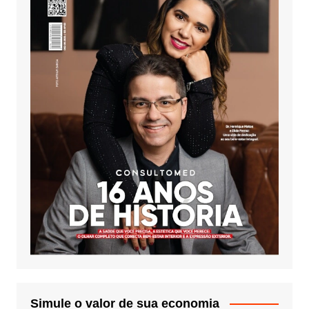
Simule o valor de sua economia