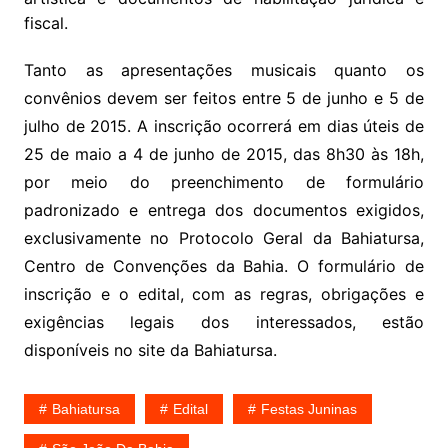
fiscal.
Tanto as apresentações musicais quanto os
convênios devem ser feitos entre 5 de junho e 5 de
julho de 2015. A inscrição ocorrerá em dias úteis de
25 de maio a 4 de junho de 2015, das 8h30 às 18h,
por meio do preenchimento de formulário
padronizado e entrega dos documentos exigidos,
exclusivamente no Protocolo Geral da Bahiatursa,
Centro de Convenções da Bahia. O formulário de
inscrição e o edital, com as regras, obrigações e
exigências legais dos interessados, estão
disponíveis no site da Bahiatursa.
Bahiatursa
Edital
Festas Juninas