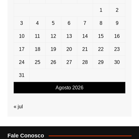
1
2
3
4
5
6
7
8
9
10
11
12
13
14
15
16
17
18
19
20
21
22
23
24
25
26
27
28
29
30
31
Agosto 2026
« jul
Fale Conosco