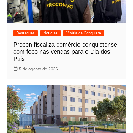
Destaques
Notícias
Vitória da Conquista
Procon fiscaliza comércio conquistense
com foco nas vendas para o Dia dos
Pais
5 de agosto de 2026