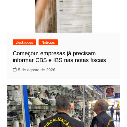
Destaques
Notícias
Começou: empresas já precisam
informar CBS e IBS nas notas fiscais
5 de agosto de 2026