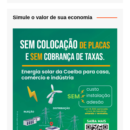
Simule o valor de sua economia