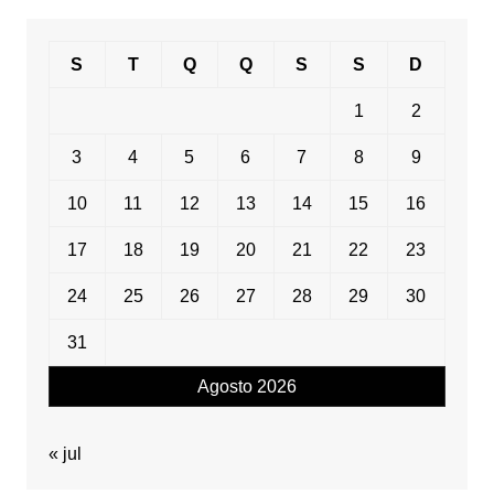
S
T
Q
Q
S
S
D
1
2
3
4
5
6
7
8
9
10
11
12
13
14
15
16
17
18
19
20
21
22
23
24
25
26
27
28
29
30
31
Agosto 2026
« jul