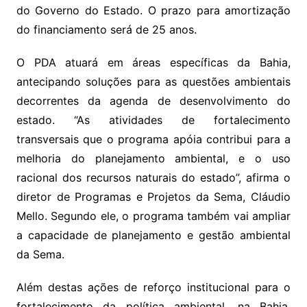
do Governo do Estado. O prazo para amortização
do financiamento será de 25 anos.
O PDA atuará em áreas específicas da Bahia,
antecipando soluções para as questões ambientais
decorrentes da agenda de desenvolvimento do
estado. “As atividades de fortalecimento
transversais que o programa apóia contribui para a
melhoria do planejamento ambiental, e o uso
racional dos recursos naturais do estado”, afirma o
diretor de Programas e Projetos da Sema, Cláudio
Mello. Segundo ele, o programa também vai ampliar
a capacidade de planejamento e gestão ambiental
da Sema.
Além destas ações de reforço institucional para o
fortalecimento da política ambiental, na Bahia,