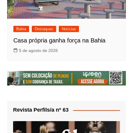
Bahia
Destaques
Notícias
Casa própria ganha força na Bahia
5 de agosto de 2026
Revista Perfils/a nº 63