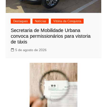
Destaques
Notícias
Vitória da Conquista
Secretaria de Mobilidade Urbana
convoca permissionários para vistoria
de táxis
5 de agosto de 2026