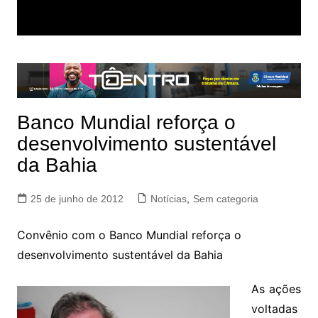
Banco Mundial reforça o
desenvolvimento sustentável
da Bahia
25 de junho de 2012
Notícias
,
Sem categoria
Convênio com o Banco Mundial reforça o
desenvolvimento sustentável da Bahia
As ações
voltadas