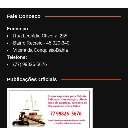
Fale Conosco
Endereço:
Rua Leonídio Oliveira, 255
Bairro Recreio - 45.020-340
Vitória da Conquista-Bahia
Telefone:
(77) 99826-5676
Publicações Oficiais