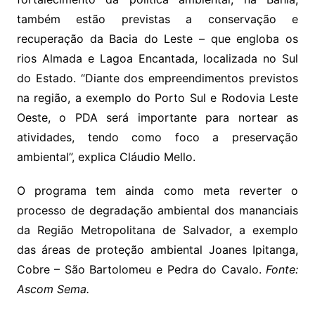
também estão previstas a conservação e
recuperação da Bacia do Leste – que engloba os
rios Almada e Lagoa Encantada, localizada no Sul
do Estado. “Diante dos empreendimentos previstos
na região, a exemplo do Porto Sul e Rodovia Leste
Oeste, o PDA será importante para nortear as
atividades, tendo como foco a preservação
ambiental”, explica Cláudio Mello.
O programa tem ainda como meta reverter o
processo de degradação ambiental dos mananciais
da Região Metropolitana de Salvador, a exemplo
das áreas de proteção ambiental Joanes Ipitanga,
Cobre – São Bartolomeu e Pedra do Cavalo.
Fonte:
Ascom Sema.