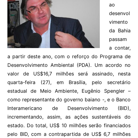
ao
desenvol
vimento
da Bahia
passam
a contar,
a partir deste ano, com o reforço do Programa de
Desenvolvimento Ambiental (PDA). Um acordo no
valor de US$16,7 milhões será assinado, nesta
quarta-feira (27), em Brasília, pelo secretário
estadual de Meio Ambiente, Eugênio Spengler –
como representante do governo baiano -, e o Banco
Interamericano de Desenvolvimento (BID),
incrementando, assim, as ações sustentáveis do
estado. Do total, US$ 10 milhões serão financiados
pelo BID, com a contrapartida de US$ 6,7 milhões