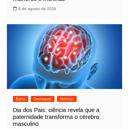
8 de agosto de 2026
Bahia
Destaques
Notícias
Dia dos Pais: ciência revela que a
paternidade transforma o cérebro
masculino