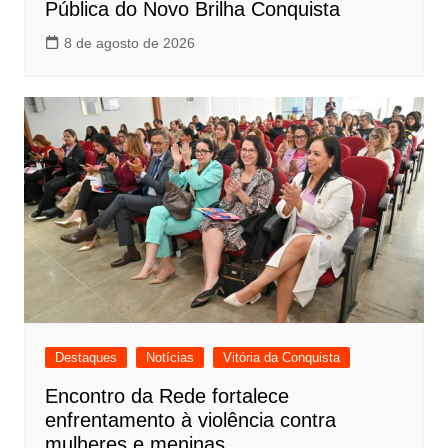
Pública do Novo Brilha Conquista
8 de agosto de 2026
Destaques
Notícias
Vitória da Conquista
Encontro da Rede fortalece
enfrentamento à violência contra
mulheres e meninas