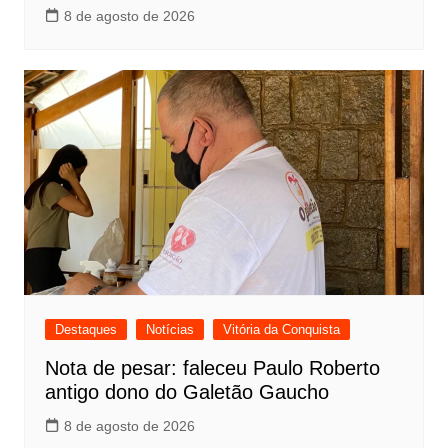
8 de agosto de 2026
Destaques
Notícias
Vitória da Conquista
Nota de pesar: faleceu Paulo Roberto
antigo dono do Galetão Gaucho
8 de agosto de 2026