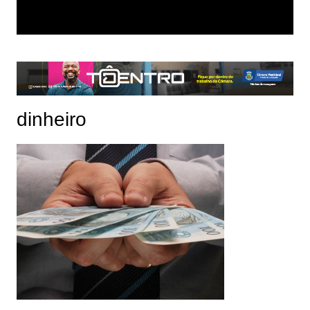
dinheiro