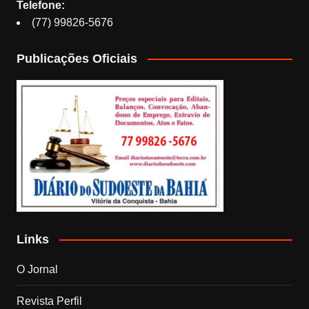
Telefone:
(77) 99826-5676
Publicações Oficiais
Links
O Jornal
Revista Perfil