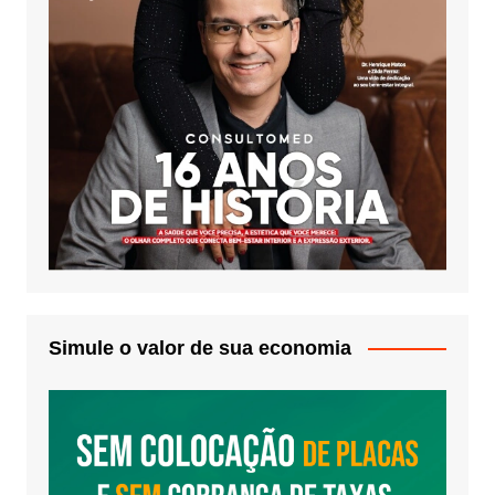
Simule o valor de sua economia