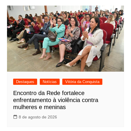
Destaques
Notícias
Vitória da Conquista
Encontro da Rede fortalece
enfrentamento à violência contra
mulheres e meninas
8 de agosto de 2026