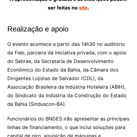
ser feitas no
site
.
Realização e apoio
O evento acontece a partir das 14h30 no auditório
da Fieb, parceira da iniciativa privada, com o apoio
do Sebrae, da Secretaria de Desenvolvimento
Econômico do Estado da Bahia, da Câmara dos
Dirigentes Lojistas de Salvador (CDL), da
Associação Brasileira da Indústria Hoteleira (ABIH),
do Sindicato da Indústria da Construção do Estado
da Bahia (Sinduscon-BA).
Funcionários do BNDES irão apresentar as principais
linhas de financiamento, o que inclui soluções para
capital de giro, aquisição de máquinas e