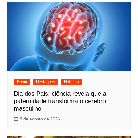
Bahia
Destaques
Notícias
Dia dos Pais: ciência revela que a
paternidade transforma o cérebro
masculino
8 de agosto de 2026