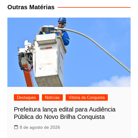
Post
Outras Matérias
Destaques
Notícias
Vitória da Conquista
Prefeitura lança edital para Audiência
Pública do Novo Brilha Conquista
8 de agosto de 2026