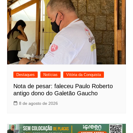
Destaques
Notícias
Vitória da Conquista
Nota de pesar: faleceu Paulo Roberto
antigo dono do Galetão Gaucho
8 de agosto de 2026