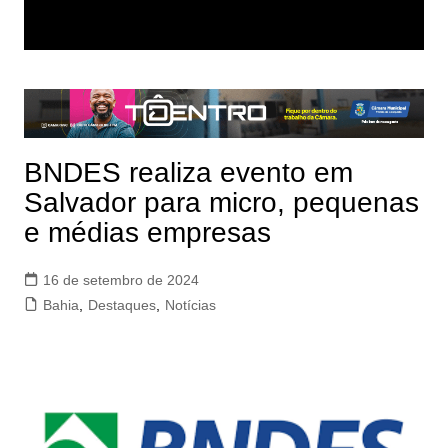
BNDES realiza evento em
Salvador para micro, pequenas
e médias empresas
16 de setembro de 2024
Bahia
,
Destaques
,
Notícias