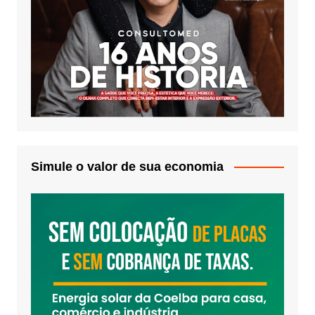
Simule o valor de sua economia