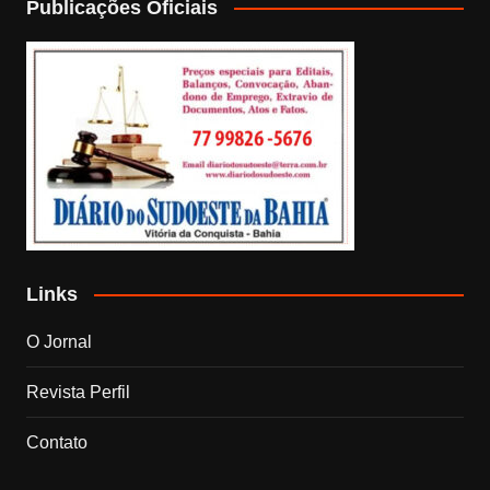
Publicações Oficiais
Links
O Jornal
Revista Perfil
Contato