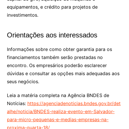
equipamentos, e crédito para projetos de
investimentos.
Orientações aos interessados
Informações sobre como obter garantia para os
financiamentos também serão prestadas no
encontro. Os empresários poderão esclarecer
dúvidas e consultar as opções mais adequadas aos
seus negócios.
Leia a matéria completa na Agência BNDES de
Notícias:
https://agenciadenoticias.bndes.gov.br/det
alhe/noticia/BNDES-realiza-evento-em-Salvador-
para-micro-pequenas-e-medias-empresas-na-
proxima-quarta-18/