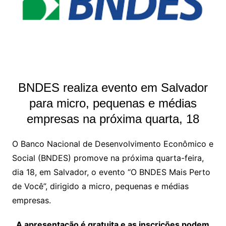
BNDES realiza evento em Salvador
para micro, pequenas e médias
empresas na próxima quarta, 18
O Banco Nacional de Desenvolvimento Econômico e
Social (BNDES) promove na próxima quarta-feira,
dia 18, em Salvador, o evento “O BNDES Mais Perto
de Você”, dirigido a micro, pequenas e médias
empresas.
A apresentação é gratuita e as inscrições podem