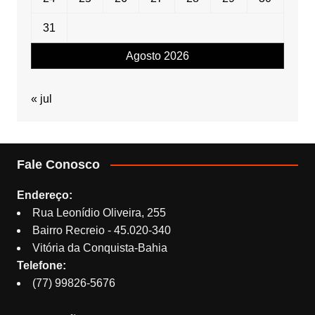
31
Agosto 2026
« jul
Fale Conosco
Endereço:
Rua Leonídio Oliveira, 255
Bairro Recreio - 45.020-340
Vitória da Conquista-Bahia
Telefone:
(77) 99826-5676