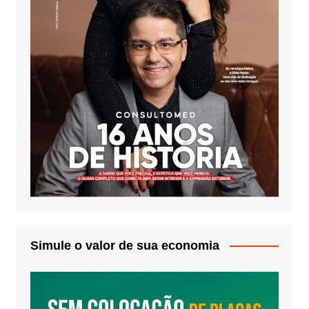
Simule o valor de sua economia