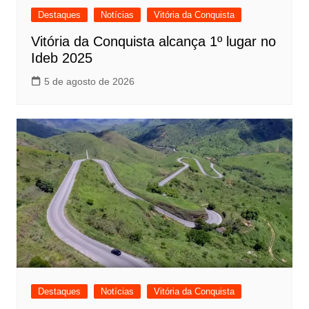
Destaques
Notícias
Vitória da Conquista
Vitória da Conquista alcança 1º lugar no
Ideb 2025
5 de agosto de 2026
Destaques
Notícias
Vitória da Conquista