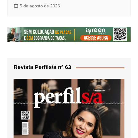
5 de agosto de 2026
Revista Perfils/a nº 63