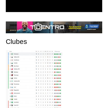
Clubes