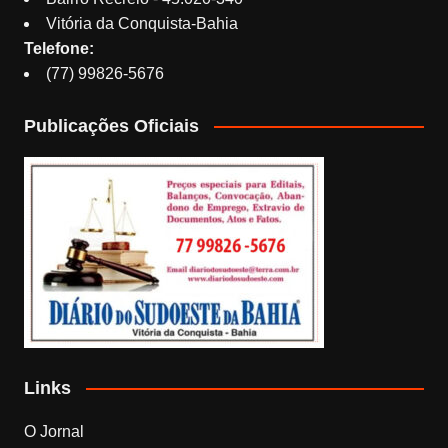
Vitória da Conquista-Bahia
Telefone:
(77) 99826-5676
Publicações Oficiais
Links
O Jornal