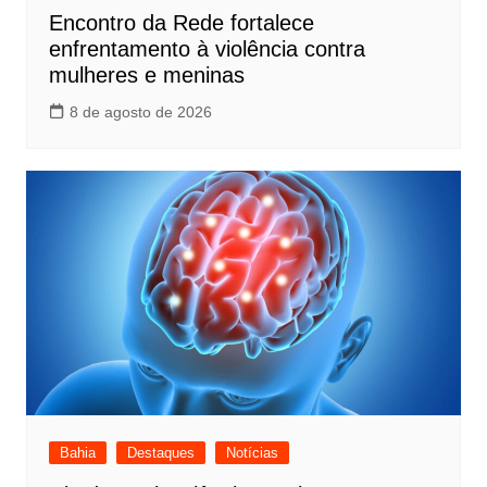
Encontro da Rede fortalece
enfrentamento à violência contra
mulheres e meninas
8 de agosto de 2026
Bahia
Destaques
Notícias