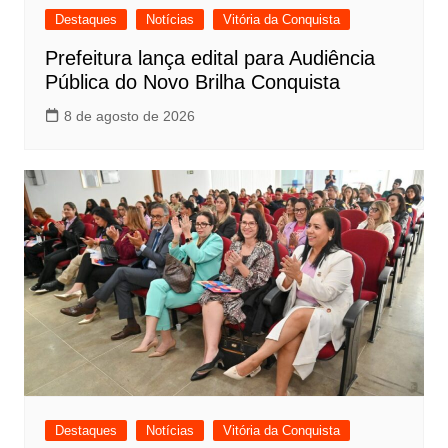
Destaques
Notícias
Vitória da Conquista
Prefeitura lança edital para Audiência
Pública do Novo Brilha Conquista
8 de agosto de 2026
Destaques
Notícias
Vitória da Conquista