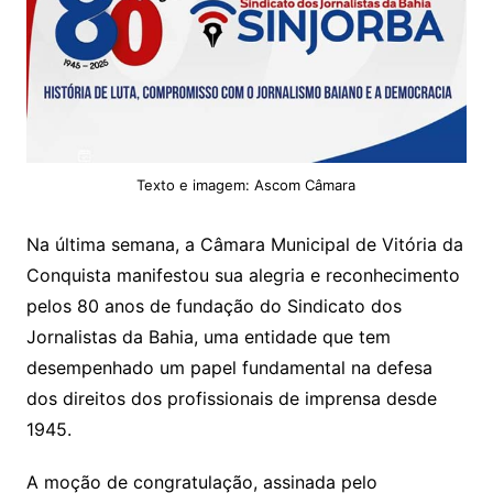
Texto e imagem: Ascom Câmara
Na última semana, a Câmara Municipal de Vitória da
Conquista manifestou sua alegria e reconhecimento
pelos 80 anos de fundação do Sindicato dos
Jornalistas da Bahia, uma entidade que tem
desempenhado um papel fundamental na defesa
dos direitos dos profissionais de imprensa desde
1945.
A moção de congratulação, assinada pelo