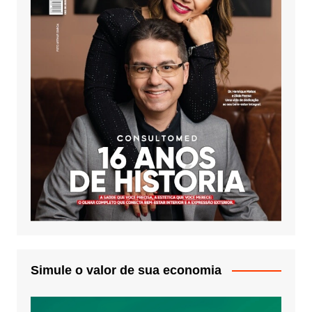
Simule o valor de sua economia