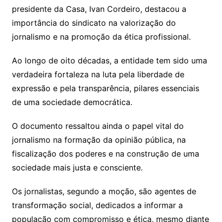
presidente da Casa, Ivan Cordeiro, destacou a
importância do sindicato na valorização do
jornalismo e na promoção da ética profissional.
Ao longo de oito décadas, a entidade tem sido uma
verdadeira fortaleza na luta pela liberdade de
expressão e pela transparência, pilares essenciais
de uma sociedade democrática.
O documento ressaltou ainda o papel vital do
jornalismo na formação da opinião pública, na
fiscalização dos poderes e na construção de uma
sociedade mais justa e consciente.
Os jornalistas, segundo a moção, são agentes de
transformação social, dedicados a informar a
população com compromisso e ética, mesmo diante