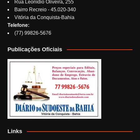
Rua Leonídio Oliveira, 255
Bairro Recreio - 45.020-340
Vitória da Conquista-Bahia
Telefone:
(77) 99826-5676
Publicações Oficiais
Links