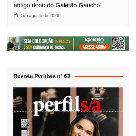
antigo dono do Galetão Gaucho
8 de agosto de 2026
Revista Perfils/a nº 63