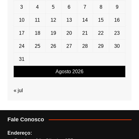
3
4
5
6
7
8
9
10
11
12
13
14
15
16
17
18
19
20
21
22
23
24
25
26
27
28
29
30
31
Agosto 2026
« jul
Fale Conosco
Endereço: