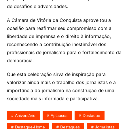
de desafios e adversidades.
A Câmara de Vitória da Conquista aproveitou a
ocasião para reafirmar seu compromisso com a
liberdade de imprensa e o direito à informação,
reconhecendo a contribuição inestimável dos
profissionais de jornalismo para o fortalecimento da
democracia.
Que esta celebração sirva de inspiração para
valorizar ainda mais o trabalho dos jornalistas e a
importância do jornalismo na construção de uma
sociedade mais informada e participativa.
Aniversário
Aplausos
Destaque
Destaque-Home
Destaques
Jornalistas