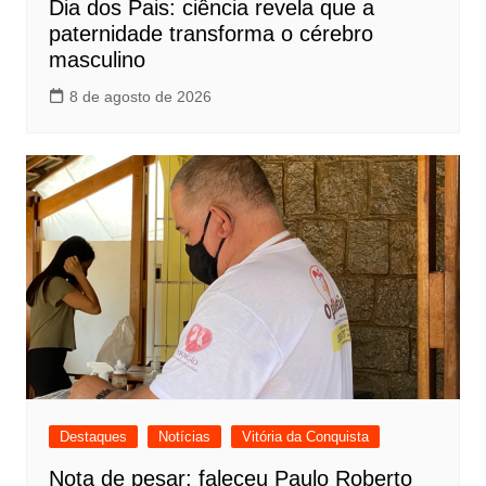
Dia dos Pais: ciência revela que a
paternidade transforma o cérebro
masculino
8 de agosto de 2026
Destaques
Notícias
Vitória da Conquista
Nota de pesar: faleceu Paulo Roberto