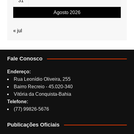
31
Agosto 2026
« jul
Fale Conosco
Endereço:
Rua Leonídio Oliveira, 255
Bairro Recreio - 45.020-340
Vitória da Conquista-Bahia
Telefone:
(77) 99826-5676
Publicações Oficiais