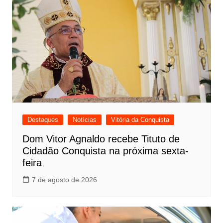
Destaques
Notícias
Vitória da Conquista
Dom Vitor Agnaldo recebe Tituto de
Cidadão Conquista na próxima sexta-
feira
7 de agosto de 2026