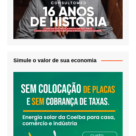
Simule o valor de sua economia