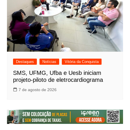
Destaques
Notícias
Vitória da Conquista
SMS, UFMG, Ufba e Uesb iniciam
projeto-piloto de eletrocardiograma
7 de agosto de 2026