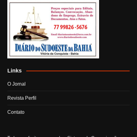
Links
O Jornal
Revista Perfil
Contato