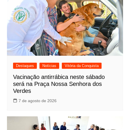
Destaques
Notícias
Vitória da Conquista
Vacinação antirrábica neste sábado
será na Praça Nossa Senhora dos
Verdes
7 de agosto de 2026