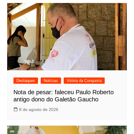
Destaques
Notícias
Vitória da Conquista
Nota de pesar: faleceu Paulo Roberto
antigo dono do Galetão Gaucho
8 de agosto de 2026