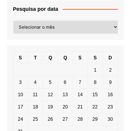
Pesquisa por data
Pesquisa
por
data
S
T
Q
Q
S
S
D
1
2
3
4
5
6
7
8
9
10
11
12
13
14
15
16
17
18
19
20
21
22
23
24
25
26
27
28
29
30