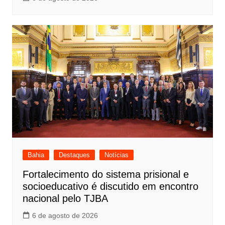
Bahia
Destaques
Notícias
Fortalecimento do sistema prisional e
socioeducativo é discutido em encontro
nacional pelo TJBA
6 de agosto de 2026