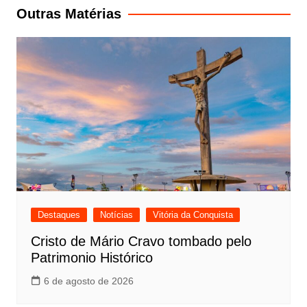
Post
Outras Matérias
Destaques
Notícias
Vitória da Conquista
Cristo de Mário Cravo tombado pelo
Patrimonio Histórico
6 de agosto de 2026