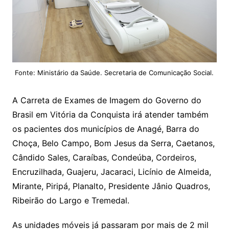
Fonte: Ministário da Saúde. Secretaria de Comunicação Social.
A Carreta de Exames de Imagem do Governo do
Brasil em Vitória da Conquista irá atender também
os pacientes dos municípios de Anagé, Barra do
Choça, Belo Campo, Bom Jesus da Serra, Caetanos,
Cândido Sales, Caraíbas, Condeúba, Cordeiros,
Encruzilhada, Guajeru, Jacaraci, Licínio de Almeida,
Mirante, Piripá, Planalto, Presidente Jânio Quadros,
Ribeirão do Largo e Tremedal.
As unidades móveis já passaram por mais de 2 mil