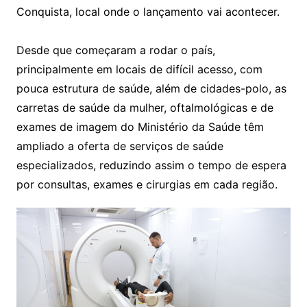
Conquista, local onde o lançamento vai acontecer.
Desde que começaram a rodar o país,
principalmente em locais de difícil acesso, com
pouca estrutura de saúde, além de cidades-polo, as
carretas de saúde da mulher, oftalmológicas e de
exames de imagem do Ministério da Saúde têm
ampliado a oferta de serviços de saúde
especializados, reduzindo assim o tempo de espera
por consultas, exames e cirurgias em cada região.