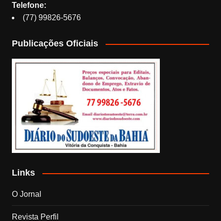
Telefone:
(77) 99826-5676
Publicações Oficiais
Links
O Jornal
Revista Perfil