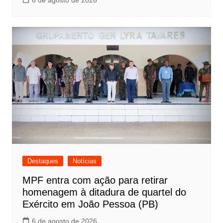
6 de agosto de 2026
Destaques
Notícias
MPF entra com ação para retirar
homenagem à ditadura de quartel do
Exército em João Pessoa (PB)
6 de agosto de 2026