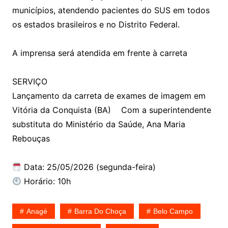
municípios, atendendo pacientes do SUS em todos
os estados brasileiros e no Distrito Federal.
A imprensa será atendida em frente à carreta
SERVIÇO
Lançamento da carreta de exames de imagem em
Vitória da Conquista (BA) Com a superintendente
substituta do Ministério da Saúde, Ana Maria
Rebouças
Data: 25/05/2026 (segunda-feira)
Horário: 10h
Anagé
Barra Do Choça
Belo Campo