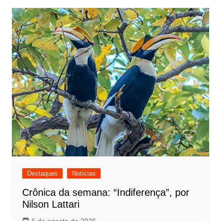
Destaques
Notícias
Crônica da semana: “Indiferença”, por
Nilson Lattari