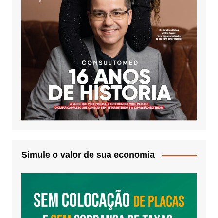
Simule o valor de sua economia