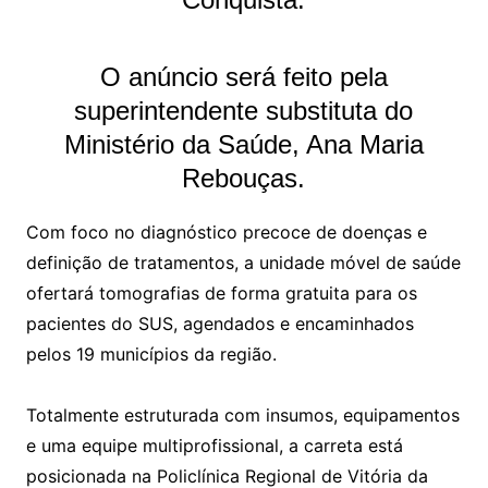
O anúncio será feito pela
superintendente substituta do
Ministério da Saúde, Ana Maria
Rebouças.
Com foco no diagnóstico precoce de doenças e
definição de tratamentos, a unidade móvel de saúde
ofertará tomografias de forma gratuita para os
pacientes do SUS, agendados e encaminhados
pelos 19 municípios da região.
Totalmente estruturada com insumos, equipamentos
e uma equipe multiprofissional, a carreta está
posicionada na Policlínica Regional de Vitória da