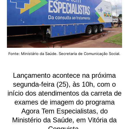
Fonte: Ministário da Saúde. Secretaria de Comunicação Social.
Lançamento acontece na próxima
segunda-feira (25), às 10h, com o
início dos atendimentos da carreta de
exames de imagem do programa
Agora Tem Especialistas, do
Ministério da Saúde, em Vitória da
Conquista.