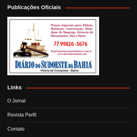
Publicações Oficiais
Links
O Jornal
Revista Perfil
Contato