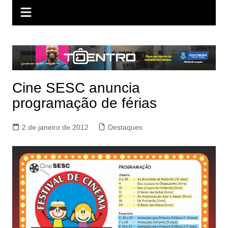
Cine SESC anuncia
programação de férias
2 de janeiro de 2012
Destaques