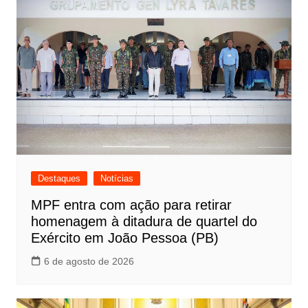
Destaques
Notícias
MPF entra com ação para retirar
homenagem à ditadura de quartel do
Exército em João Pessoa (PB)
6 de agosto de 2026