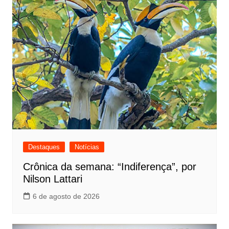
Destaques
Notícias
Crônica da semana: “Indiferença”, por
Nilson Lattari
6 de agosto de 2026