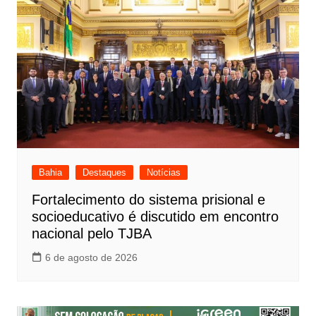
Bahia
Destaques
Notícias
Fortalecimento do sistema prisional e
socioeducativo é discutido em encontro
nacional pelo TJBA
6 de agosto de 2026