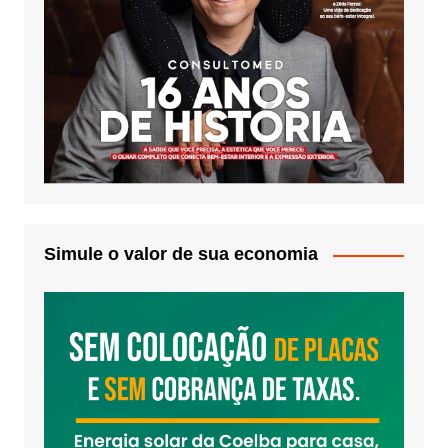
Simule o valor de sua economia