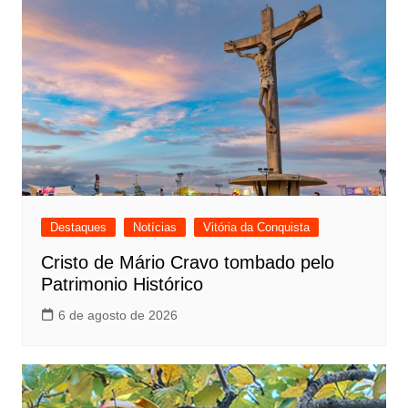
Destaques
Notícias
Vitória da Conquista
Cristo de Mário Cravo tombado pelo
Patrimonio Histórico
6 de agosto de 2026