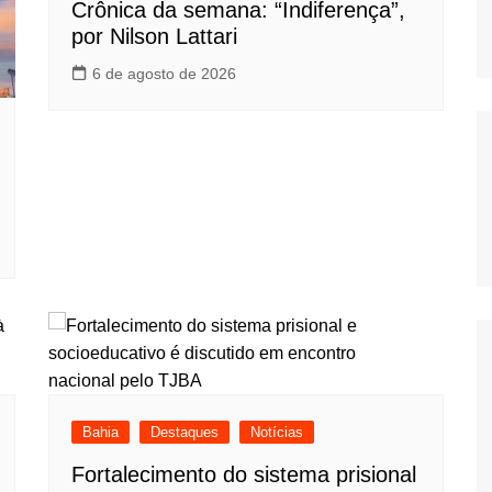
Crônica da semana: “Indiferença”,
por Nilson Lattari
6 de agosto de 2026
Bahia
Destaques
Notícias
Fortalecimento do sistema prisional