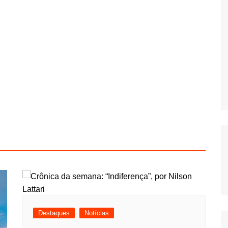
Destaques
Notícias