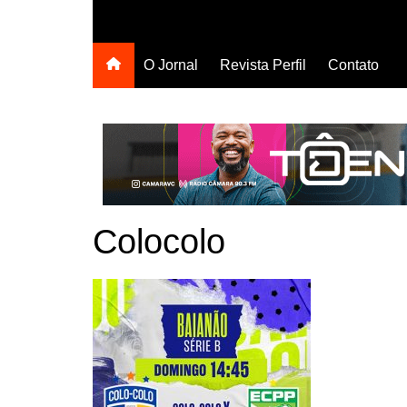
O Jornal
Revista Perfil
Contato
Colocolo