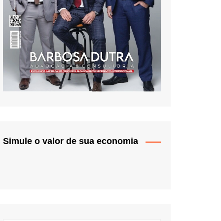
Simule o valor de sua economia