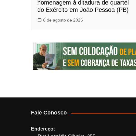
homenagem à ditadura de quartel
do Exército em João Pessoa (PB)
6 de agosto de 2026
Fale Conosco
Endereço: