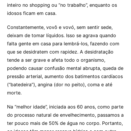
inteiro no shopping ou “no trabalho”, enquanto os
idosos ficam em casa.
Constantemente, vovô e vovó, sem sentir sede,
deixam de tomar líquidos. Isso se agrava quando
falta gente em casa para lembrá-los, fazendo com
que se desidratem com rapidez. A desidratação
tende a ser grave e afeta todo o organismo,
podendo causar confusão mental abrupta, queda de
pressão arterial, aumento dos batimentos cardíacos
(“batedeira”), angina (dor no peito), coma e até
morte.
Na “melhor idade”, iniciada aos 60 anos, como parte
do processo natural de envelhecimento, passamos a
ter pouco mais de 50% de água no corpo. Portanto,