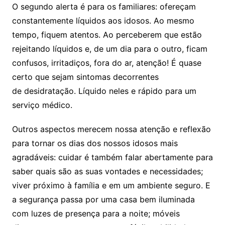
O segundo alerta é para os familiares: ofereçam
constantemente líquidos aos idosos. Ao mesmo
tempo, fiquem atentos. Ao perceberem que estão
rejeitando líquidos e, de um dia para o outro, ficam
confusos, irritadiços, fora do ar, atenção! É quase
certo que sejam sintomas decorrentes
de desidratação. Líquido neles e rápido para um
serviço médico.
Outros aspectos merecem nossa atenção e reflexão
para tornar os dias dos nossos idosos mais
agradáveis: cuidar é também falar abertamente para
saber quais são as suas vontades e necessidades;
viver próximo à família e em um ambiente seguro. E
a segurança passa por uma casa bem iluminada
com luzes de presença para a noite; móveis