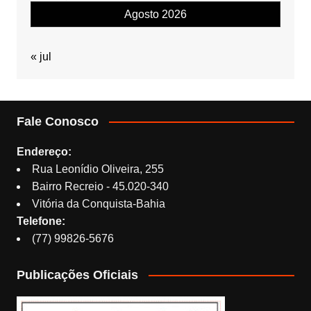
Agosto 2026
« jul
Fale Conosco
Endereço:
Rua Leonídio Oliveira, 255
Bairro Recreio - 45.020-340
Vitória da Conquista-Bahia
Telefone:
(77) 99826-5676
Publicações Oficiais