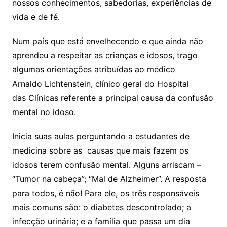
nossos conhecimentos, sabedorias, experiências de
vida e de fé.
Num país que está envelhecendo e que ainda não
aprendeu a respeitar as crianças e idosos, trago
algumas orientações atribuídas ao médico
Arnaldo Lichtenstein, clínico geral do Hospital
das Clínicas referente a principal causa da confusão
mental no idoso.
Inicia suas aulas perguntando a estudantes de
medicina sobre as causas que mais fazem os
idosos terem confusão mental. Alguns arriscam –
“Tumor na cabeça”; “Mal de Alzheimer”. A resposta
para todos, é não! Para ele, os três responsáveis
mais comuns são: o diabetes descontrolado; a
infecção urinária; e a família que passa um dia