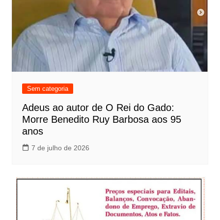
Sem categoria
Adeus ao autor de O Rei do Gado:
Morre Benedito Ruy Barbosa aos 95
anos
7 de julho de 2026