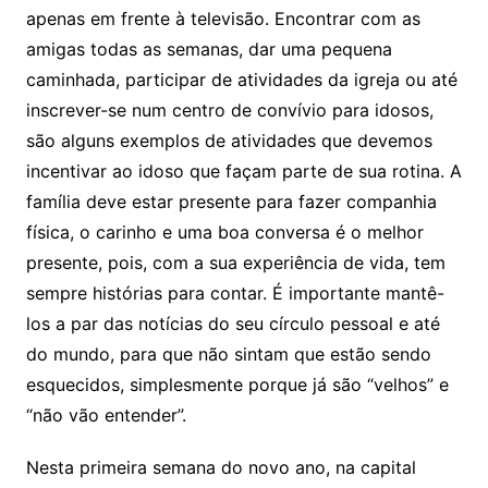
apenas em frente à televisão. Encontrar com as
amigas todas as semanas, dar uma pequena
caminhada, participar de atividades da igreja ou até
inscrever-se num centro de convívio para idosos,
são alguns exemplos de atividades que devemos
incentivar ao idoso que façam parte de sua rotina. A
família deve estar presente para fazer companhia
física, o carinho e uma boa conversa é o melhor
presente, pois, com a sua experiência de vida, tem
sempre histórias para contar. É importante mantê-
los a par das notícias do seu círculo pessoal e até
do mundo, para que não sintam que estão sendo
esquecidos, simplesmente porque já são “velhos” e
“não vão entender”.
Nesta primeira semana do novo ano, na capital