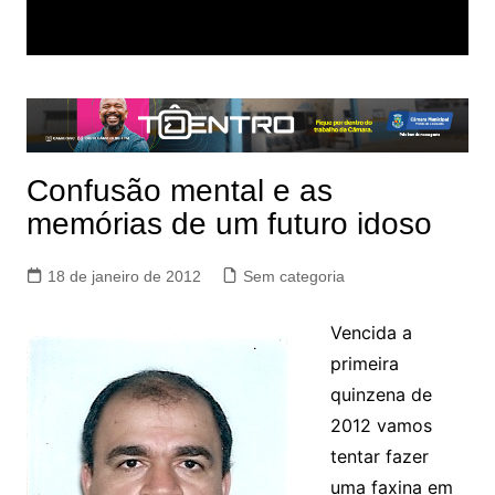
Confusão mental e as
memórias de um futuro idoso
18 de janeiro de 2012
Sem categoria
Vencida a
primeira
quinzena de
2012 vamos
tentar fazer
uma faxina em