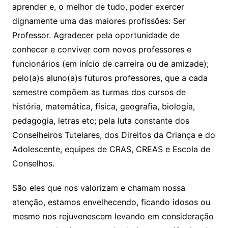
aprender e, o melhor de tudo, poder exercer
dignamente uma das maiores profissões: Ser
Professor. Agradecer pela oportunidade de
conhecer e conviver com novos professores e
funcionários (em início de carreira ou de amizade);
pelo(a)s aluno(a)s futuros professores, que a cada
semestre compõem as turmas dos cursos de
história, matemática, física, geografia, biologia,
pedagogia, letras etc; pela luta constante dos
Conselheiros Tutelares, dos Direitos da Criança e do
Adolescente, equipes de CRAS, CREAS e Escola de
Conselhos.
São eles que nos valorizam e chamam nossa
atenção, estamos envelhecendo, ficando idosos ou
mesmo nos rejuvenescem levando em consideração