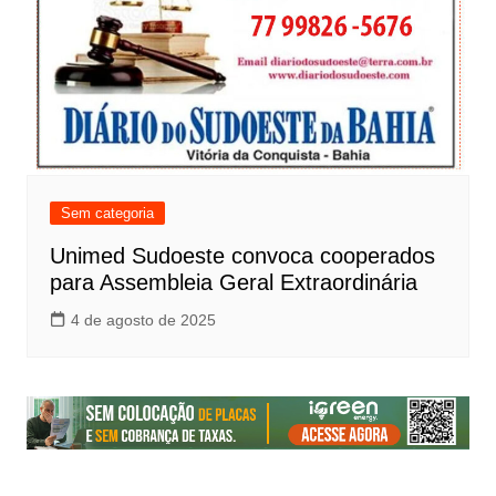
Sem categoria
Unimed Sudoeste convoca cooperados
para Assembleia Geral Extraordinária
4 de agosto de 2025