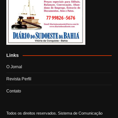
Links
O Jornal
Revista Perfil
Contato
Todos os direitos reservados. Sistema de Comunicação