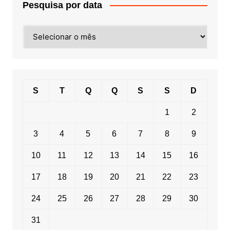
Pesquisa por data
Pesquisa
por
data
S
T
Q
Q
S
S
D
1
2
3
4
5
6
7
8
9
10
11
12
13
14
15
16
17
18
19
20
21
22
23
24
25
26
27
28
29
30
31