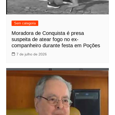
Sem categoria
Moradora de Conquista é presa
suspeita de atear fogo no ex-
companheiro durante festa em Poções
7 de julho de 2026