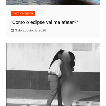
Sem categoria
“Como o eclipse vai me afetar?”
3 de agosto de 2026