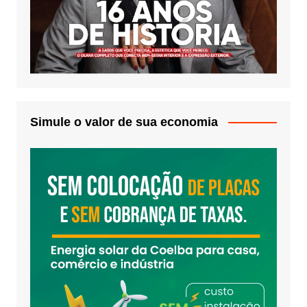
Simule o valor de sua economia