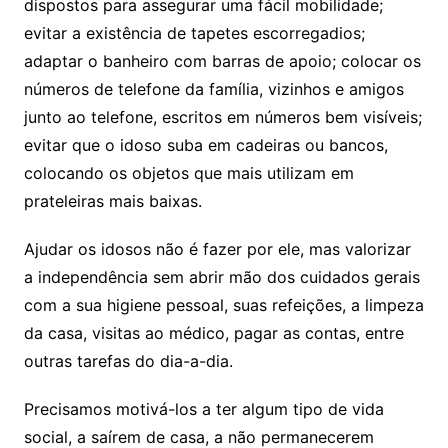
dispostos para assegurar uma fácil mobilidade;
evitar a existência de tapetes escorregadios;
adaptar o banheiro com barras de apoio; colocar os
números de telefone da família, vizinhos e amigos
junto ao telefone, escritos em números bem visíveis;
evitar que o idoso suba em cadeiras ou bancos,
colocando os objetos que mais utilizam em
prateleiras mais baixas.
Ajudar os idosos não é fazer por ele, mas valorizar
a independência sem abrir mão dos cuidados gerais
com a sua higiene pessoal, suas refeições, a limpeza
da casa, visitas ao médico, pagar as contas, entre
outras tarefas do dia-a-dia.
Precisamos motivá-los a ter algum tipo de vida
social, a saírem de casa, a não permanecerem