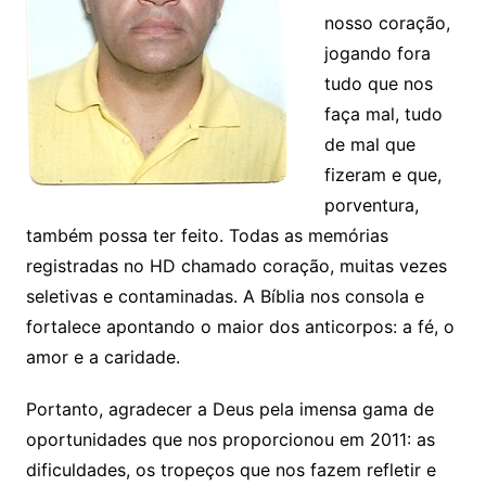
nosso coração,
jogando fora
tudo que nos
faça mal, tudo
de mal que
fizeram e que,
porventura,
também possa ter feito. Todas as memórias
registradas no HD chamado coração, muitas vezes
seletivas e contaminadas. A Bíblia nos consola e
fortalece apontando o maior dos anticorpos: a fé, o
amor e a caridade.
Portanto, agradecer a Deus pela imensa gama de
oportunidades que nos proporcionou em 2011: as
dificuldades, os tropeços que nos fazem refletir e