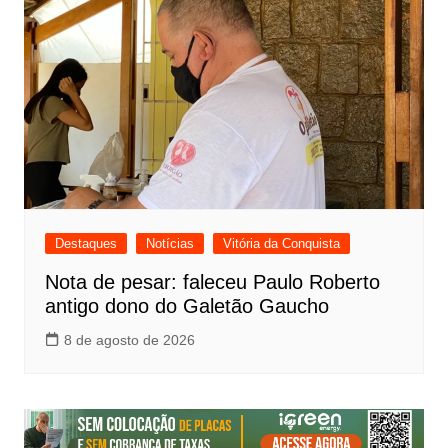
Destaques
Notícias
Vitória da Conquista
Nota de pesar: faleceu Paulo Roberto
antigo dono do Galetão Gaucho
8 de agosto de 2026