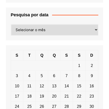
Pesquisa por data
Pesquisa
por
data
S
T
Q
Q
S
S
D
1
2
3
4
5
6
7
8
9
10
11
12
13
14
15
16
17
18
19
20
21
22
23
24
25
26
27
28
29
30