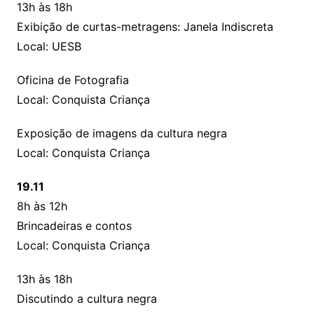
13h às 18h
Exibição de curtas-metragens: Janela Indiscreta
Local: UESB
Oficina de Fotografia
Local: Conquista Criança
Exposição de imagens da cultura negra
Local: Conquista Criança
19.11
8h às 12h
Brincadeiras e contos
Local: Conquista Criança
13h às 18h
Discutindo a cultura negra