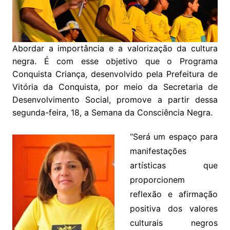
Abordar a importância e a valorização da cultura
negra. É com esse objetivo que o Programa
Conquista Criança, desenvolvido pela Prefeitura de
Vitória da Conquista, por meio da Secretaria de
Desenvolvimento Social, promove a partir dessa
segunda-feira, 18, a Semana da Consciência Negra.
“Será um espaço para
manifestações
artísticas que
proporcionem
reflexão e afirmação
positiva dos valores
culturais negros