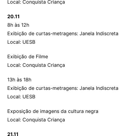
Local: Conquista Criança
20.11
8h às 12h
Exibição de curtas-metragens: Janela Indiscreta
Local: UESB
Exibição de Filme
Local: Conquista Criança
13h às 18h
Exibição de curtas-metragens: Janela Indiscreta
Local: UESB
Exposição de imagens da cultura negra
Local: Conquista Criança
21.11