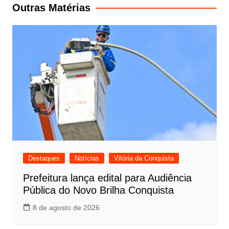
Post
Outras Matérias
Destaques
Notícias
Vitória da Conquista
Prefeitura lança edital para Audiência
Pública do Novo Brilha Conquista
8 de agosto de 2026