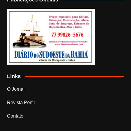
Links
O Jornal
Revista Perfil
Contato