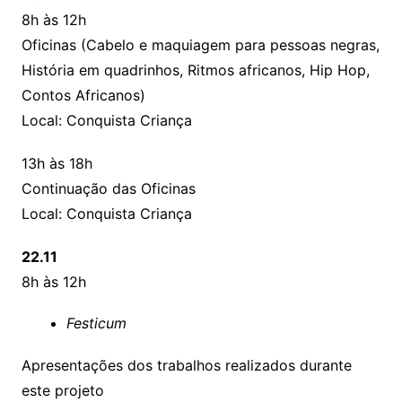
8h às 12h
Oficinas (Cabelo e maquiagem para pessoas negras,
História em quadrinhos, Ritmos africanos, Hip Hop,
Contos Africanos)
Local: Conquista Criança
13h às 18h
Continuação das Oficinas
Local: Conquista Criança
22.11
8h às 12h
Festicum
Apresentações dos trabalhos realizados durante
este projeto