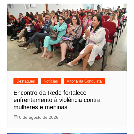
Destaques
Notícias
Vitória da Conquista
Encontro da Rede fortalece
enfrentamento à violência contra
mulheres e meninas
8 de agosto de 2026