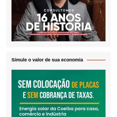
Simule o valor de sua economia