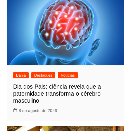
Bahia
Destaques
Notícias
Dia dos Pais: ciência revela que a
paternidade transforma o cérebro
masculino
8 de agosto de 2026