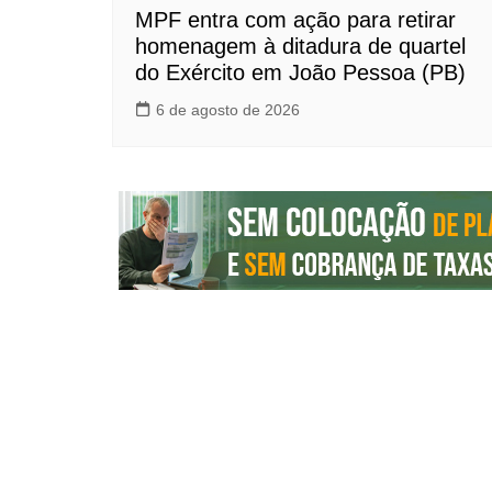
MPF entra com ação para retirar
homenagem à ditadura de quartel
do Exército em João Pessoa (PB)
6 de agosto de 2026