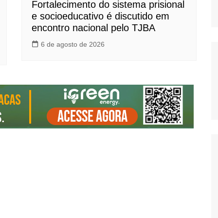
Fortalecimento do sistema prisional
e socioeducativo é discutido em
encontro nacional pelo TJBA
6 de agosto de 2026