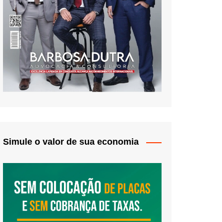
Simule o valor de sua economia