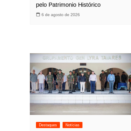
pelo Patrimonio Histórico
6 de agosto de 2026
Destaques
Notícias