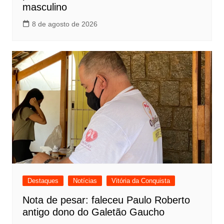
masculino
8 de agosto de 2026
Destaques
Notícias
Vitória da Conquista
Nota de pesar: faleceu Paulo Roberto
antigo dono do Galetão Gaucho