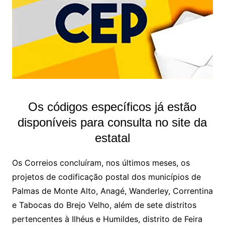
Os códigos específicos já estão
disponíveis para consulta no site da
estatal
Os Correios concluíram, nos últimos meses, os
projetos de codificação postal dos municípios de
Palmas de Monte Alto, Anagé, Wanderley, Correntina
e Tabocas do Brejo Velho, além de sete distritos
pertencentes à Ilhéus e Humildes, distrito de Feira