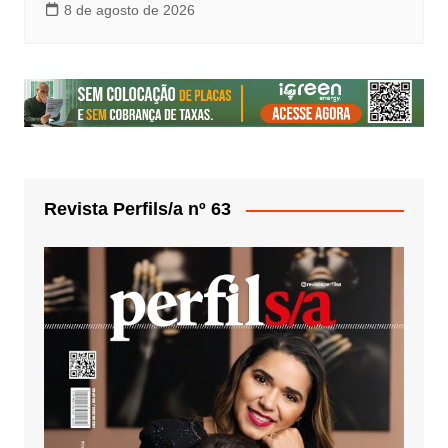
8 de agosto de 2026
Revista Perfils/a nº 63