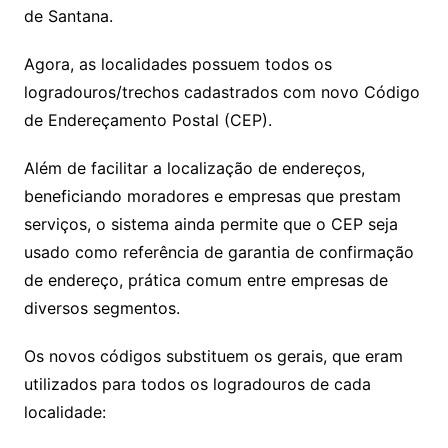
de Santana.
Agora, as localidades possuem todos os
logradouros/trechos cadastrados com novo Código
de Endereçamento Postal (CEP).
Além de facilitar a localização de endereços,
beneficiando moradores e empresas que prestam
serviços, o sistema ainda permite que o CEP seja
usado como referência de garantia de confirmação
de endereço, prática comum entre empresas de
diversos segmentos.
Os novos códigos substituem os gerais, que eram
utilizados para todos os logradouros de cada
localidade: