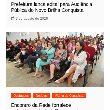
Prefeitura lança edital para Audiência
Pública do Novo Brilha Conquista
8 de agosto de 2026
Destaques
Notícias
Vitória da Conquista
Encontro da Rede fortalece