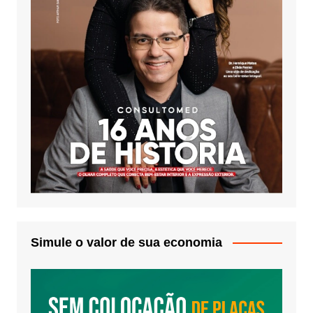
Simule o valor de sua economia