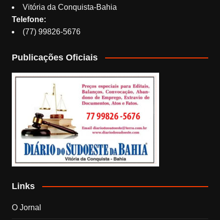
Vitória da Conquista-Bahia
Telefone:
(77) 99826-5676
Publicações Oficiais
Links
O Jornal