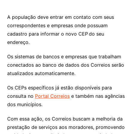
A população deve entrar em contato com seus
correspondentes e empresas onde possuam
cadastro para informar o novo CEP do seu
endereço.
Os sistemas de bancos e empresas que trabalham
conectados ao banco de dados dos Correios serão
atualizados automaticamente.
Os CEPs específicos já estão disponíveis para
consulta no
Portal Correios
e também nas agências
dos municípios.
Com essa ação, os Correios buscam a melhoria da
prestação de serviços aos moradores, promovendo