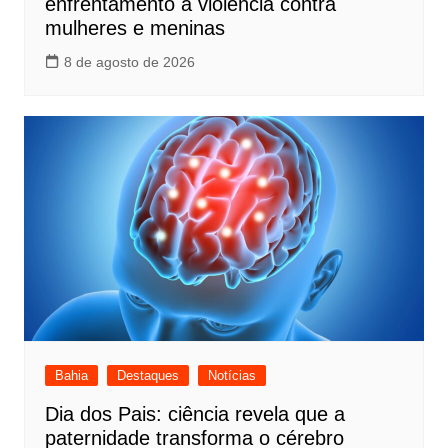
enfrentamento à violência contra
mulheres e meninas
8 de agosto de 2026
Bahia
Destaques
Notícias
Dia dos Pais: ciência revela que a
paternidade transforma o cérebro