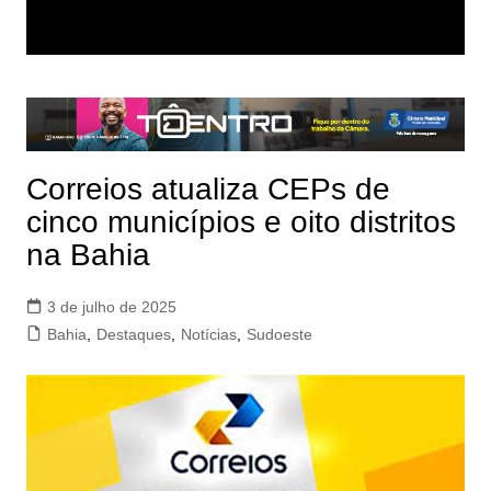
Correios atualiza CEPs de
cinco municípios e oito distritos
na Bahia
3 de julho de 2025
Bahia
,
Destaques
,
Notícias
,
Sudoeste