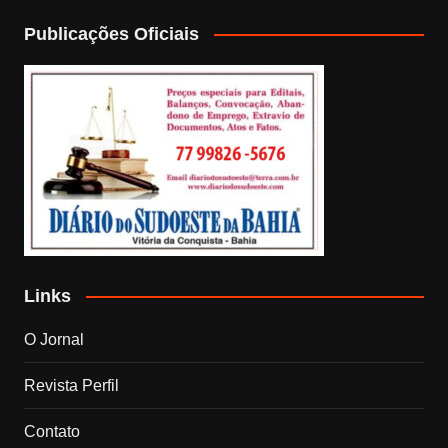
Publicações Oficiais
Links
O Jornal
Revista Perfil
Contato