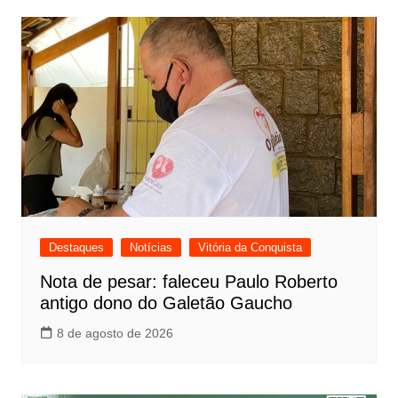
Destaques
Notícias
Vitória da Conquista
Nota de pesar: faleceu Paulo Roberto
antigo dono do Galetão Gaucho
8 de agosto de 2026