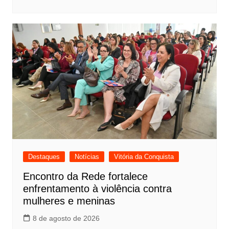
Destaques
Notícias
Vitória da Conquista
Encontro da Rede fortalece
enfrentamento à violência contra
mulheres e meninas
8 de agosto de 2026