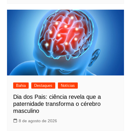
Bahia
Destaques
Notícias
Dia dos Pais: ciência revela que a
paternidade transforma o cérebro
masculino
8 de agosto de 2026