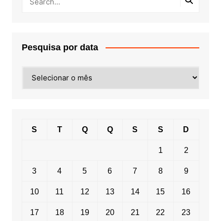
Pesquisa por data
Pesquisa
por
data
S
T
Q
Q
S
S
D
1
2
3
4
5
6
7
8
9
10
11
12
13
14
15
16
17
18
19
20
21
22
23