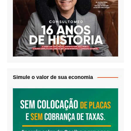
Simule o valor de sua economia