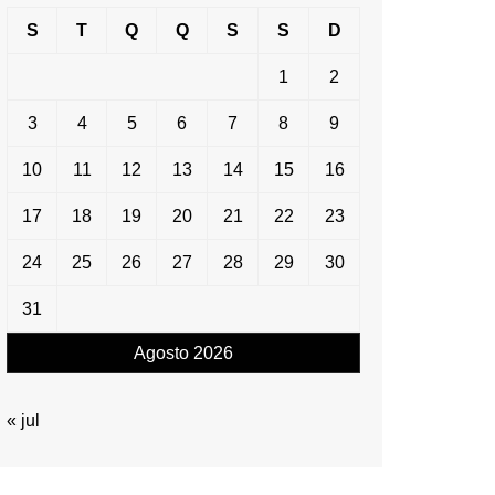
S
T
Q
Q
S
S
D
1
2
3
4
5
6
7
8
9
10
11
12
13
14
15
16
17
18
19
20
21
22
23
24
25
26
27
28
29
30
31
Agosto 2026
« jul