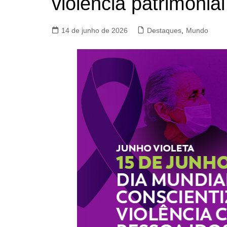
violência patrimonia
14 de junho de 2026
Destaques
,
Mundo