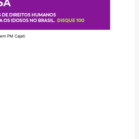
em PM Cajati