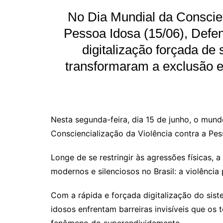
No Dia Mundial da Conscien
Pessoa Idosa (15/06), Defen
digitalização forçada de 
transformaram a exclusão 
Nesta segunda-feira, dia 15 de junho, o mund
Consciencialização da Violência contra a Pes
Longe de se restringir às agressões físicas, 
modernos e silenciosos no Brasil: a violência 
Com a rápida e forçada digitalização do sist
idosos enfrentam barreiras invisíveis que os 