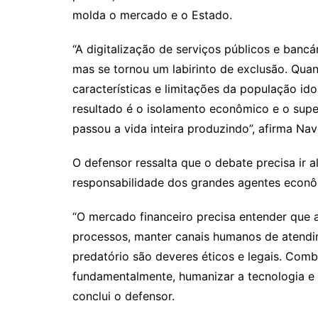
molda o mercado e o Estado.
“A digitalização de serviços públicos e banc
mas se tornou um labirinto de exclusão. Qu
características e limitações da população ido
resultado é o isolamento econômico e o sup
passou a vida inteira produzindo”, afirma Nav
O defensor ressalta que o debate precisa ir 
responsabilidade dos grandes agentes econô
“O mercado financeiro precisa entender que 
processos, manter canais humanos de atendi
predatório são deveres éticos e legais. Comb
fundamentalmente, humanizar a tecnologia e c
conclui o defensor.