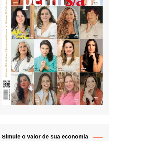
Simule o valor de sua economia