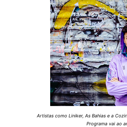
Artistas como Liniker, As Bahias e a Cozin
Programa vai ao ar