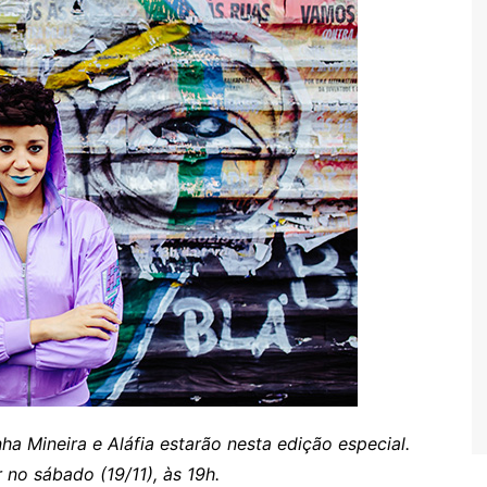
ha Mineira e Aláfia estarão nesta edição especial.
 no sábado (19/11), às 19h.