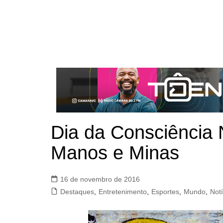
Dia da Consciência
Manos e Minas
16 de novembro de 2016
Destaques
,
Entretenimento
,
Esportes
,
Mundo
,
Notí