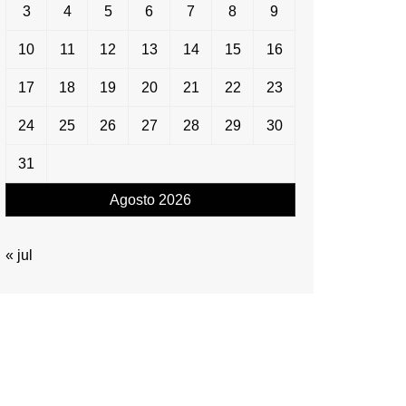
3
4
5
6
7
8
9
10
11
12
13
14
15
16
17
18
19
20
21
22
23
24
25
26
27
28
29
30
31
Agosto 2026
« jul