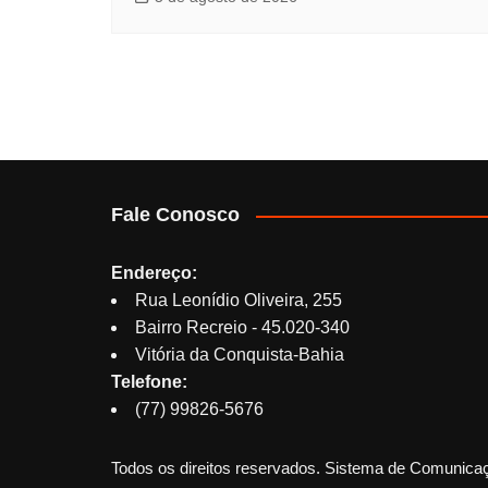
Fale Conosco
Endereço:
Rua Leonídio Oliveira, 255
Bairro Recreio - 45.020-340
Vitória da Conquista-Bahia
Telefone:
(77) 99826-5676
Todos os direitos reservados. Sistema de Comunica