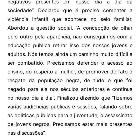
negativos presentes em nosso dia a dia da
sociedade”. Declarou que é preciso combater a
violência infantil que acontece no seio familiar.
Abordou a questão social. “A concepção de olhar
pelo outro pela aparência, não conseguimos com a
educação pública retirar isso dos nossos jovens e
adultos. Nós temos ainda um caminho muito difícil a
ser combatido. Precisamos defender o acesso ao
ensino, do respeito a mulher, de promover de fato o
resgate da população negra, de tudo o que foi
negado para ela nos séculos anteriores e continua
no nosso dia a dia”. Finalizou dizendo que “fizemos
várias audiências publicas e sessões, falando sobre
as políticas públicas para a juventude, o assassinato
de jovens negros. Precisamos estar mais presentes
nas discussões”.