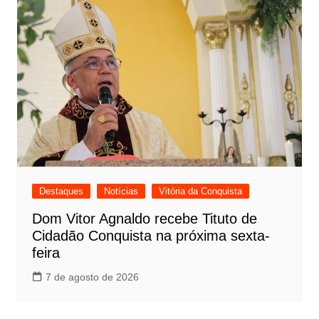
Destaques
Notícias
Vitória da Conquista
Dom Vitor Agnaldo recebe Tituto de
Cidadão Conquista na próxima sexta-
feira
7 de agosto de 2026