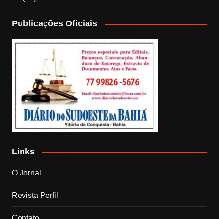
Publicações Oficiais
Links
O Jornal
Revista Perfil
Contato