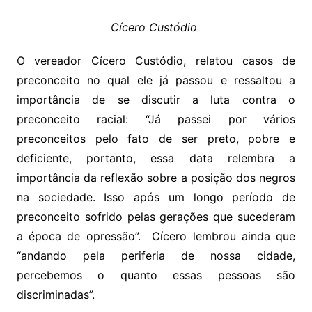
Cícero Custódio
O vereador Cícero Custódio, relatou casos de
preconceito no qual ele já passou e ressaltou a
importância de se discutir a luta contra o
preconceito racial: “Já passei por vários
preconceitos pelo fato de ser preto, pobre e
deficiente, portanto, essa data relembra a
importância da reflexão sobre a posição dos negros
na sociedade. Isso após um longo período de
preconceito sofrido pelas gerações que sucederam
a época de opressão”. Cícero lembrou ainda que
“andando pela periferia de nossa cidade,
percebemos o quanto essas pessoas são
discriminadas”.