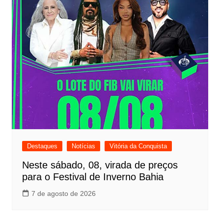
Destaques
Notícias
Vitória da Conquista
Neste sábado, 08, virada de preços
para o Festival de Inverno Bahia
7 de agosto de 2026