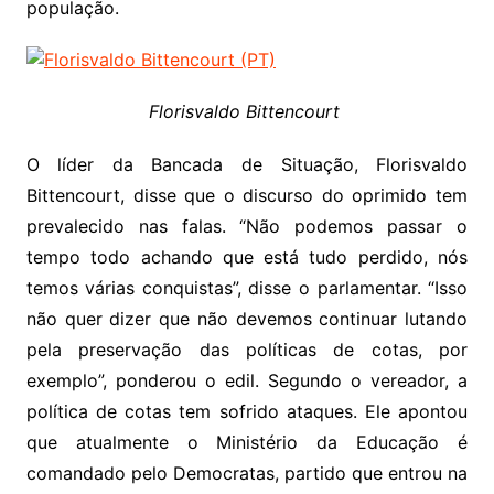
população.
Florisvaldo Bittencourt
O líder da Bancada de Situação, Florisvaldo
Bittencourt, disse que o discurso do oprimido tem
prevalecido nas falas. “Não podemos passar o
tempo todo achando que está tudo perdido, nós
temos várias conquistas”, disse o parlamentar. “Isso
não quer dizer que não devemos continuar lutando
pela preservação das políticas de cotas, por
exemplo”, ponderou o edil. Segundo o vereador, a
política de cotas tem sofrido ataques. Ele apontou
que atualmente o Ministério da Educação é
comandado pelo Democratas, partido que entrou na