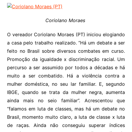
Coriolano Moraes
O vereador Coriolano Moraes (PT) iniciou elogiando
a casa pelo trabalho realizado. “Há um debate a ser
feito no Brasil sobre diversos combates em curso.
Promoção da igualdade x discriminação racial. Um
percurso a ser assumido por todos a décadas e há
muito a ser combatido. Há a violência contra a
mulher doméstica, no seu lar familiar. E, segundo
IBGE, quando se trata da mulher negra, aumenta
ainda mais no seio familiar”. Acrescentou que
“falamos em luta de classes, mas há um debate no
Brasil, momento muito claro, a luta de classe x luta
de raças. Ainda não conseguiu superar índices