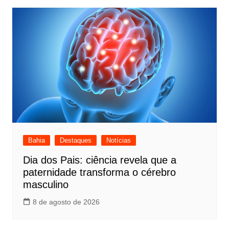
Bahia
Destaques
Notícias
Dia dos Pais: ciência revela que a
paternidade transforma o cérebro
masculino
8 de agosto de 2026