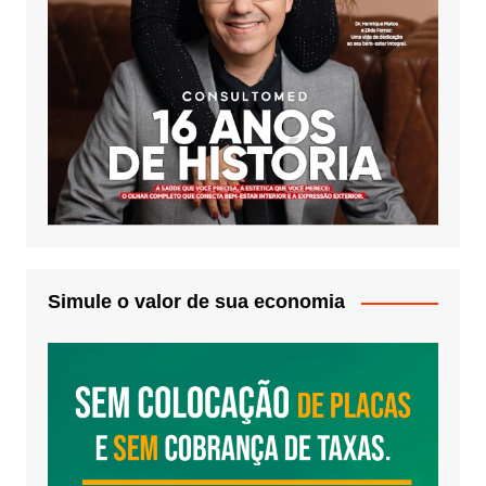
Simule o valor de sua economia