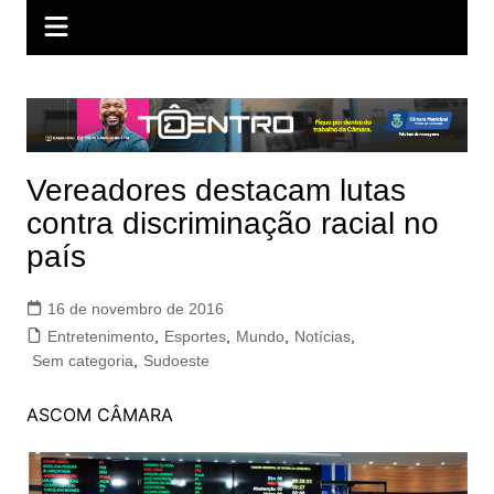
Vereadores destacam lutas
contra discriminação racial no
país
16 de novembro de 2016
Entretenimento
,
Esportes
,
Mundo
,
Notícias
,
Sem categoria
,
Sudoeste
ASCOM CÂMARA