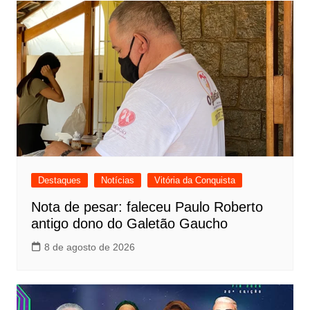
Destaques
Notícias
Vitória da Conquista
Nota de pesar: faleceu Paulo Roberto
antigo dono do Galetão Gaucho
8 de agosto de 2026