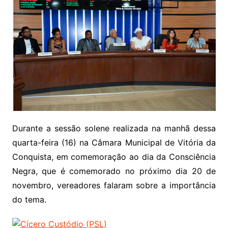
Durante a sessão solene realizada na manhã dessa
quarta-feira (16) na Câmara Municipal de Vitória da
Conquista, em comemoração ao dia da Consciência
Negra, que é comemorado no próximo dia 20 de
novembro, vereadores falaram sobre a importância
do tema.