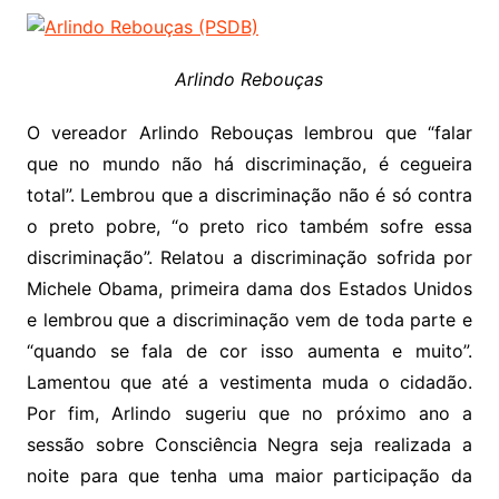
Arlindo Rebouças
O vereador Arlindo Rebouças lembrou que “falar
que no mundo não há discriminação, é cegueira
total”. Lembrou que a discriminação não é só contra
o preto pobre, “o preto rico também sofre essa
discriminação”. Relatou a discriminação sofrida por
Michele Obama, primeira dama dos Estados Unidos
e lembrou que a discriminação vem de toda parte e
“quando se fala de cor isso aumenta e muito”.
Lamentou que até a vestimenta muda o cidadão.
Por fim, Arlindo sugeriu que no próximo ano a
sessão sobre Consciência Negra seja realizada a
noite para que tenha uma maior participação da