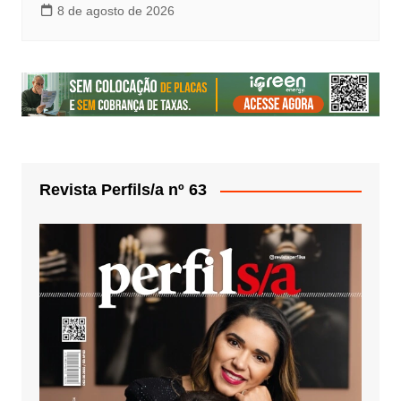
8 de agosto de 2026
Revista Perfils/a nº 63