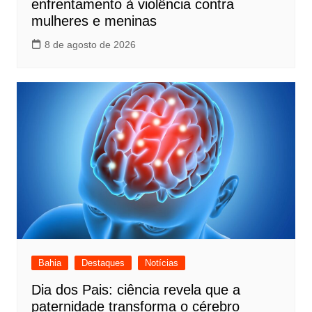
enfrentamento à violência contra
mulheres e meninas
8 de agosto de 2026
Bahia
Destaques
Notícias
Dia dos Pais: ciência revela que a
paternidade transforma o cérebro