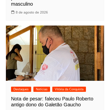
masculino
8 de agosto de 2026
Destaques
Notícias
Vitória da Conquista
Nota de pesar: faleceu Paulo Roberto
antigo dono do Galetão Gaucho