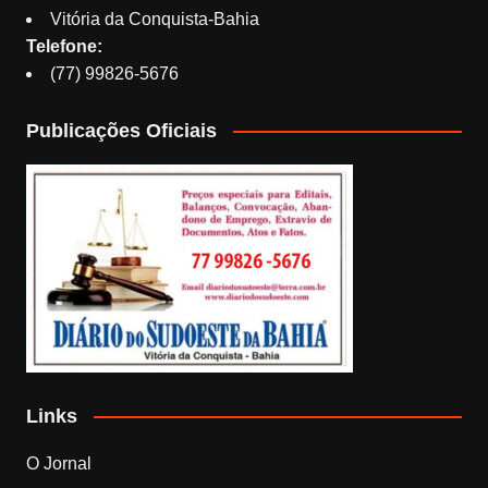
Vitória da Conquista-Bahia
Telefone:
(77) 99826-5676
Publicações Oficiais
Links
O Jornal