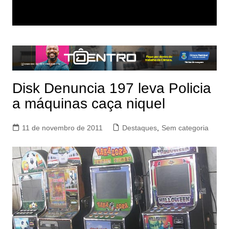
Disk Denuncia 197 leva Policia
a máquinas caça niquel
11 de novembro de 2011
Destaques
,
Sem categoria