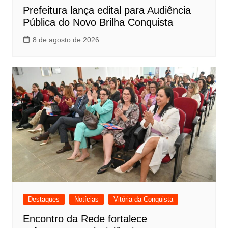
Prefeitura lança edital para Audiência
Pública do Novo Brilha Conquista
8 de agosto de 2026
Destaques
Notícias
Vitória da Conquista
Encontro da Rede fortalece