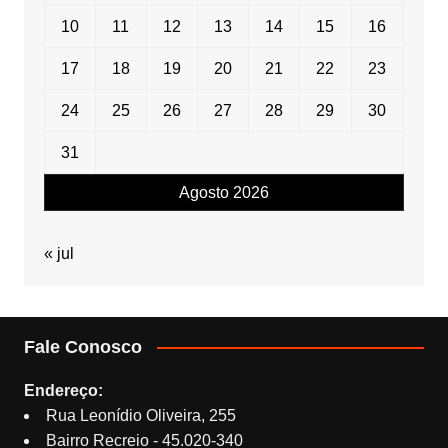
10
11
12
13
14
15
16
17
18
19
20
21
22
23
24
25
26
27
28
29
30
31
Agosto 2026
« jul
Fale Conosco
Endereço:
Rua Leonídio Oliveira, 255
Bairro Recreio - 45.020-340