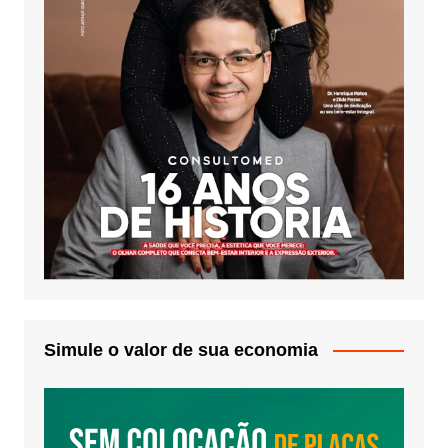
Simule o valor de sua economia