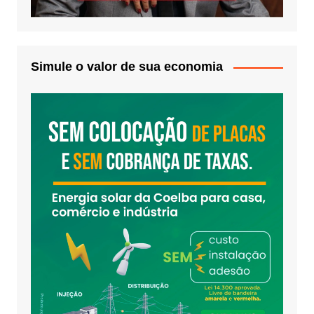
Simule o valor de sua economia