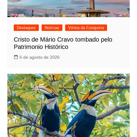
Destaques
Notícias
Vitória da Conquista
Cristo de Mário Cravo tombado pelo
Patrimonio Histórico
6 de agosto de 2026