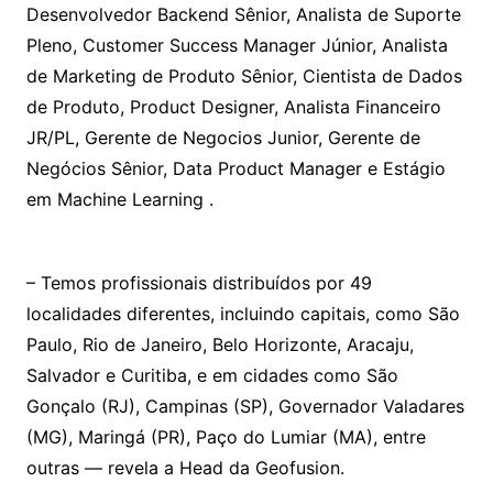
Desenvolvedor Backend Sênior, Analista de Suporte
Pleno, Customer Success Manager Júnior, Analista
de Marketing de Produto Sênior, Cientista de Dados
de Produto, Product Designer, Analista Financeiro
JR/PL, Gerente de Negocios Junior, Gerente de
Negócios Sênior, Data Product Manager e Estágio
em Machine Learning .
– Temos profissionais distribuídos por 49
localidades diferentes, incluindo capitais, como São
Paulo, Rio de Janeiro, Belo Horizonte, Aracaju,
Salvador e Curitiba, e em cidades como São
Gonçalo (RJ), Campinas (SP), Governador Valadares
(MG), Maringá (PR), Paço do Lumiar (MA), entre
outras — revela a Head da Geofusion.