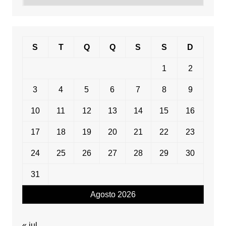
data
S
T
Q
Q
S
S
D
1
2
3
4
5
6
7
8
9
10
11
12
13
14
15
16
17
18
19
20
21
22
23
24
25
26
27
28
29
30
31
Agosto 2026
« jul