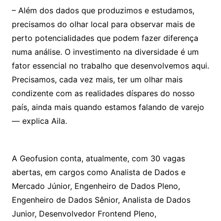
– Além dos dados que produzimos e estudamos,
precisamos do olhar local para observar mais de
perto potencialidades que podem fazer diferença
numa análise. O investimento na diversidade é um
fator essencial no trabalho que desenvolvemos aqui.
Precisamos, cada vez mais, ter um olhar mais
condizente com as realidades díspares do nosso
país, ainda mais quando estamos falando de varejo
— explica Aila.
A Geofusion conta, atualmente, com 30 vagas
abertas, em cargos como Analista de Dados e
Mercado Júnior, Engenheiro de Dados Pleno,
Engenheiro de Dados Sênior, Analista de Dados
Junior, Desenvolvedor Frontend Pleno,