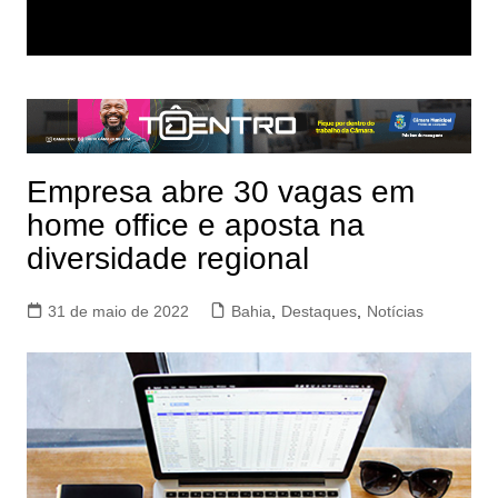
Empresa abre 30 vagas em
home office e aposta na
diversidade regional
31 de maio de 2022
Bahia
,
Destaques
,
Notícias