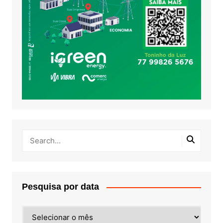
Pesquisa por data
Pesquisa
por