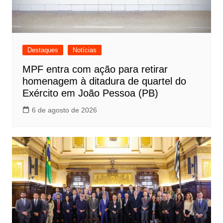
Destaques
Notícias
MPF entra com ação para retirar
homenagem à ditadura de quartel do
Exército em João Pessoa (PB)
6 de agosto de 2026