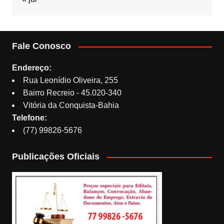
Fale Conosco
Endereço:
Rua Leonídio Oliveira, 255
Bairro Recreio - 45.020-340
Vitória da Conquista-Bahia
Telefone:
(77) 99826-5676
Publicações Oficiais