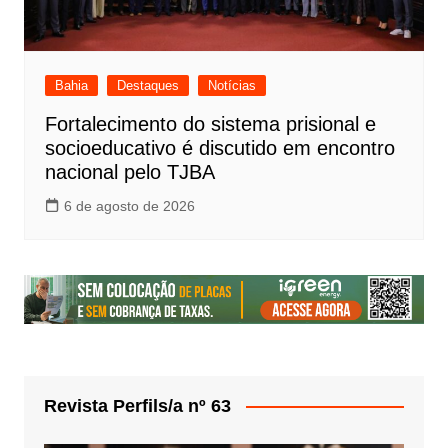
Bahia
Destaques
Notícias
Fortalecimento do sistema prisional e
socioeducativo é discutido em encontro
nacional pelo TJBA
6 de agosto de 2026
Revista Perfils/a nº 63