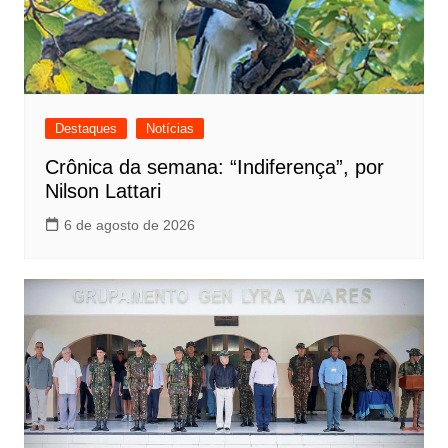
Destaques
Notícias
Crônica da semana: “Indiferença”, por
Nilson Lattari
6 de agosto de 2026