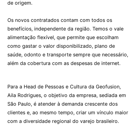
de origem.
Os novos contratados contam com todos os
benefícios, independente da região. Temos o vale
alimentação flexível, que permite que escolham
como gastar o valor disponibilizado, plano de
saúde, odonto e transporte sempre que necessário,
além da cobertura com as despesas de internet.
Para a Head de Pessoas e Cultura da Geofusion,
Aila Rodrigues, o objetivo da empresa, sediada em
São Paulo, é atender à demanda crescente dos
clientes e, ao mesmo tempo, criar um vínculo maior
com a diversidade regional do varejo brasileiro.