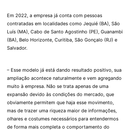
Em 2022, a empresa já conta com pessoas
contratadas em localidades como Jequié (BA), São
Luís (MA), Cabo de Santo Agostinho (PE), Guanambi
(BA), Belo Horizonte, Curitiba, São Gonçalo (RJ) e
Salvador.
– Esse modelo já está dando resultado positivo, sua
ampliação acontece naturalmente e vem agregando
muito à empresa. Não se trata apenas de uma
expansão devido às condições do mercado, que
obviamente permitem que haja esse movimento,
mas de trazer uma riqueza maior de informações,
olhares e costumes necessários para entendermos
de forma mais completa o comportamento do