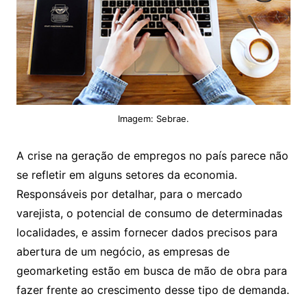
Imagem: Sebrae.
A crise na geração de empregos no país parece não
se refletir em alguns setores da economia.
Responsáveis por detalhar, para o mercado
varejista, o potencial de consumo de determinadas
localidades, e assim fornecer dados precisos para
abertura de um negócio, as empresas de
geomarketing estão em busca de mão de obra para
fazer frente ao crescimento desse tipo de demanda.