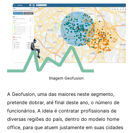
Imagem Geofusion
A Geofusion, uma das maiores neste segmento,
pretende dobrar, até final deste ano, o número de
funcionários. A ideia é contratar profissionais de
diversas regiões do país, dentro do modelo home
office, para que atuem justamente em suas cidades