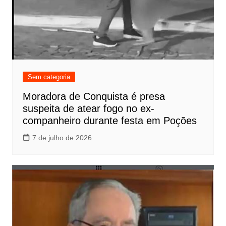
Sem categoria
Moradora de Conquista é presa
suspeita de atear fogo no ex-
companheiro durante festa em Poções
7 de julho de 2026