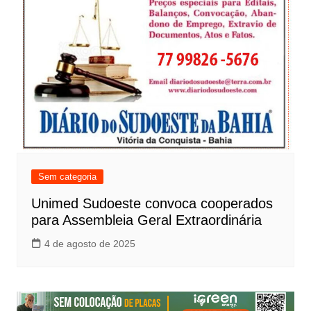
Sem categoria
Unimed Sudoeste convoca cooperados
para Assembleia Geral Extraordinária
4 de agosto de 2025