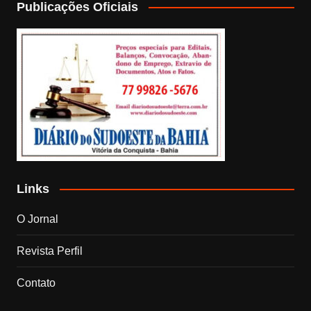
Publicações Oficiais
Links
O Jornal
Revista Perfil
Contato