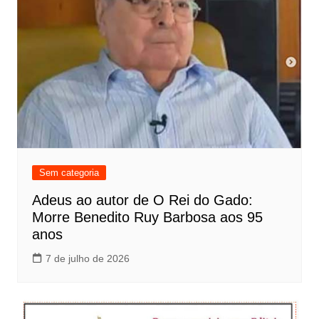
Sem categoria
Adeus ao autor de O Rei do Gado:
Morre Benedito Ruy Barbosa aos 95
anos
7 de julho de 2026