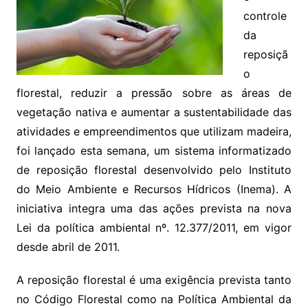
controle
da
reposiçã
o
florestal, reduzir a pressão sobre as áreas de
vegetação nativa e aumentar a sustentabilidade das
atividades e empreendimentos que utilizam madeira,
foi lançado esta semana, um sistema informatizado
de reposição florestal desenvolvido pelo Instituto
do Meio Ambiente e Recursos Hídricos (Inema). A
iniciativa integra uma das ações prevista na nova
Lei da política ambiental nº. 12.377/2011, em vigor
desde abril de 2011.
A reposição florestal é uma exigência prevista tanto
no Código Florestal como na Política Ambiental da