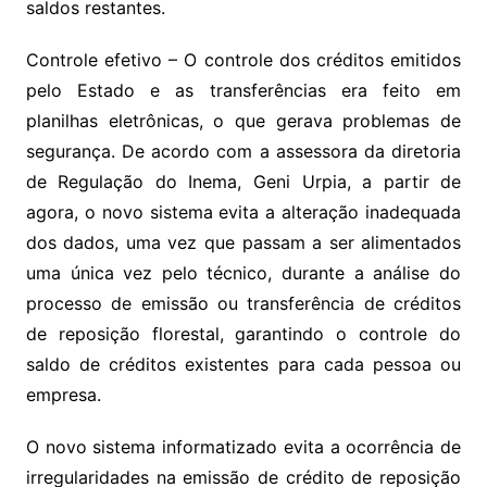
saldos restantes.
Controle efetivo – O controle dos créditos emitidos
pelo Estado e as transferências era feito em
planilhas eletrônicas, o que gerava problemas de
segurança. De acordo com a assessora da diretoria
de Regulação do Inema, Geni Urpia, a partir de
agora, o novo sistema evita a alteração inadequada
dos dados, uma vez que passam a ser alimentados
uma única vez pelo técnico, durante a análise do
processo de emissão ou transferência de créditos
de reposição florestal, garantindo o controle do
saldo de créditos existentes para cada pessoa ou
empresa.
O novo sistema informatizado evita a ocorrência de
irregularidades na emissão de crédito de reposição