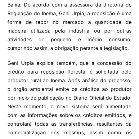
Bahia. De acordo com a assessora da diretoria de
Regulação do Inema, Geni Urpia, a reposição é uma
forma de repor no mercado a quantidade de
madeira utilizada pela indústria ou por outras
atividades de pequeno e médio consumo,
cumprindo assim, a obrigação perante a legislação.
Geni Urpia explica também, que a concessão do
crédito para reposição florestal é solicitada pelo
produtor rural ao Inema. Após análise do processo,
o órgão ambiental emite os créditos ao produtor
por meio de publicação no Diário Oficial do Estado.
Neste momento, o novo sistema será alimentado
com as informações sobre os créditos emitidos, e
controlará todas as transferências, resultantes da
comercialização dos mesmos, assim como os