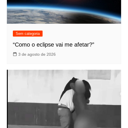
Sem categoria
“Como o eclipse vai me afetar?”
3 de agosto de 2026