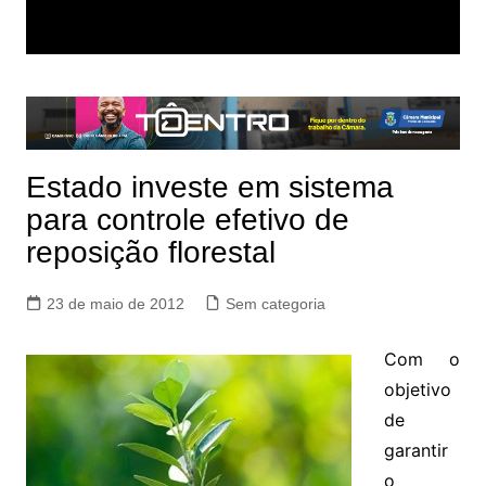
Estado investe em sistema
para controle efetivo de
reposição florestal
23 de maio de 2012
Sem categoria
Com o
objetivo
de
garantir
o