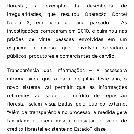
florestal, a exemplo da descoberta de
irregularidades, que resultou Operação Corcel
Negro 2, em julho do ano passado. As
investigações começaram em 2010, e culminou nas
prisões de vinte pessoas envolvidas em um
esquema criminoso que envolveu servidores
públicos, produtores e comerciantes de carvão.
Transparência das informações – A assessora
informa ainda que, a partir de julho deste ano, o
novo sistema vai permitir que as informações
referentes ao saldo de crédito de reposição
florestal sejam visualizadas pelo público externo.
“Além da transparência no processo, a medida gera
facilidade a quem deseja consultar o saldo de
crédito florestal existente no Estado”, disse.