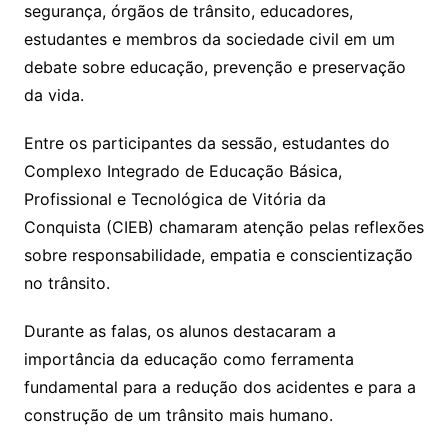
segurança, órgãos de trânsito, educadores,
estudantes e membros da sociedade civil em um
debate sobre educação, prevenção e preservação
da vida.
Entre os participantes da sessão, estudantes do
Complexo Integrado de Educação Básica,
Profissional e Tecnológica de Vitória da
Conquista (CIEB) chamaram atenção pelas reflexões
sobre responsabilidade, empatia e conscientização
no trânsito.
Durante as falas, os alunos destacaram a
importância da educação como ferramenta
fundamental para a redução dos acidentes e para a
construção de um trânsito mais humano.