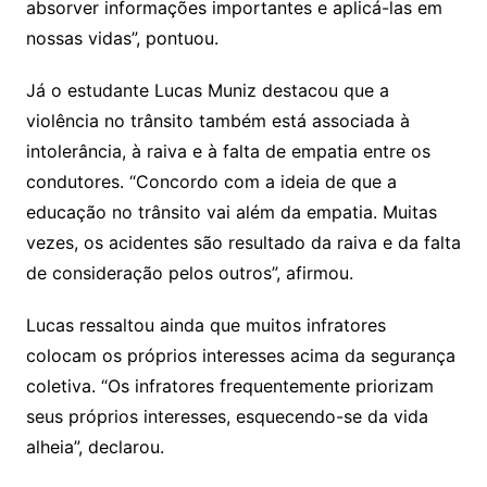
absorver informações importantes e aplicá-las em
nossas vidas”, pontuou.
Já o estudante Lucas Muniz destacou que a
violência no trânsito também está associada à
intolerância, à raiva e à falta de empatia entre os
condutores. “Concordo com a ideia de que a
educação no trânsito vai além da empatia. Muitas
vezes, os acidentes são resultado da raiva e da falta
de consideração pelos outros”, afirmou.
Lucas ressaltou ainda que muitos infratores
colocam os próprios interesses acima da segurança
coletiva. “Os infratores frequentemente priorizam
seus próprios interesses, esquecendo-se da vida
alheia”, declarou.