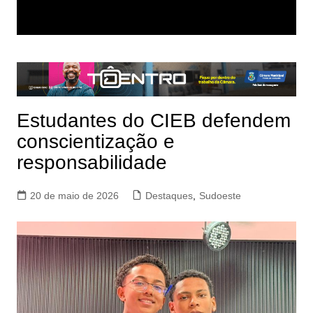
Estudantes do CIEB defendem
conscientização e
responsabilidade
20 de maio de 2026
Destaques
,
Sudoeste