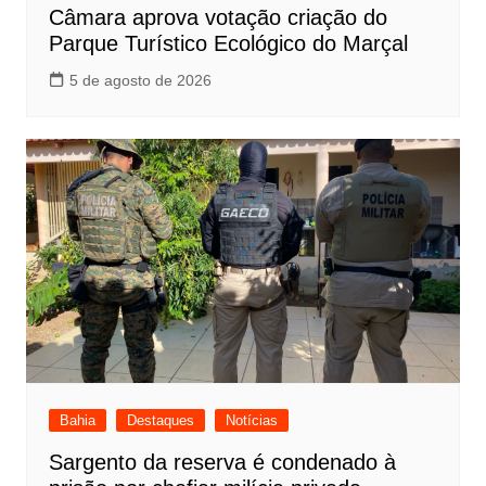
Câmara aprova votação criação do
Parque Turístico Ecológico do Marçal
5 de agosto de 2026
Bahia
Destaques
Notícias
Sargento da reserva é condenado à