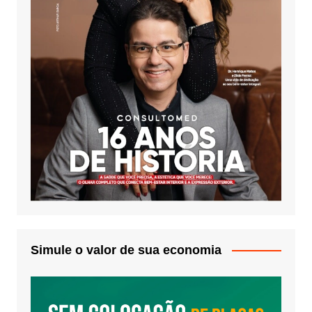
Simule o valor de sua economia