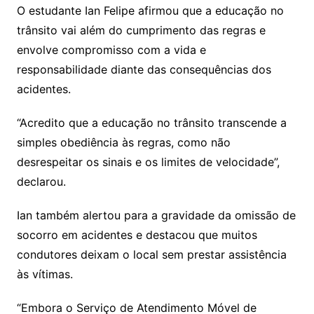
O estudante Ian Felipe afirmou que a educação no
trânsito vai além do cumprimento das regras e
envolve compromisso com a vida e
responsabilidade diante das consequências dos
acidentes.
“Acredito que a educação no trânsito transcende a
simples obediência às regras, como não
desrespeitar os sinais e os limites de velocidade”,
declarou.
Ian também alertou para a gravidade da omissão de
socorro em acidentes e destacou que muitos
condutores deixam o local sem prestar assistência
às vítimas.
“Embora o Serviço de Atendimento Móvel de