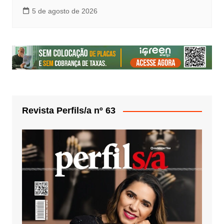
5 de agosto de 2026
Revista Perfils/a nº 63