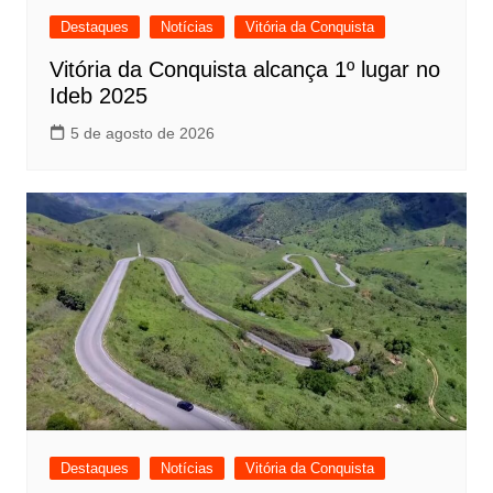
Destaques
Notícias
Vitória da Conquista
Vitória da Conquista alcança 1º lugar no
Ideb 2025
5 de agosto de 2026
Destaques
Notícias
Vitória da Conquista