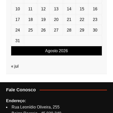
10
11
12
13
14
15
16
17
18
19
20
21
22
23
24
25
26
27
28
29
30
31
Agosto 2026
« jul
Fale Conosco
Endereço:
Rua Leonídio Oliveira, 255