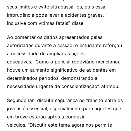
seus limites e evite ultrapassá-los, pois essa
imprudência pode levar a acidentes graves,
inclusive com vítimas fatais”, disse.
Ao comentar os dados apresentados pelas
autoridades durante a sessão, o estudante reforçou
a necessidade de ampliar as ações
educativas. “Como o policial rodoviário mencionou,
houve um aumento significativo de acidentes em
determinados períodos, demonstrando a
necessidade urgente de conscientização”, afirmou.
Segundo Ian, discutir segurança no trânsito entre os
jovens é essencial, especialmente para aqueles que
em breve estarão aptos a conduzir
veículos. “Discutir este tema agora nos permite