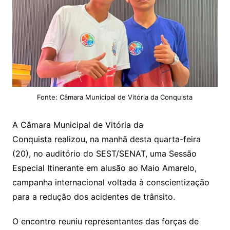
Fonte: Câmara Municipal de Vitória da Conquista
A Câmara Municipal de Vitória da
Conquista realizou, na manhã desta quarta-feira
(20), no auditório do SEST/SENAT, uma Sessão
Especial Itinerante em alusão ao Maio Amarelo,
campanha internacional voltada à conscientização
para a redução dos acidentes de trânsito.
O encontro reuniu representantes das forças de