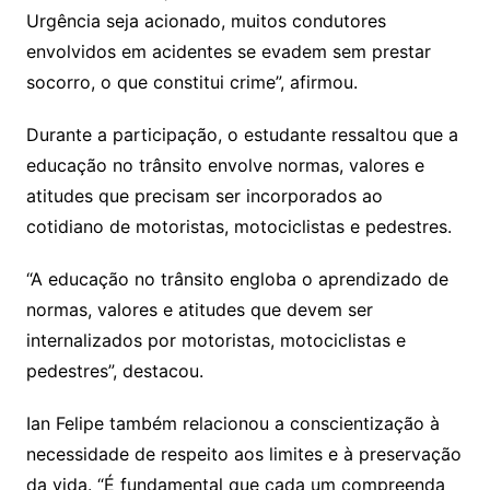
Urgência seja acionado, muitos condutores
envolvidos em acidentes se evadem sem prestar
socorro, o que constitui crime”, afirmou.
Durante a participação, o estudante ressaltou que a
educação no trânsito envolve normas, valores e
atitudes que precisam ser incorporados ao
cotidiano de motoristas, motociclistas e pedestres.
“A educação no trânsito engloba o aprendizado de
normas, valores e atitudes que devem ser
internalizados por motoristas, motociclistas e
pedestres”, destacou.
Ian Felipe também relacionou a conscientização à
necessidade de respeito aos limites e à preservação
da vida. “É fundamental que cada um compreenda