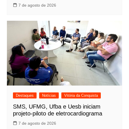
7 de agosto de 2026
Destaques
Notícias
Vitória da Conquista
SMS, UFMG, Ufba e Uesb iniciam
projeto-piloto de eletrocardiograma
7 de agosto de 2026