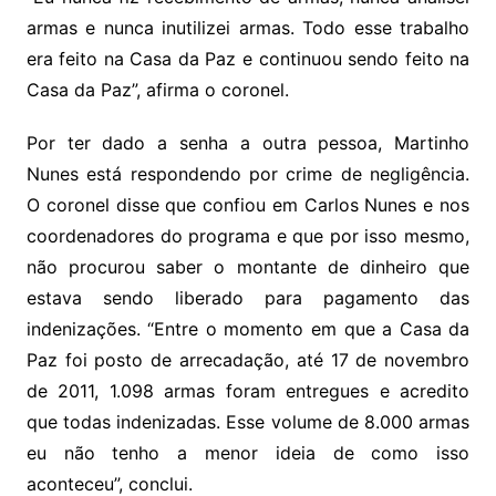
armas e nunca inutilizei armas. Todo esse trabalho
era feito na Casa da Paz e continuou sendo feito na
Casa da Paz”, afirma o coronel.
Por ter dado a senha a outra pessoa, Martinho
Nunes está respondendo por crime de negligência.
O coronel disse que confiou em Carlos Nunes e nos
coordenadores do programa e que por isso mesmo,
não procurou saber o montante de dinheiro que
estava sendo liberado para pagamento das
indenizações. “Entre o momento em que a Casa da
Paz foi posto de arrecadação, até 17 de novembro
de 2011, 1.098 armas foram entregues e acredito
que todas indenizadas. Esse volume de 8.000 armas
eu não tenho a menor ideia de como isso
aconteceu”, conclui.