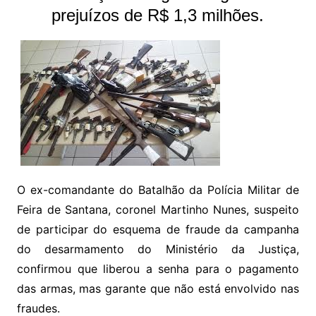
prejuízos de R$ 1,3 milhões.
O ex-comandante do Batalhão da Polícia Militar de
Feira de Santana, coronel Martinho Nunes, suspeito
de participar do esquema de fraude da campanha
do desarmamento do Ministério da Justiça,
confirmou que liberou a senha para o pagamento
das armas, mas garante que não está envolvido nas
fraudes.