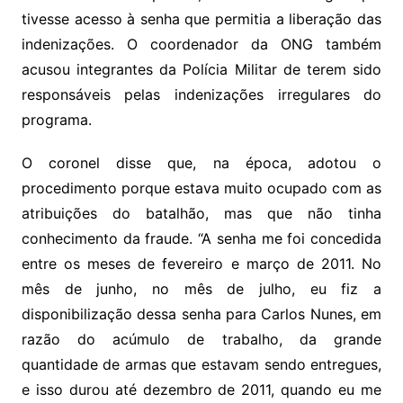
tivesse acesso à senha que permitia a liberação das
indenizações. O coordenador da ONG também
acusou integrantes da Polícia Militar de terem sido
responsáveis pelas indenizações irregulares do
programa.
O coronel disse que, na época, adotou o
procedimento porque estava muito ocupado com as
atribuições do batalhão, mas que não tinha
conhecimento da fraude. “A senha me foi concedida
entre os meses de fevereiro e março de 2011. No
mês de junho, no mês de julho, eu fiz a
disponibilização dessa senha para Carlos Nunes, em
razão do acúmulo de trabalho, da grande
quantidade de armas que estavam sendo entregues,
e isso durou até dezembro de 2011, quando eu me