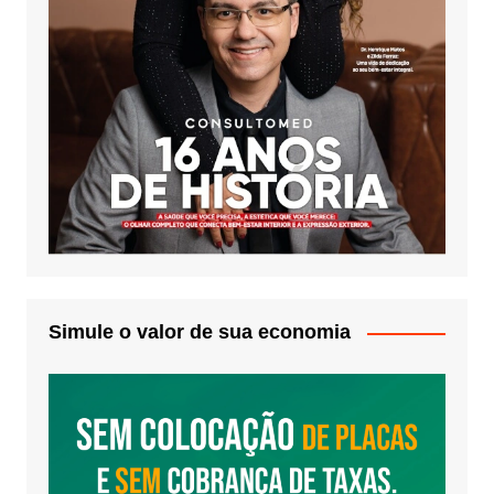
Simule o valor de sua economia