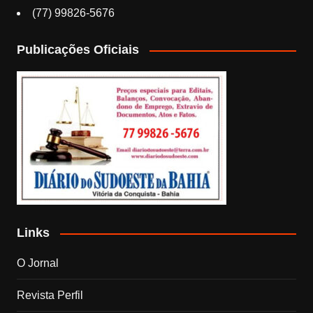
(77) 99826-5676
Publicações Oficiais
Links
O Jornal
Revista Perfil