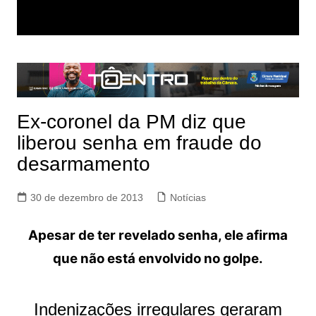
Ex-coronel da PM diz que
liberou senha em fraude do
desarmamento
30 de dezembro de 2013
Notícias
Apesar de ter revelado senha, ele afirma
que não está envolvido no golpe.
Indenizações irregulares geraram