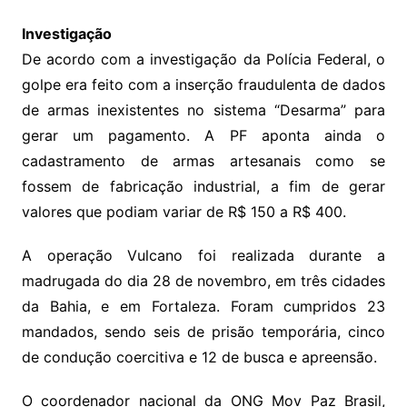
Investigação
De acordo com a investigação da Polícia Federal, o
golpe era feito com a inserção fraudulenta de dados
de armas inexistentes no sistema “Desarma” para
gerar um pagamento. A PF aponta ainda o
cadastramento de armas artesanais como se
fossem de fabricação industrial, a fim de gerar
valores que podiam variar de R$ 150 a R$ 400.
A operação Vulcano foi realizada durante a
madrugada do dia 28 de novembro, em três cidades
da Bahia, e em Fortaleza. Foram cumpridos 23
mandados, sendo seis de prisão temporária, cinco
de condução coercitiva e 12 de busca e apreensão.
O coordenador nacional da ONG Mov Paz Brasil,