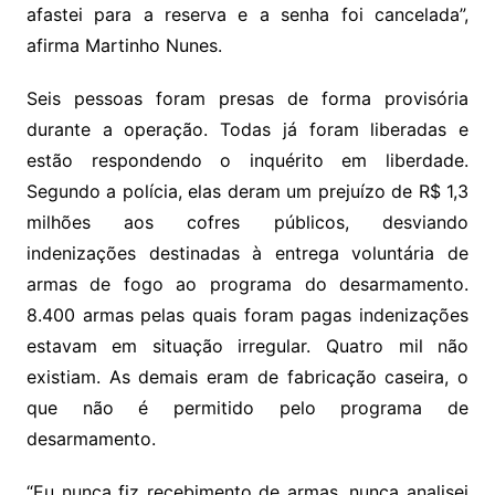
afastei para a reserva e a senha foi cancelada”,
afirma Martinho Nunes.
Seis pessoas foram presas de forma provisória
durante a operação. Todas já foram liberadas e
estão respondendo o inquérito em liberdade.
Segundo a polícia, elas deram um prejuízo de R$ 1,3
milhões aos cofres públicos, desviando
indenizações destinadas à entrega voluntária de
armas de fogo ao programa do desarmamento.
8.400 armas pelas quais foram pagas indenizações
estavam em situação irregular. Quatro mil não
existiam. As demais eram de fabricação caseira, o
que não é permitido pelo programa de
desarmamento.
“Eu nunca fiz recebimento de armas, nunca analisei