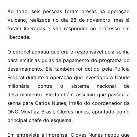
Ao todo, seis pessoas foram presas na operação
Vulcano, realizada no dia 28 de novembro, mas já
foram liberadas e vão responder ao processo em
liberdade.
O coronel admitiu que era o responsável pela senha
para emitir as guias de pagamento do programa do
desarmamento. Ele também foi detido pela Polícia
Federal durante a operação que investigou a fraude
milionária contra o sistema nacional de
desarmamento. Ele também assumiu que passou a
senha para Carlos Nunes, irmão do coordenador da
ONG MovPaz Brasil, Clóves nunes, apontado como
principal chefe do esquema.
Em entrevista à imprensa, Clóves Nunes negou que