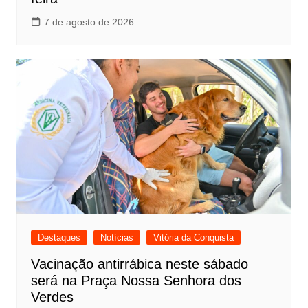
7 de agosto de 2026
Destaques
Notícias
Vitória da Conquista
Vacinação antirrábica neste sábado
será na Praça Nossa Senhora dos
Verdes