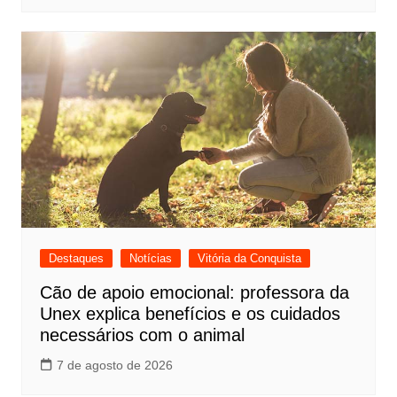
Destaques
Notícias
Vitória da Conquista
Cão de apoio emocional: professora da
Unex explica benefícios e os cuidados
necessários com o animal
7 de agosto de 2026