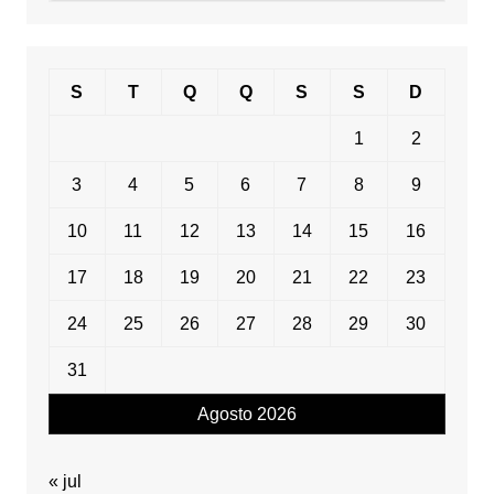
data
S
T
Q
Q
S
S
D
1
2
3
4
5
6
7
8
9
10
11
12
13
14
15
16
17
18
19
20
21
22
23
24
25
26
27
28
29
30
31
Agosto 2026
« jul