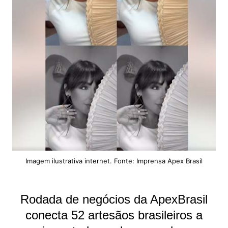
Imagem ilustrativa internet. Fonte: Imprensa Apex Brasil
Rodada de negócios da ApexBrasil
conecta 52 artesãos brasileiros a