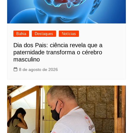
Bahia
Destaques
Notícias
Dia dos Pais: ciência revela que a
paternidade transforma o cérebro
masculino
8 de agosto de 2026