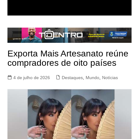
Exporta Mais Artesanato reúne
compradores de oito países
4 de julho de 2026
Destaques
,
Mundo
,
Notícias