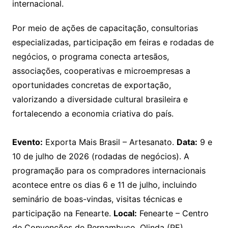
internacional.
Por meio de ações de capacitação, consultorias
especializadas, participação em feiras e rodadas de
negócios, o programa conecta artesãos,
associações, cooperativas e microempresas a
oportunidades concretas de exportação,
valorizando a diversidade cultural brasileira e
fortalecendo a economia criativa do país.
Evento:
Exporta Mais Brasil – Artesanato.
Data:
9 e
10 de julho de 2026 (rodadas de negócios). A
programação para os compradores internacionais
acontece entre os dias 6 e 11 de julho, incluindo
seminário de boas-vindas, visitas técnicas e
participação na Fenearte.
Local:
Fenearte – Centro
de Convenções de Pernambuco, Olinda (PE).