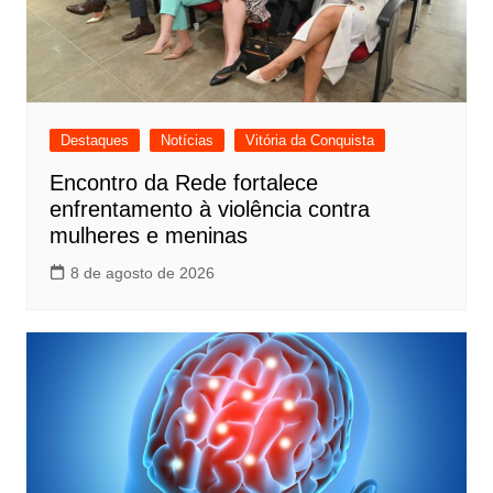
Destaques
Notícias
Vitória da Conquista
Encontro da Rede fortalece
enfrentamento à violência contra
mulheres e meninas
8 de agosto de 2026