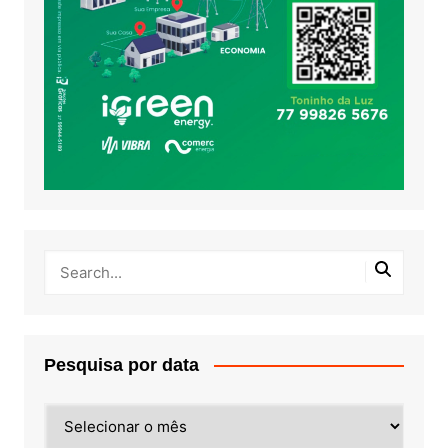
Pesquisa por data
Pesquisa
por