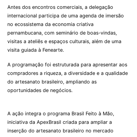
Antes dos encontros comerciais, a delegação
internacional participa de uma agenda de imersão
no ecossistema da economia criativa
pernambucana, com seminário de boas-vindas,
visitas a ateliês e espaços culturais, além de uma
visita guiada à Fenearte.
A programação foi estruturada para apresentar aos
compradores a riqueza, a diversidade e a qualidade
do artesanato brasileiro, ampliando as
oportunidades de negócios.
A ação integra o programa Brasil Feito à Mão,
iniciativa da ApexBrasil criada para ampliar a
inserção do artesanato brasileiro no mercado