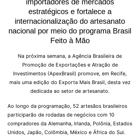
importadores de mercados
estratégicos e fortalece a
internacionalização do artesanato
nacional por meio do programa Brasil
Feito à Mão
Na próxima semana, a Agência Brasileira de
Promoção de Exportações e Atração de
Investimentos (ApexBrasil) promove, em Recife,
mais uma edição do Exporta Mais Brasil, desta vez
dedicada ao setor de artesanato.
Ao longo da programação, 52 artesãos brasileiros
participarão de rodadas de negócios com 10
compradores da Alemanha, Irlanda, Polônia, Estados
Unidos, Japão, Colômbia, México e África do Sul.