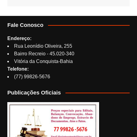
Fale Conosco
Endereço:
Rua Leonídio Oliveira, 255
Bairro Recreio - 45.020-340
Vitória da Conquista-Bahia
Telefone:
(77) 99826-5676
Publicações Oficiais