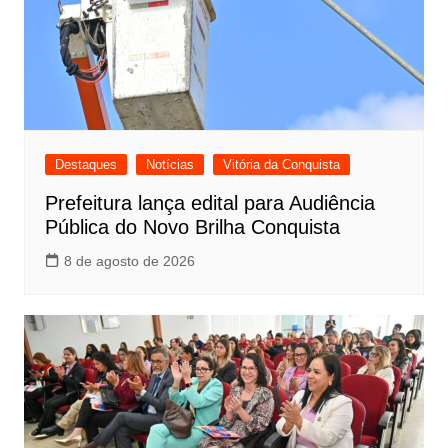
Destaques
Notícias
Vitória da Conquista
Prefeitura lança edital para Audiência
Pública do Novo Brilha Conquista
8 de agosto de 2026