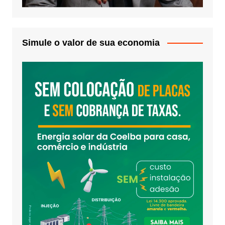
Simule o valor de sua economia