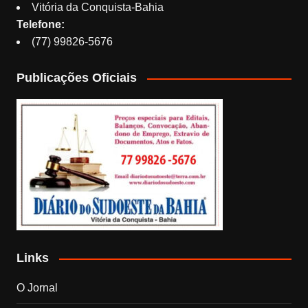
Vitória da Conquista-Bahia
Telefone:
(77) 99826-5676
Publicações Oficiais
Links
O Jornal