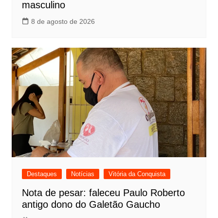
masculino
8 de agosto de 2026
Destaques
Notícias
Vitória da Conquista
Nota de pesar: faleceu Paulo Roberto
antigo dono do Galetão Gaucho