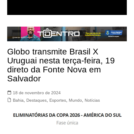
Globo transmite Brasil X
Uruguai nesta terça-feira, 19
direto da Fonte Nova em
Salvador
18 de novembro de 2024
Bahia
,
Destaques
,
Esportes
,
Mundo
,
Notícias