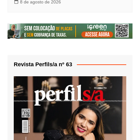
8 de agosto de 2026
Revista Perfils/a nº 63