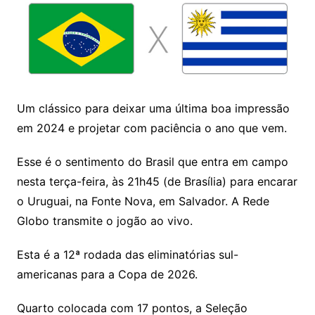
Um clássico para deixar uma última boa impressão
em 2024 e projetar com paciência o ano que vem.
Esse é o sentimento do Brasil que entra em campo
nesta terça-feira, às 21h45 (de Brasília) para encarar
o Uruguai, na Fonte Nova, em Salvador. A Rede
Globo transmite o jogão ao vivo.
Esta é a 12ª rodada das eliminatórias sul-
americanas para a Copa de 2026.
Quarto colocada com 17 pontos, a Seleção