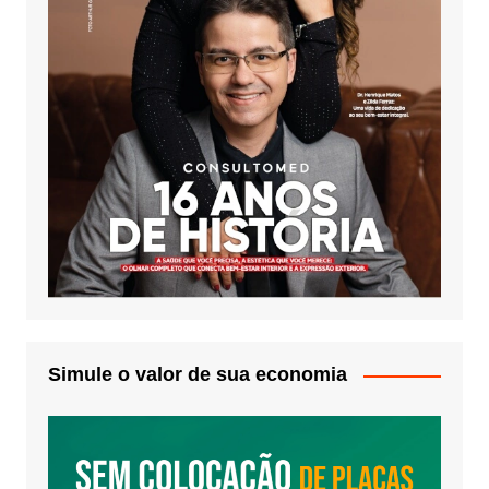
Simule o valor de sua economia