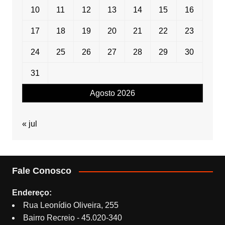
10
11
12
13
14
15
16
17
18
19
20
21
22
23
24
25
26
27
28
29
30
31
Agosto 2026
« jul
Fale Conosco
Endereço:
Rua Leonídio Oliveira, 255
Bairro Recreio - 45.020-340