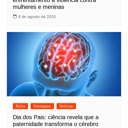
mulheres e meninas
8 de agosto de 2026
Bahia
Destaques
Notícias
Dia dos Pais: ciência revela que a
paternidade transforma o cérebro